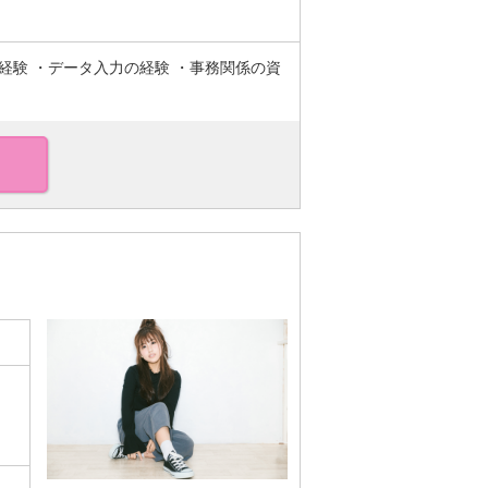
経験 ・データ入力の経験 ・事務関係の資