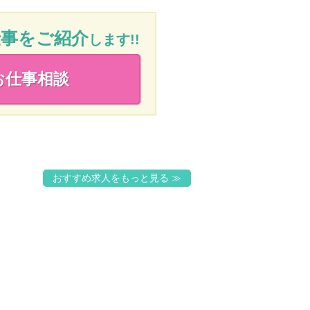
仕事をご紹介
します!!
お仕事相談
おすすめ求人をもっと見る