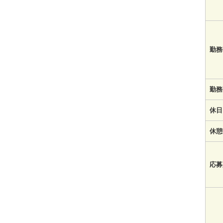
勤務
勤務
休日
休憩
応募