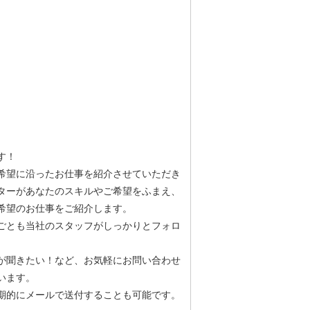
す！
希望に沿ったお仕事を紹介させていただき
ターがあなたのスキルやご希望をふまえ、
希望のお仕事をご紹介します。
ごとも当社のスタッフがしっかりとフォロ
が聞きたい！など、お気軽にお問い合わせ
います。
期的にメールで送付することも可能です。