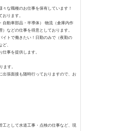
様々な職種のお仕事を保有しています！
ております。
・自動車部品・半導体） 物流（倉庫内作
理）などの仕事を得意としております。
バイトで働きたい！日勤のみで（夜勤の
など、
お仕事を提供します。
ります。
に出張面接も随時行っておりますので、お
管工として水道工事・点検の仕事など、現