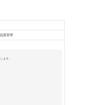
・品質管理
いします。