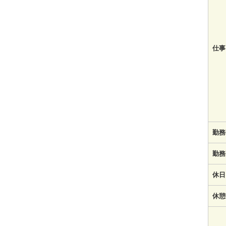
仕事
勤務
勤務
休日
休憩