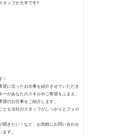
タッフが大半です!!
す！
希望に沿ったお仕事を紹介させていただき
ターがあなたのスキルやご希望をふまえ、
希望のお仕事をご紹介します。
ごとも当社のスタッフがしっかりとフォロ
が聞きたい！など、お気軽にお問い合わせ
います。