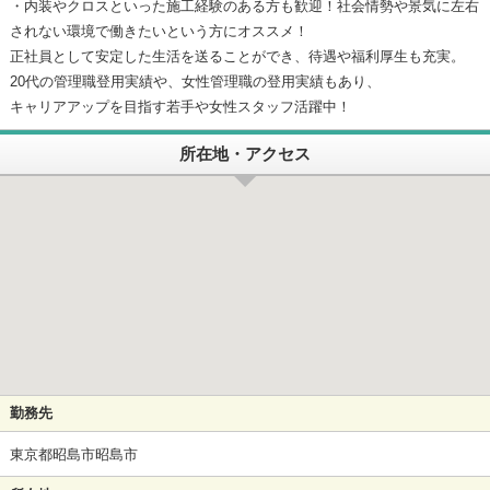
・内装やクロスといった施工経験のある方も歓迎！社会情勢や景気に左右
されない環境で働きたいという方にオススメ！
正社員として安定した生活を送ることができ、待遇や福利厚生も充実。
20代の管理職登用実績や、女性管理職の登用実績もあり、
キャリアアップを目指す若手や女性スタッフ活躍中！
所在地・アクセス
勤務先
東京都昭島市昭島市