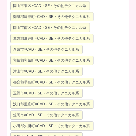
岡山市東区×CAD・SE・その他テクニカル系
御津郡建部町×CAD・SE・その他テクニカル系
岡山市南区×CAD・SE・その他テクニカル系
赤磐郡瀬戸町×CAD・SE・その他テクニカル系
倉敷市×CAD・SE・その他テクニカル系
和気郡和気町×CAD・SE・その他テクニカル系
津山市×CAD・SE・その他テクニカル系
都窪郡早島町×CAD・SE・その他テクニカル系
玉野市×CAD・SE・その他テクニカル系
浅口郡里庄町×CAD・SE・その他テクニカル系
笠岡市×CAD・SE・その他テクニカル系
小田郡矢掛町×CAD・SE・その他テクニカル系