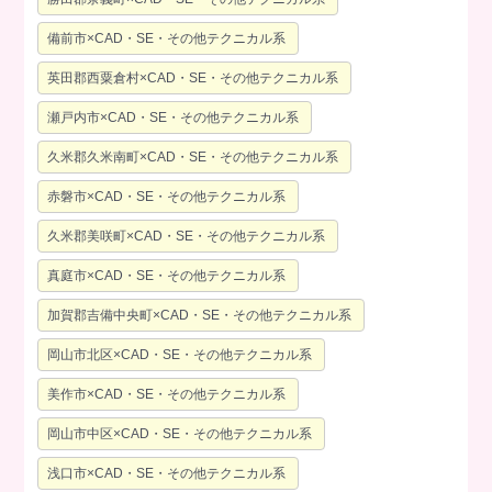
備前市×CAD・SE・その他テクニカル系
英田郡西粟倉村×CAD・SE・その他テクニカル系
瀬戸内市×CAD・SE・その他テクニカル系
久米郡久米南町×CAD・SE・その他テクニカル系
赤磐市×CAD・SE・その他テクニカル系
久米郡美咲町×CAD・SE・その他テクニカル系
真庭市×CAD・SE・その他テクニカル系
加賀郡吉備中央町×CAD・SE・その他テクニカル系
岡山市北区×CAD・SE・その他テクニカル系
美作市×CAD・SE・その他テクニカル系
岡山市中区×CAD・SE・その他テクニカル系
浅口市×CAD・SE・その他テクニカル系