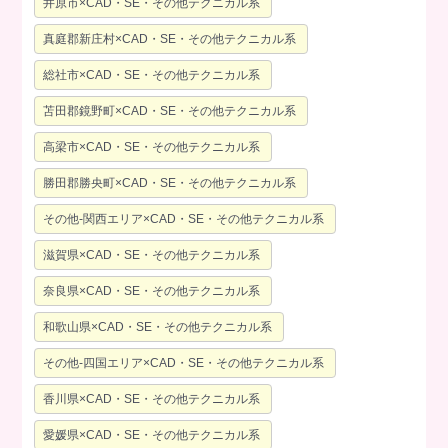
井原市×CAD・SE・その他テクニカル系
真庭郡新庄村×CAD・SE・その他テクニカル系
総社市×CAD・SE・その他テクニカル系
苫田郡鏡野町×CAD・SE・その他テクニカル系
高梁市×CAD・SE・その他テクニカル系
勝田郡勝央町×CAD・SE・その他テクニカル系
その他-関西エリア×CAD・SE・その他テクニカル系
滋賀県×CAD・SE・その他テクニカル系
奈良県×CAD・SE・その他テクニカル系
和歌山県×CAD・SE・その他テクニカル系
その他-四国エリア×CAD・SE・その他テクニカル系
香川県×CAD・SE・その他テクニカル系
愛媛県×CAD・SE・その他テクニカル系