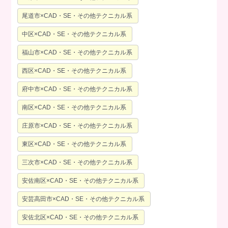
尾道市×CAD・SE・その他テクニカル系
中区×CAD・SE・その他テクニカル系
福山市×CAD・SE・その他テクニカル系
西区×CAD・SE・その他テクニカル系
府中市×CAD・SE・その他テクニカル系
南区×CAD・SE・その他テクニカル系
庄原市×CAD・SE・その他テクニカル系
東区×CAD・SE・その他テクニカル系
三次市×CAD・SE・その他テクニカル系
安佐南区×CAD・SE・その他テクニカル系
安芸高田市×CAD・SE・その他テクニカル系
安佐北区×CAD・SE・その他テクニカル系