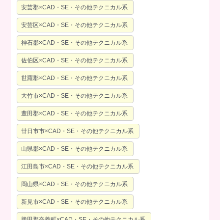
安芸郡×CAD・SE・その他テクニカル系
安芸区×CAD・SE・その他テクニカル系
神石郡×CAD・SE・その他テクニカル系
佐伯区×CAD・SE・その他テクニカル系
世羅郡×CAD・SE・その他テクニカル系
大竹市×CAD・SE・その他テクニカル系
豊田郡×CAD・SE・その他テクニカル系
廿日市市×CAD・SE・その他テクニカル系
山県郡×CAD・SE・その他テクニカル系
江田島市×CAD・SE・その他テクニカル系
岡山県×CAD・SE・その他テクニカル系
新見市×CAD・SE・その他テクニカル系
勝田郡奈義町×CAD・SE・その他テクニカル系