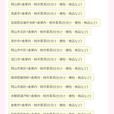
岡山県×倉庫内・軽作業系(仕分け・梱包・検品など)
真庭市×倉庫内・軽作業系(仕分け・梱包・検品など)
加賀郡吉備中央町×倉庫内・軽作業系(仕分け・梱包・検品など)
岡山市北区×倉庫内・軽作業系(仕分け・梱包・検品など)
美作市×倉庫内・軽作業系(仕分け・梱包・検品など)
岡山市中区×倉庫内・軽作業系(仕分け・梱包・検品など)
浅口市×倉庫内・軽作業系(仕分け・梱包・検品など)
岡山市東区×倉庫内・軽作業系(仕分け・梱包・検品など)
御津郡建部町×倉庫内・軽作業系(仕分け・梱包・検品など)
岡山市南区×倉庫内・軽作業系(仕分け・梱包・検品など)
赤磐郡瀬戸町×倉庫内・軽作業系(仕分け・梱包・検品など)
倉敷市×倉庫内・軽作業系(仕分け・梱包・検品など)