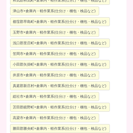
和気郡和気町×倉庫内・軽作業系(仕分け・梱包・検品など)
津山市×倉庫内・軽作業系(仕分け・梱包・検品など)
都窪郡早島町×倉庫内・軽作業系(仕分け・梱包・検品など)
玉野市×倉庫内・軽作業系(仕分け・梱包・検品など)
浅口郡里庄町×倉庫内・軽作業系(仕分け・梱包・検品など)
笠岡市×倉庫内・軽作業系(仕分け・梱包・検品など)
小田郡矢掛町×倉庫内・軽作業系(仕分け・梱包・検品など)
井原市×倉庫内・軽作業系(仕分け・梱包・検品など)
真庭郡新庄村×倉庫内・軽作業系(仕分け・梱包・検品など)
総社市×倉庫内・軽作業系(仕分け・梱包・検品など)
苫田郡鏡野町×倉庫内・軽作業系(仕分け・梱包・検品など)
高梁市×倉庫内・軽作業系(仕分け・梱包・検品など)
勝田郡勝央町×倉庫内・軽作業系(仕分け・梱包・検品など)