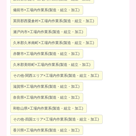
備前市×工場内作業系(製造・組立・加工)
英田郡西粟倉村×工場内作業系(製造・組立・加工)
瀬戸内市×工場内作業系(製造・組立・加工)
久米郡久米南町×工場内作業系(製造・組立・加工)
赤磐市×工場内作業系(製造・組立・加工)
久米郡美咲町×工場内作業系(製造・組立・加工)
その他-関西エリア×工場内作業系(製造・組立・加工)
滋賀県×工場内作業系(製造・組立・加工)
奈良県×工場内作業系(製造・組立・加工)
和歌山県×工場内作業系(製造・組立・加工)
その他-四国エリア×工場内作業系(製造・組立・加工)
香川県×工場内作業系(製造・組立・加工)