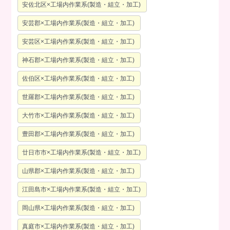
安佐北区×工場内作業系(製造・組立・加工)
安芸郡×工場内作業系(製造・組立・加工)
安芸区×工場内作業系(製造・組立・加工)
神石郡×工場内作業系(製造・組立・加工)
佐伯区×工場内作業系(製造・組立・加工)
世羅郡×工場内作業系(製造・組立・加工)
大竹市×工場内作業系(製造・組立・加工)
豊田郡×工場内作業系(製造・組立・加工)
廿日市市×工場内作業系(製造・組立・加工)
山県郡×工場内作業系(製造・組立・加工)
江田島市×工場内作業系(製造・組立・加工)
岡山県×工場内作業系(製造・組立・加工)
真庭市×工場内作業系(製造・組立・加工)