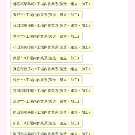
都窪郡早島町×工場内作業系(製造・組立・加工)
玉野市×工場内作業系(製造・組立・加工)
浅口郡里庄町×工場内作業系(製造・組立・加工)
笠岡市×工場内作業系(製造・組立・加工)
小田郡矢掛町×工場内作業系(製造・組立・加工)
井原市×工場内作業系(製造・組立・加工)
真庭郡新庄村×工場内作業系(製造・組立・加工)
総社市×工場内作業系(製造・組立・加工)
苫田郡鏡野町×工場内作業系(製造・組立・加工)
高梁市×工場内作業系(製造・組立・加工)
勝田郡勝央町×工場内作業系(製造・組立・加工)
新見市×工場内作業系(製造・組立・加工)
勝田郡奈義町×工場内作業系(製造・組立・加工)