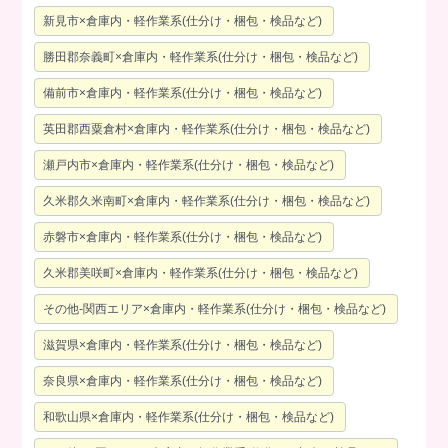
新見市×倉庫内・軽作業系(仕分け・梱包・検品など)
勝田郡奈義町×倉庫内・軽作業系(仕分け・梱包・検品など)
備前市×倉庫内・軽作業系(仕分け・梱包・検品など)
英田郡西粟倉村×倉庫内・軽作業系(仕分け・梱包・検品など)
瀬戸内市×倉庫内・軽作業系(仕分け・梱包・検品など)
久米郡久米南町×倉庫内・軽作業系(仕分け・梱包・検品など)
赤磐市×倉庫内・軽作業系(仕分け・梱包・検品など)
久米郡美咲町×倉庫内・軽作業系(仕分け・梱包・検品など)
その他-関西エリア×倉庫内・軽作業系(仕分け・梱包・検品など)
滋賀県×倉庫内・軽作業系(仕分け・梱包・検品など)
奈良県×倉庫内・軽作業系(仕分け・梱包・検品など)
和歌山県×倉庫内・軽作業系(仕分け・梱包・検品など)