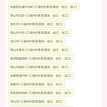
加賀郡吉備中央町×工場内作業系(製造・組立・加工)
岡山市北区×工場内作業系(製造・組立・加工)
美作市×工場内作業系(製造・組立・加工)
岡山市中区×工場内作業系(製造・組立・加工)
浅口市×工場内作業系(製造・組立・加工)
岡山市東区×工場内作業系(製造・組立・加工)
御津郡建部町×工場内作業系(製造・組立・加工)
岡山市南区×工場内作業系(製造・組立・加工)
赤磐郡瀬戸町×工場内作業系(製造・組立・加工)
倉敷市×工場内作業系(製造・組立・加工)
和気郡和気町×工場内作業系(製造・組立・加工)
津山市×工場内作業系(製造・組立・加工)