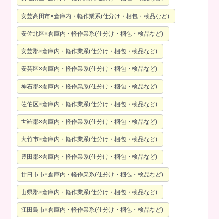
安芸高田市×倉庫内・軽作業系(仕分け・梱包・検品など)
安佐北区×倉庫内・軽作業系(仕分け・梱包・検品など)
安芸郡×倉庫内・軽作業系(仕分け・梱包・検品など)
安芸区×倉庫内・軽作業系(仕分け・梱包・検品など)
神石郡×倉庫内・軽作業系(仕分け・梱包・検品など)
佐伯区×倉庫内・軽作業系(仕分け・梱包・検品など)
世羅郡×倉庫内・軽作業系(仕分け・梱包・検品など)
大竹市×倉庫内・軽作業系(仕分け・梱包・検品など)
豊田郡×倉庫内・軽作業系(仕分け・梱包・検品など)
廿日市市×倉庫内・軽作業系(仕分け・梱包・検品など)
山県郡×倉庫内・軽作業系(仕分け・梱包・検品など)
江田島市×倉庫内・軽作業系(仕分け・梱包・検品など)