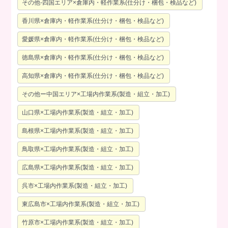
その他-四国エリア×倉庫内・軽作業系(仕分け・梱包・検品など)
香川県×倉庫内・軽作業系(仕分け・梱包・検品など)
愛媛県×倉庫内・軽作業系(仕分け・梱包・検品など)
徳島県×倉庫内・軽作業系(仕分け・梱包・検品など)
高知県×倉庫内・軽作業系(仕分け・梱包・検品など)
その他ー中国エリア×工場内作業系(製造・組立・加工)
山口県×工場内作業系(製造・組立・加工)
島根県×工場内作業系(製造・組立・加工)
鳥取県×工場内作業系(製造・組立・加工)
広島県×工場内作業系(製造・組立・加工)
呉市×工場内作業系(製造・組立・加工)
東広島市×工場内作業系(製造・組立・加工)
竹原市×工場内作業系(製造・組立・加工)