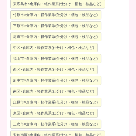
東広島市×倉庫内・軽作業系(仕分け・梱包・検品など)
竹原市×倉庫内・軽作業系(仕分け・梱包・検品など)
三原市×倉庫内・軽作業系(仕分け・梱包・検品など)
尾道市×倉庫内・軽作業系(仕分け・梱包・検品など)
中区×倉庫内・軽作業系(仕分け・梱包・検品など)
福山市×倉庫内・軽作業系(仕分け・梱包・検品など)
西区×倉庫内・軽作業系(仕分け・梱包・検品など)
府中市×倉庫内・軽作業系(仕分け・梱包・検品など)
南区×倉庫内・軽作業系(仕分け・梱包・検品など)
庄原市×倉庫内・軽作業系(仕分け・梱包・検品など)
東区×倉庫内・軽作業系(仕分け・梱包・検品など)
三次市×倉庫内・軽作業系(仕分け・梱包・検品など)
安佐南区×倉庫内・軽作業系(仕分け・梱包・検品など)