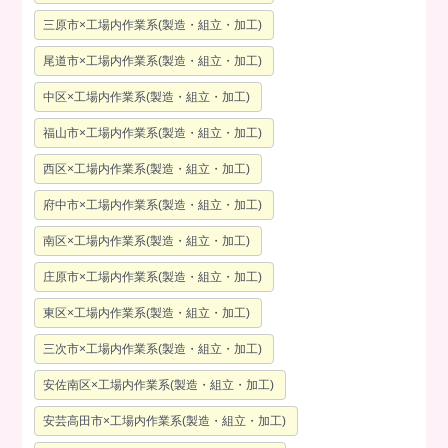
三原市×工場内作業系(製造・組立・加工)
尾道市×工場内作業系(製造・組立・加工)
中区×工場内作業系(製造・組立・加工)
福山市×工場内作業系(製造・組立・加工)
西区×工場内作業系(製造・組立・加工)
府中市×工場内作業系(製造・組立・加工)
南区×工場内作業系(製造・組立・加工)
庄原市×工場内作業系(製造・組立・加工)
東区×工場内作業系(製造・組立・加工)
三次市×工場内作業系(製造・組立・加工)
安佐南区×工場内作業系(製造・組立・加工)
安芸高田市×工場内作業系(製造・組立・加工)