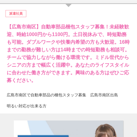
派遣社員
【広島市南区】自動車部品梱包スタッフ募集！未経験歓
迎、時給1000円から1100円。土日祝休みで、時短勤務
も可能。ダブルワークや扶養内希望の方も大歓迎。16時
までの勤務が難しい方は14時までの時短勤務も相談可。
チームで協力しながら働ける環境です。ミドル世代から
シニアの方まで幅広く活躍中。あなたのライフスタイル
に合わせた働き方ができます。興味のある方はぜひご応
募ください。
広島市南区で自動車部品の梱包スタッフ募集 広島市南区出島
明るい対応が出来る方