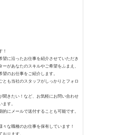
す！
希望に沿ったお仕事を紹介させていただき
ターがあなたのスキルやご希望をふまえ、
希望のお仕事をご紹介します。
ごとも当社のスタッフがしっかりとフォロ
が聞きたい！など、お気軽にお問い合わせ
います。
期的にメールで送付することも可能です。
様々な職種のお仕事を保有しています！
ております。