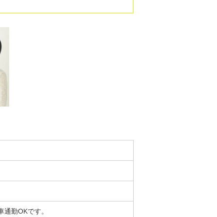
通勤OKです。