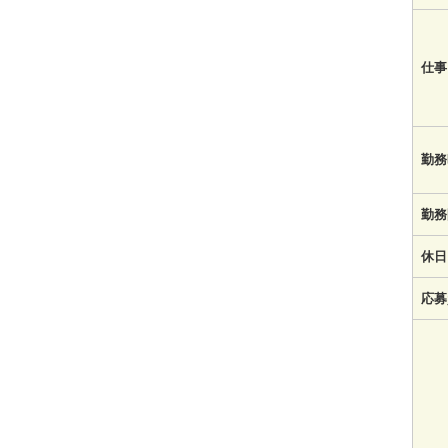
仕事
勤務
勤務
休日
応募