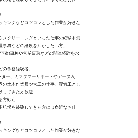
！
ッキングなどコツコツとした作業が好きな
ウスクリーニングといった仕事の経験も無
理事務などの経験を活かしたい方。
宅建)事務や営業事務などの関連経験をお
どの事務経験者。
ンター、カスタマーサポートやデータ入
界の土木作業員や大工の仕事、配管工とし
験してきた方歓迎！
ある方歓迎！
事現場を経験してきた方には身近なお仕
！
ッキングなどコツコツとした作業が好きな