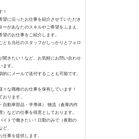
す！
希望に沿ったお仕事を紹介させていただき
ターがあなたのスキルやご希望をふまえ、
希望のお仕事をご紹介します。
ごとも当社のスタッフがしっかりとフォロ
が聞きたい！など、お気軽にお問い合わせ
います。
期的にメールで送付することも可能です。
様々な職種のお仕事を保有しています！
ております。
・自動車部品・半導体） 物流（倉庫内作
理）などの仕事を得意としております。
バイトで働きたい！日勤のみで（夜勤の
など、
お仕事を提供します。