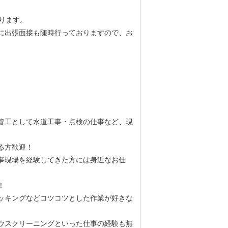
ります。
に出張面接も随時行っておりますので、お
管工として水道工事・点検の仕事など、現
ある方歓迎！
事現場を経験してきた方には身近なお仕
！
ッキングなどコツコツとした作業が好きな
ウスクリーニングといった仕事の経験も無