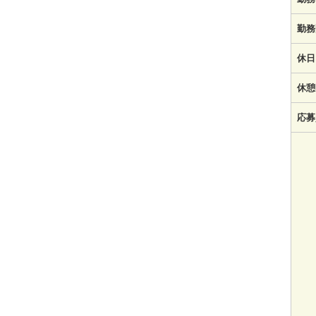
勤務
休日
休憩
応募