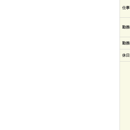
仕事
勤務
勤務
休日