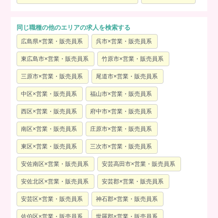
同じ職種の他のエリアの求人を検索する
広島県×営業・販売員系
呉市×営業・販売員系
東広島市×営業・販売員系
竹原市×営業・販売員系
三原市×営業・販売員系
尾道市×営業・販売員系
中区×営業・販売員系
福山市×営業・販売員系
西区×営業・販売員系
府中市×営業・販売員系
南区×営業・販売員系
庄原市×営業・販売員系
東区×営業・販売員系
三次市×営業・販売員系
安佐南区×営業・販売員系
安芸高田市×営業・販売員系
安佐北区×営業・販売員系
安芸郡×営業・販売員系
安芸区×営業・販売員系
神石郡×営業・販売員系
佐伯区×営業・販売員系
世羅郡×営業・販売員系