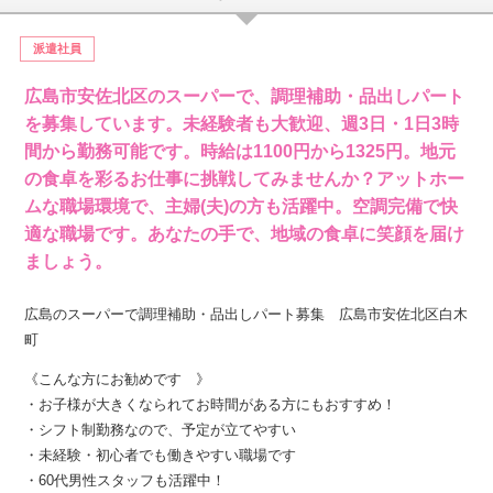
派遣社員
広島市安佐北区のスーパーで、調理補助・品出しパート
を募集しています。未経験者も大歓迎、週3日・1日3時
間から勤務可能です。時給は1100円から1325円。地元
の食卓を彩るお仕事に挑戦してみませんか？アットホー
ムな職場環境で、主婦(夫)の方も活躍中。空調完備で快
適な職場です。あなたの手で、地域の食卓に笑顔を届け
ましょう。
広島のスーパーで調理補助・品出しパート募集 広島市安佐北区白木
町
《こんな方にお勧めです 》
・お子様が大きくなられてお時間がある方にもおすすめ！
・シフト制勤務なので、予定が立てやすい
・未経験・初心者でも働きやすい職場です
・60代男性スタッフも活躍中！