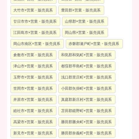
大竹市×営業・販売員系
豊田郡×営業・販売員系
廿日市市×営業・販売員系
山県郡×営業・販売員系
江田島市×営業・販売員系
岡山県×営業・販売員系
岡山市南区×営業・販売員系
赤磐郡瀬戸町×営業・販売員系
倉敷市×営業・販売員系
和気郡和気町×営業・販売員系
津山市×営業・販売員系
都窪郡早島町×営業・販売員系
玉野市×営業・販売員系
浅口郡里庄町×営業・販売員系
笠岡市×営業・販売員系
小田郡矢掛町×営業・販売員系
井原市×営業・販売員系
真庭郡新庄村×営業・販売員系
総社市×営業・販売員系
苫田郡鏡野町×営業・販売員系
高梁市×営業・販売員系
勝田郡勝央町×営業・販売員系
新見市×営業・販売員系
勝田郡奈義町×営業・販売員系