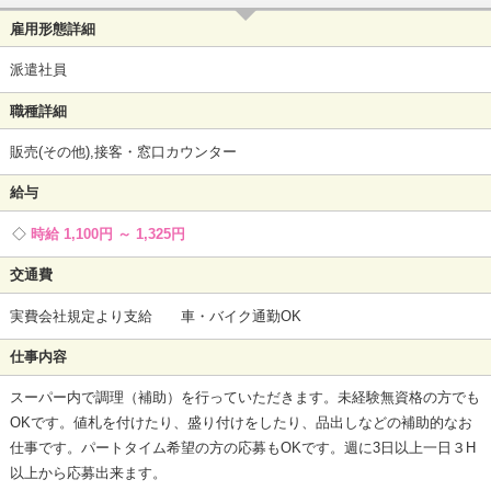
雇用形態詳細
派遣社員
職種詳細
販売(その他),接客・窓口カウンター
給与
時給 1,100円 ～ 1,325円
交通費
実費会社規定より支給 車・バイク通勤OK
仕事内容
スーパー内で調理（補助）を行っていただきます。未経験無資格の方でも
OKです。値札を付けたり、盛り付けをしたり、品出しなどの補助的なお
仕事です。パートタイム希望の方の応募もOKです。週に3日以上一日３H
以上から応募出来ます。