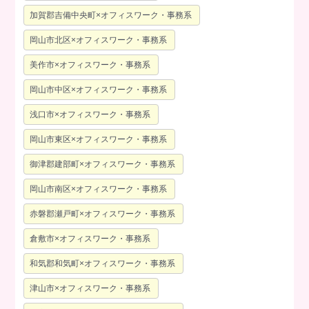
加賀郡吉備中央町×オフィスワーク・事務系
岡山市北区×オフィスワーク・事務系
美作市×オフィスワーク・事務系
岡山市中区×オフィスワーク・事務系
浅口市×オフィスワーク・事務系
岡山市東区×オフィスワーク・事務系
御津郡建部町×オフィスワーク・事務系
岡山市南区×オフィスワーク・事務系
赤磐郡瀬戸町×オフィスワーク・事務系
倉敷市×オフィスワーク・事務系
和気郡和気町×オフィスワーク・事務系
津山市×オフィスワーク・事務系