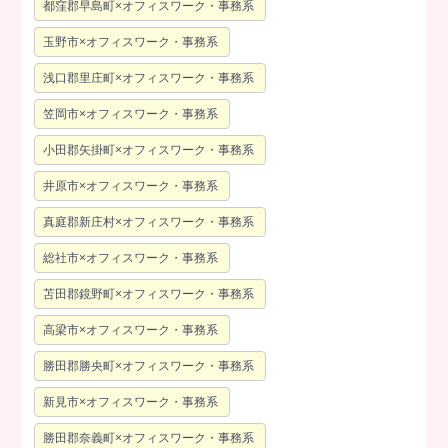
都窪郡早島町×オフィスワーク・事務系
玉野市×オフィスワーク・事務系
浅口郡里庄町×オフィスワーク・事務系
笠岡市×オフィスワーク・事務系
小田郡矢掛町×オフィスワーク・事務系
井原市×オフィスワーク・事務系
真庭郡新庄村×オフィスワーク・事務系
総社市×オフィスワーク・事務系
苫田郡鏡野町×オフィスワーク・事務系
高梁市×オフィスワーク・事務系
勝田郡勝央町×オフィスワーク・事務系
新見市×オフィスワーク・事務系
勝田郡奈義町×オフィスワーク・事務系