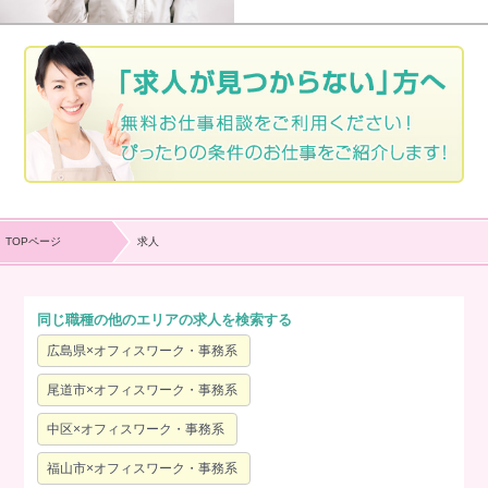
TOPページ
求人
同じ職種の他のエリアの求人を検索する
広島県×オフィスワーク・事務系
尾道市×オフィスワーク・事務系
中区×オフィスワーク・事務系
福山市×オフィスワーク・事務系