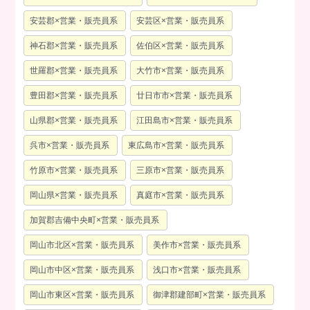
安芸郡×営業・販売員系
安芸区×営業・販売員系
神石郡×営業・販売員系
佐伯区×営業・販売員系
世羅郡×営業・販売員系
大竹市×営業・販売員系
豊田郡×営業・販売員系
廿日市市×営業・販売員系
山県郡×営業・販売員系
江田島市×営業・販売員系
呉市×営業・販売員系
東広島市×営業・販売員系
竹原市×営業・販売員系
三原市×営業・販売員系
岡山県×営業・販売員系
真庭市×営業・販売員系
加賀郡吉備中央町×営業・販売員系
岡山市北区×営業・販売員系
美作市×営業・販売員系
岡山市中区×営業・販売員系
浅口市×営業・販売員系
岡山市東区×営業・販売員系
御津郡建部町×営業・販売員系