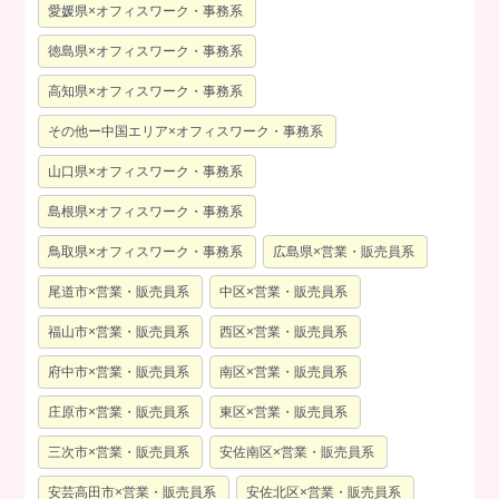
愛媛県×オフィスワーク・事務系
徳島県×オフィスワーク・事務系
高知県×オフィスワーク・事務系
その他ー中国エリア×オフィスワーク・事務系
山口県×オフィスワーク・事務系
島根県×オフィスワーク・事務系
鳥取県×オフィスワーク・事務系
広島県×営業・販売員系
尾道市×営業・販売員系
中区×営業・販売員系
福山市×営業・販売員系
西区×営業・販売員系
府中市×営業・販売員系
南区×営業・販売員系
庄原市×営業・販売員系
東区×営業・販売員系
三次市×営業・販売員系
安佐南区×営業・販売員系
安芸高田市×営業・販売員系
安佐北区×営業・販売員系