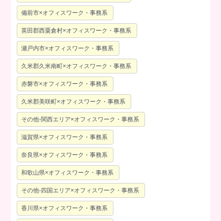
備前市×オフィスワーク・事務系
英田郡西粟倉村×オフィスワーク・事務系
瀬戸内市×オフィスワーク・事務系
久米郡久米南町×オフィスワーク・事務系
赤磐市×オフィスワーク・事務系
久米郡美咲町×オフィスワーク・事務系
その他-関西エリア×オフィスワーク・事務系
滋賀県×オフィスワーク・事務系
奈良県×オフィスワーク・事務系
和歌山県×オフィスワーク・事務系
その他-四国エリア×オフィスワーク・事務系
香川県×オフィスワーク・事務系