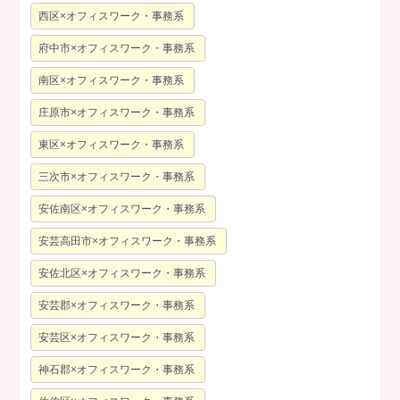
西区×オフィスワーク・事務系
府中市×オフィスワーク・事務系
南区×オフィスワーク・事務系
庄原市×オフィスワーク・事務系
東区×オフィスワーク・事務系
三次市×オフィスワーク・事務系
安佐南区×オフィスワーク・事務系
安芸高田市×オフィスワーク・事務系
安佐北区×オフィスワーク・事務系
安芸郡×オフィスワーク・事務系
安芸区×オフィスワーク・事務系
神石郡×オフィスワーク・事務系