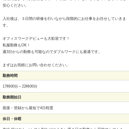
安心ください。
入社後は、３日間の研修を行いながら段階的にお仕事をお任せしていきま
す。
オフィスワークデビューも大歓迎です！
私服勤務もOK！
週3日からの勤務も可能なのでダブルワークにも最適です。
まずはお気軽にお問い合わせください。
勤務時間
17時00分～22時00分
勤務開始日
面接・登録から最短で4日程度
休日・休暇