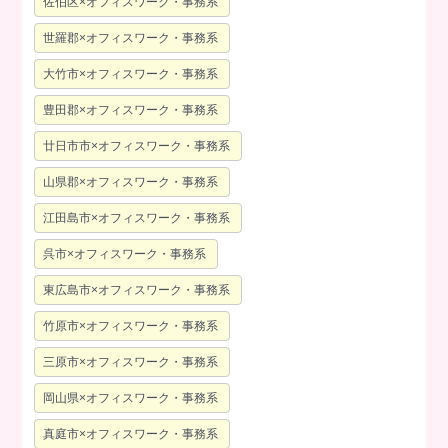
佐伯区×オフィスワーク・事務系
世羅郡×オフィスワーク・事務系
大竹市×オフィスワーク・事務系
豊田郡×オフィスワーク・事務系
廿日市市×オフィスワーク・事務系
山県郡×オフィスワーク・事務系
江田島市×オフィスワーク・事務系
呉市×オフィスワーク・事務系
東広島市×オフィスワーク・事務系
竹原市×オフィスワーク・事務系
三原市×オフィスワーク・事務系
岡山県×オフィスワーク・事務系
真庭市×オフィスワーク・事務系