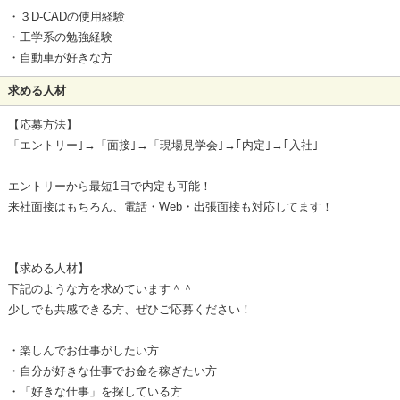
・３D-CADの使用経験
・工学系の勉強経験
・自動車が好きな方
求める人材
【応募方法】
「エントリー｣→「面接｣→「現場見学会｣→｢内定｣→｢入社｣
エントリーから最短1日で内定も可能！
来社面接はもちろん、電話・Web・出張面接も対応してます！
【求める人材】
下記のような方を求めています＾＾
少しでも共感できる方、ぜひご応募ください！
・楽しんでお仕事がしたい方
・自分が好きな仕事でお金を稼ぎたい方
・「好きな仕事」を探している方