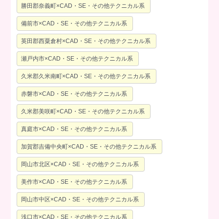
勝田郡奈義町×CAD・SE・その他テクニカル系
備前市×CAD・SE・その他テクニカル系
英田郡西粟倉村×CAD・SE・その他テクニカル系
瀬戸内市×CAD・SE・その他テクニカル系
久米郡久米南町×CAD・SE・その他テクニカル系
赤磐市×CAD・SE・その他テクニカル系
久米郡美咲町×CAD・SE・その他テクニカル系
真庭市×CAD・SE・その他テクニカル系
加賀郡吉備中央町×CAD・SE・その他テクニカル系
岡山市北区×CAD・SE・その他テクニカル系
美作市×CAD・SE・その他テクニカル系
岡山市中区×CAD・SE・その他テクニカル系
浅口市×CAD・SE・その他テクニカル系