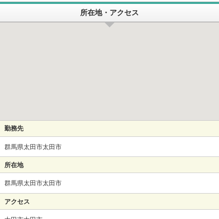
所在地・アクセス
勤務先
群馬県太田市太田市
所在地
群馬県太田市太田市
アクセス