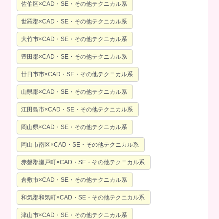
佐伯区×CAD・SE・その他テクニカル系
世羅郡×CAD・SE・その他テクニカル系
大竹市×CAD・SE・その他テクニカル系
豊田郡×CAD・SE・その他テクニカル系
廿日市市×CAD・SE・その他テクニカル系
山県郡×CAD・SE・その他テクニカル系
江田島市×CAD・SE・その他テクニカル系
岡山県×CAD・SE・その他テクニカル系
岡山市南区×CAD・SE・その他テクニカル系
赤磐郡瀬戸町×CAD・SE・その他テクニカル系
倉敷市×CAD・SE・その他テクニカル系
和気郡和気町×CAD・SE・その他テクニカル系
津山市×CAD・SE・その他テクニカル系