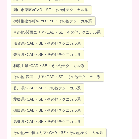
岡山市東区×CAD・SE・その他テクニカル系
御津郡建部町×CAD・SE・その他テクニカル系
その他-関西エリア×CAD・SE・その他テクニカル系
滋賀県×CAD・SE・その他テクニカル系
奈良県×CAD・SE・その他テクニカル系
和歌山県×CAD・SE・その他テクニカル系
その他-四国エリア×CAD・SE・その他テクニカル系
香川県×CAD・SE・その他テクニカル系
愛媛県×CAD・SE・その他テクニカル系
徳島県×CAD・SE・その他テクニカル系
高知県×CAD・SE・その他テクニカル系
その他ー中国エリア×CAD・SE・その他テクニカル系