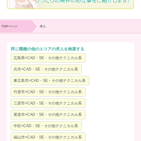
TOPページ
求人
同じ職種の他のエリアの求人を検索する
広島県×CAD・SE・その他テクニカル系
呉市×CAD・SE・その他テクニカル系
東広島市×CAD・SE・その他テクニカル系
竹原市×CAD・SE・その他テクニカル系
三原市×CAD・SE・その他テクニカル系
尾道市×CAD・SE・その他テクニカル系
中区×CAD・SE・その他テクニカル系
福山市×CAD・SE・その他テクニカル系