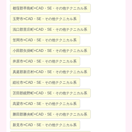
都窪郡早島町×CAD・SE・その他テクニカル系
玉野市×CAD・SE・その他テクニカル系
浅口郡里庄町×CAD・SE・その他テクニカル系
笠岡市×CAD・SE・その他テクニカル系
小田郡矢掛町×CAD・SE・その他テクニカル系
井原市×CAD・SE・その他テクニカル系
真庭郡新庄村×CAD・SE・その他テクニカル系
総社市×CAD・SE・その他テクニカル系
苫田郡鏡野町×CAD・SE・その他テクニカル系
高梁市×CAD・SE・その他テクニカル系
勝田郡勝央町×CAD・SE・その他テクニカル系
新見市×CAD・SE・その他テクニカル系