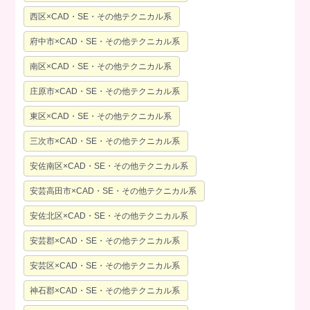
西区×CAD・SE・その他テクニカル系
府中市×CAD・SE・その他テクニカル系
南区×CAD・SE・その他テクニカル系
庄原市×CAD・SE・その他テクニカル系
東区×CAD・SE・その他テクニカル系
三次市×CAD・SE・その他テクニカル系
安佐南区×CAD・SE・その他テクニカル系
安芸高田市×CAD・SE・その他テクニカル系
安佐北区×CAD・SE・その他テクニカル系
安芸郡×CAD・SE・その他テクニカル系
安芸区×CAD・SE・その他テクニカル系
神石郡×CAD・SE・その他テクニカル系