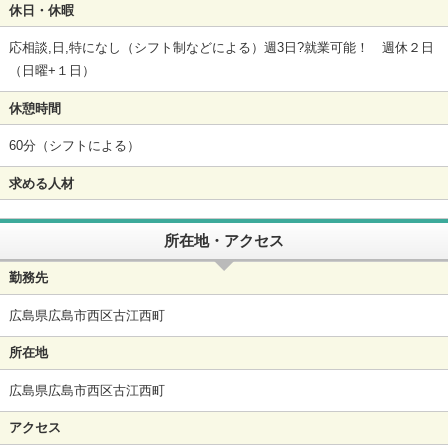
休日・休暇
応相談,日,特になし（シフト制などによる）週3日?就業可能！ 週休２日
（日曜+１日）
休憩時間
60分（シフトによる）
求める人材
所在地・アクセス
勤務先
広島県広島市西区古江西町
所在地
広島県広島市西区古江西町
アクセス