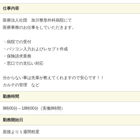
仕事内容
医療法人社団 加川整形外科病院にて
医療事務のお仕事をしていただきます。
・病院での受付
・パソコン入力およびレセプト作成
・保険請求業務
・窓口での支払い対応
分からない事は先輩が教えてくれますので安心です！！
カルテの管理 など
勤務時間
9時00分～18時00分（実働8時間）
勤務開始日
面接より１週間程度