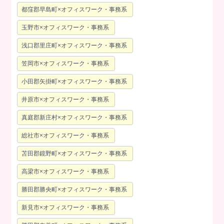
都窪郡早島町×オフィスワーク・事務系
玉野市×オフィスワーク・事務系
浅口郡里庄町×オフィスワーク・事務系
笠岡市×オフィスワーク・事務系
小田郡矢掛町×オフィスワーク・事務系
井原市×オフィスワーク・事務系
真庭郡新庄村×オフィスワーク・事務系
総社市×オフィスワーク・事務系
苫田郡鏡野町×オフィスワーク・事務系
高梁市×オフィスワーク・事務系
勝田郡勝央町×オフィスワーク・事務系
新見市×オフィスワーク・事務系