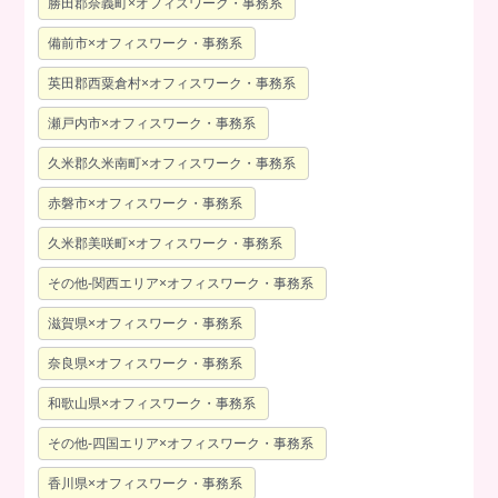
勝田郡奈義町×オフィスワーク・事務系
備前市×オフィスワーク・事務系
英田郡西粟倉村×オフィスワーク・事務系
瀬戸内市×オフィスワーク・事務系
久米郡久米南町×オフィスワーク・事務系
赤磐市×オフィスワーク・事務系
久米郡美咲町×オフィスワーク・事務系
その他-関西エリア×オフィスワーク・事務系
滋賀県×オフィスワーク・事務系
奈良県×オフィスワーク・事務系
和歌山県×オフィスワーク・事務系
その他-四国エリア×オフィスワーク・事務系
香川県×オフィスワーク・事務系