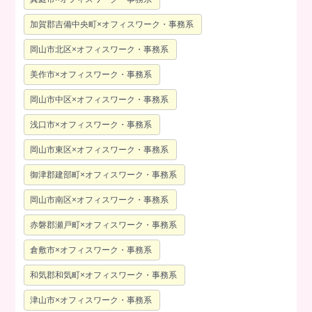
加賀郡吉備中央町×オフィスワーク・事務系
岡山市北区×オフィスワーク・事務系
美作市×オフィスワーク・事務系
岡山市中区×オフィスワーク・事務系
浅口市×オフィスワーク・事務系
岡山市東区×オフィスワーク・事務系
御津郡建部町×オフィスワーク・事務系
岡山市南区×オフィスワーク・事務系
赤磐郡瀬戸町×オフィスワーク・事務系
倉敷市×オフィスワーク・事務系
和気郡和気町×オフィスワーク・事務系
津山市×オフィスワーク・事務系