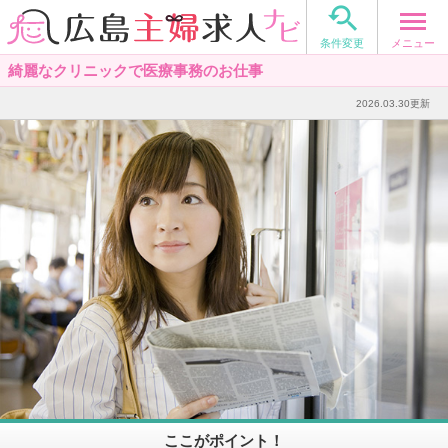

メニュー
条件変更
綺麗なクリニックで医療事務のお仕事
2026.03.30更新
ここがポイント！