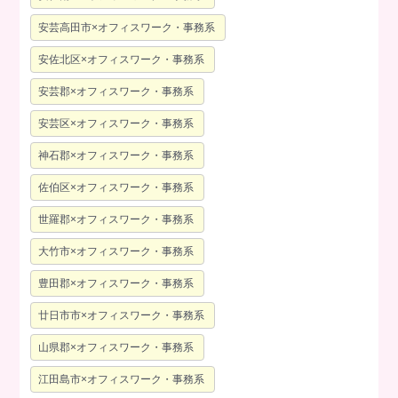
安芸高田市×オフィスワーク・事務系
安佐北区×オフィスワーク・事務系
安芸郡×オフィスワーク・事務系
安芸区×オフィスワーク・事務系
神石郡×オフィスワーク・事務系
佐伯区×オフィスワーク・事務系
世羅郡×オフィスワーク・事務系
大竹市×オフィスワーク・事務系
豊田郡×オフィスワーク・事務系
廿日市市×オフィスワーク・事務系
山県郡×オフィスワーク・事務系
江田島市×オフィスワーク・事務系