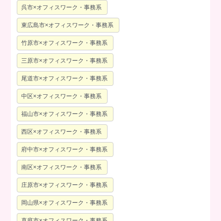
呉市×オフィスワーク・事務系
東広島市×オフィスワーク・事務系
竹原市×オフィスワーク・事務系
三原市×オフィスワーク・事務系
尾道市×オフィスワーク・事務系
中区×オフィスワーク・事務系
福山市×オフィスワーク・事務系
西区×オフィスワーク・事務系
府中市×オフィスワーク・事務系
南区×オフィスワーク・事務系
庄原市×オフィスワーク・事務系
岡山県×オフィスワーク・事務系
真庭市×オフィスワーク・事務系