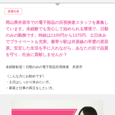
派遣社員
岡山県井原市での電子部品の目視検査スタッフを募集し
ています。未経験でも安心して始められる環境で、日勤
のみの勤務です。時給は1100円から1375円、土日休み
でプライベートも充実。最寄り駅は井原線の早雲の里荏
原。安定した生活を手に入れながら、あなたの目で品質
を守り、社会に貢献しませんか？
未経験歓迎！日勤のみの電子部品目視検査 井原市
《こんな方にお勧めです》
・土日はしっかり休みたい方。
・家庭と仕事の両立をしたい方。