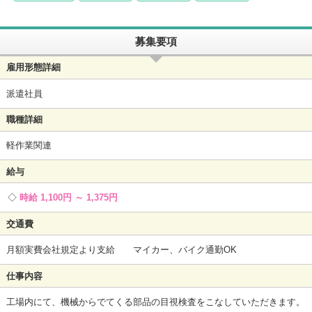
募集要項
雇用形態詳細
派遣社員
職種詳細
軽作業関連
給与
時給 1,100円 ～ 1,375円
交通費
月額実費会社規定より支給 マイカー、バイク通勤OK
仕事内容
工場内にて、機械からでてくる部品の目視検査をこなしていただきます。