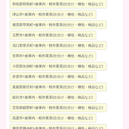
和気郡和気町×倉庫内・軽作業系(仕分け・梱包・検品など)
津山市×倉庫内・軽作業系(仕分け・梱包・検品など)
都窪郡早島町×倉庫内・軽作業系(仕分け・梱包・検品など)
玉野市×倉庫内・軽作業系(仕分け・梱包・検品など)
浅口郡里庄町×倉庫内・軽作業系(仕分け・梱包・検品など)
笠岡市×倉庫内・軽作業系(仕分け・梱包・検品など)
小田郡矢掛町×倉庫内・軽作業系(仕分け・梱包・検品など)
井原市×倉庫内・軽作業系(仕分け・梱包・検品など)
真庭郡新庄村×倉庫内・軽作業系(仕分け・梱包・検品など)
総社市×倉庫内・軽作業系(仕分け・梱包・検品など)
苫田郡鏡野町×倉庫内・軽作業系(仕分け・梱包・検品など)
高梁市×倉庫内・軽作業系(仕分け・梱包・検品など)
勝田郡勝央町×倉庫内・軽作業系(仕分け・梱包・検品など)