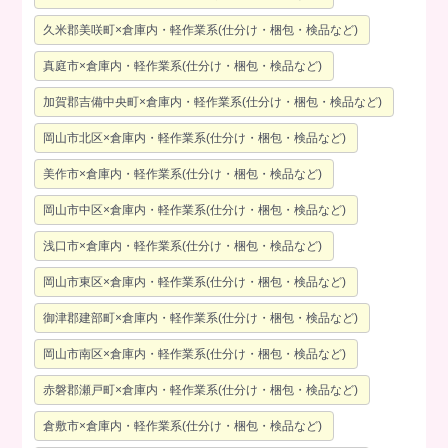
久米郡美咲町×倉庫内・軽作業系(仕分け・梱包・検品など)
真庭市×倉庫内・軽作業系(仕分け・梱包・検品など)
加賀郡吉備中央町×倉庫内・軽作業系(仕分け・梱包・検品など)
岡山市北区×倉庫内・軽作業系(仕分け・梱包・検品など)
美作市×倉庫内・軽作業系(仕分け・梱包・検品など)
岡山市中区×倉庫内・軽作業系(仕分け・梱包・検品など)
浅口市×倉庫内・軽作業系(仕分け・梱包・検品など)
岡山市東区×倉庫内・軽作業系(仕分け・梱包・検品など)
御津郡建部町×倉庫内・軽作業系(仕分け・梱包・検品など)
岡山市南区×倉庫内・軽作業系(仕分け・梱包・検品など)
赤磐郡瀬戸町×倉庫内・軽作業系(仕分け・梱包・検品など)
倉敷市×倉庫内・軽作業系(仕分け・梱包・検品など)