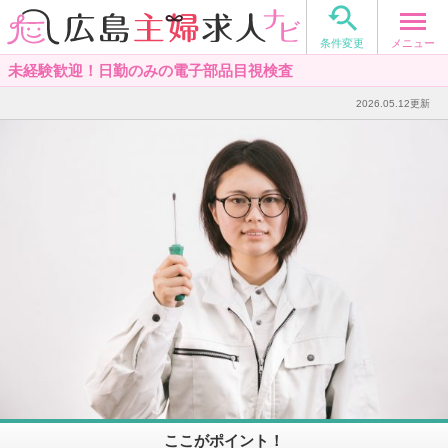

メニュー
条件変更
未経験歓迎！日勤のみの電子部品目視検査
2026.05.12更新
ここがポイント！