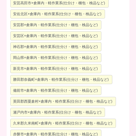
安芸高田市×倉庫内・軽作業系(仕分け・梱包・検品など)
安佐北区×倉庫内・軽作業系(仕分け・梱包・検品など)
安芸郡×倉庫内・軽作業系(仕分け・梱包・検品など)
安芸区×倉庫内・軽作業系(仕分け・梱包・検品など)
神石郡×倉庫内・軽作業系(仕分け・梱包・検品など)
岡山県×倉庫内・軽作業系(仕分け・梱包・検品など)
新見市×倉庫内・軽作業系(仕分け・梱包・検品など)
勝田郡奈義町×倉庫内・軽作業系(仕分け・梱包・検品など)
備前市×倉庫内・軽作業系(仕分け・梱包・検品など)
英田郡西粟倉村×倉庫内・軽作業系(仕分け・梱包・検品など)
瀬戸内市×倉庫内・軽作業系(仕分け・梱包・検品など)
久米郡久米南町×倉庫内・軽作業系(仕分け・梱包・検品など)
赤磐市×倉庫内・軽作業系(仕分け・梱包・検品など)