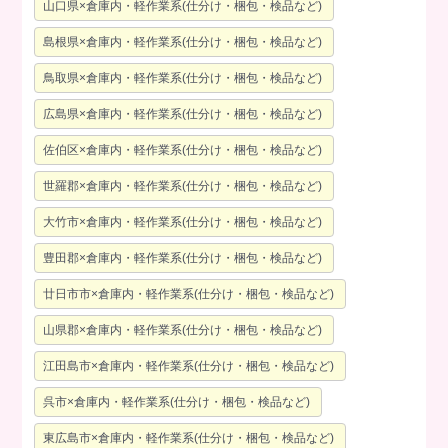
山口県×倉庫内・軽作業系(仕分け・梱包・検品など)
島根県×倉庫内・軽作業系(仕分け・梱包・検品など)
鳥取県×倉庫内・軽作業系(仕分け・梱包・検品など)
広島県×倉庫内・軽作業系(仕分け・梱包・検品など)
佐伯区×倉庫内・軽作業系(仕分け・梱包・検品など)
世羅郡×倉庫内・軽作業系(仕分け・梱包・検品など)
大竹市×倉庫内・軽作業系(仕分け・梱包・検品など)
豊田郡×倉庫内・軽作業系(仕分け・梱包・検品など)
廿日市市×倉庫内・軽作業系(仕分け・梱包・検品など)
山県郡×倉庫内・軽作業系(仕分け・梱包・検品など)
江田島市×倉庫内・軽作業系(仕分け・梱包・検品など)
呉市×倉庫内・軽作業系(仕分け・梱包・検品など)
東広島市×倉庫内・軽作業系(仕分け・梱包・検品など)