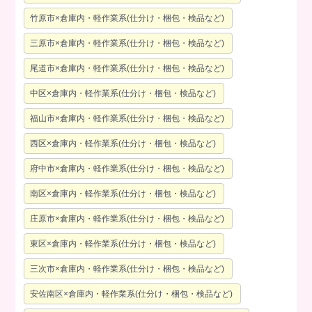
竹原市×倉庫内・軽作業系(仕分け・梱包・検品など)
三原市×倉庫内・軽作業系(仕分け・梱包・検品など)
尾道市×倉庫内・軽作業系(仕分け・梱包・検品など)
中区×倉庫内・軽作業系(仕分け・梱包・検品など)
福山市×倉庫内・軽作業系(仕分け・梱包・検品など)
西区×倉庫内・軽作業系(仕分け・梱包・検品など)
府中市×倉庫内・軽作業系(仕分け・梱包・検品など)
南区×倉庫内・軽作業系(仕分け・梱包・検品など)
庄原市×倉庫内・軽作業系(仕分け・梱包・検品など)
東区×倉庫内・軽作業系(仕分け・梱包・検品など)
三次市×倉庫内・軽作業系(仕分け・梱包・検品など)
安佐南区×倉庫内・軽作業系(仕分け・梱包・検品など)