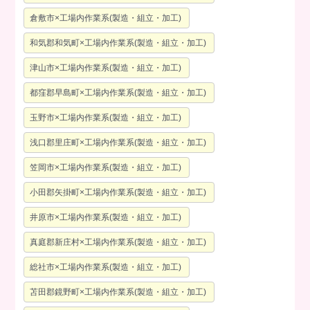
倉敷市×工場内作業系(製造・組立・加工)
和気郡和気町×工場内作業系(製造・組立・加工)
津山市×工場内作業系(製造・組立・加工)
都窪郡早島町×工場内作業系(製造・組立・加工)
玉野市×工場内作業系(製造・組立・加工)
浅口郡里庄町×工場内作業系(製造・組立・加工)
笠岡市×工場内作業系(製造・組立・加工)
小田郡矢掛町×工場内作業系(製造・組立・加工)
井原市×工場内作業系(製造・組立・加工)
真庭郡新庄村×工場内作業系(製造・組立・加工)
総社市×工場内作業系(製造・組立・加工)
苫田郡鏡野町×工場内作業系(製造・組立・加工)