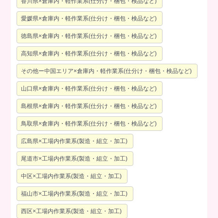
香川県×倉庫内・軽作業系(仕分け・梱包・検品など)
愛媛県×倉庫内・軽作業系(仕分け・梱包・検品など)
徳島県×倉庫内・軽作業系(仕分け・梱包・検品など)
高知県×倉庫内・軽作業系(仕分け・梱包・検品など)
その他ー中国エリア×倉庫内・軽作業系(仕分け・梱包・検品など)
山口県×倉庫内・軽作業系(仕分け・梱包・検品など)
島根県×倉庫内・軽作業系(仕分け・梱包・検品など)
鳥取県×倉庫内・軽作業系(仕分け・梱包・検品など)
広島県×工場内作業系(製造・組立・加工)
尾道市×工場内作業系(製造・組立・加工)
中区×工場内作業系(製造・組立・加工)
福山市×工場内作業系(製造・組立・加工)
西区×工場内作業系(製造・組立・加工)