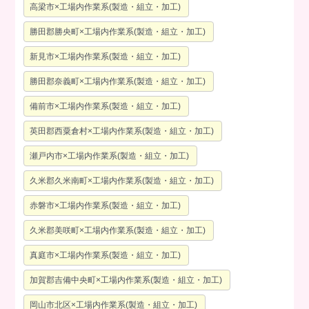
高梁市×工場内作業系(製造・組立・加工)
勝田郡勝央町×工場内作業系(製造・組立・加工)
新見市×工場内作業系(製造・組立・加工)
勝田郡奈義町×工場内作業系(製造・組立・加工)
備前市×工場内作業系(製造・組立・加工)
英田郡西粟倉村×工場内作業系(製造・組立・加工)
瀬戸内市×工場内作業系(製造・組立・加工)
久米郡久米南町×工場内作業系(製造・組立・加工)
赤磐市×工場内作業系(製造・組立・加工)
久米郡美咲町×工場内作業系(製造・組立・加工)
真庭市×工場内作業系(製造・組立・加工)
加賀郡吉備中央町×工場内作業系(製造・組立・加工)
岡山市北区×工場内作業系(製造・組立・加工)