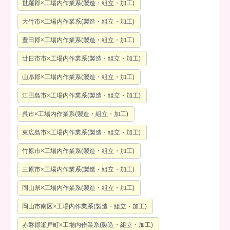
世羅郡×工場内作業系(製造・組立・加工)
大竹市×工場内作業系(製造・組立・加工)
豊田郡×工場内作業系(製造・組立・加工)
廿日市市×工場内作業系(製造・組立・加工)
山県郡×工場内作業系(製造・組立・加工)
江田島市×工場内作業系(製造・組立・加工)
呉市×工場内作業系(製造・組立・加工)
東広島市×工場内作業系(製造・組立・加工)
竹原市×工場内作業系(製造・組立・加工)
三原市×工場内作業系(製造・組立・加工)
岡山県×工場内作業系(製造・組立・加工)
岡山市南区×工場内作業系(製造・組立・加工)
赤磐郡瀬戸町×工場内作業系(製造・組立・加工)