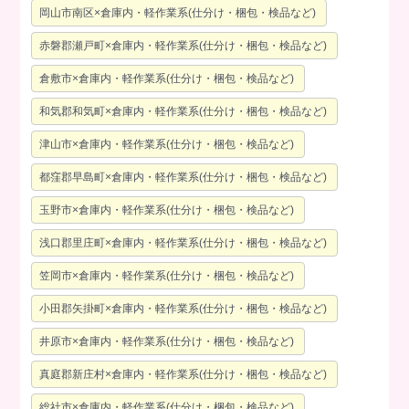
岡山市南区×倉庫内・軽作業系(仕分け・梱包・検品など)
赤磐郡瀬戸町×倉庫内・軽作業系(仕分け・梱包・検品など)
倉敷市×倉庫内・軽作業系(仕分け・梱包・検品など)
和気郡和気町×倉庫内・軽作業系(仕分け・梱包・検品など)
津山市×倉庫内・軽作業系(仕分け・梱包・検品など)
都窪郡早島町×倉庫内・軽作業系(仕分け・梱包・検品など)
玉野市×倉庫内・軽作業系(仕分け・梱包・検品など)
浅口郡里庄町×倉庫内・軽作業系(仕分け・梱包・検品など)
笠岡市×倉庫内・軽作業系(仕分け・梱包・検品など)
小田郡矢掛町×倉庫内・軽作業系(仕分け・梱包・検品など)
井原市×倉庫内・軽作業系(仕分け・梱包・検品など)
真庭郡新庄村×倉庫内・軽作業系(仕分け・梱包・検品など)
総社市×倉庫内・軽作業系(仕分け・梱包・検品など)