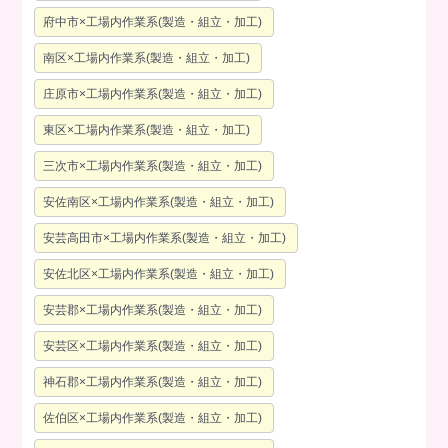
府中市×工場内作業系(製造・組立・加工)
南区×工場内作業系(製造・組立・加工)
庄原市×工場内作業系(製造・組立・加工)
東区×工場内作業系(製造・組立・加工)
三次市×工場内作業系(製造・組立・加工)
安佐南区×工場内作業系(製造・組立・加工)
安芸高田市×工場内作業系(製造・組立・加工)
安佐北区×工場内作業系(製造・組立・加工)
安芸郡×工場内作業系(製造・組立・加工)
安芸区×工場内作業系(製造・組立・加工)
神石郡×工場内作業系(製造・組立・加工)
佐伯区×工場内作業系(製造・組立・加工)