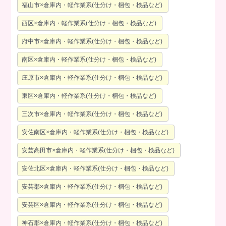
福山市×倉庫内・軽作業系(仕分け・梱包・検品など)
西区×倉庫内・軽作業系(仕分け・梱包・検品など)
府中市×倉庫内・軽作業系(仕分け・梱包・検品など)
南区×倉庫内・軽作業系(仕分け・梱包・検品など)
庄原市×倉庫内・軽作業系(仕分け・梱包・検品など)
東区×倉庫内・軽作業系(仕分け・梱包・検品など)
三次市×倉庫内・軽作業系(仕分け・梱包・検品など)
安佐南区×倉庫内・軽作業系(仕分け・梱包・検品など)
安芸高田市×倉庫内・軽作業系(仕分け・梱包・検品など)
安佐北区×倉庫内・軽作業系(仕分け・梱包・検品など)
安芸郡×倉庫内・軽作業系(仕分け・梱包・検品など)
安芸区×倉庫内・軽作業系(仕分け・梱包・検品など)
神石郡×倉庫内・軽作業系(仕分け・梱包・検品など)