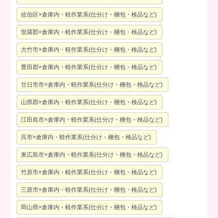
佐伯区×倉庫内・軽作業系(仕分け・梱包・検品など)
世羅郡×倉庫内・軽作業系(仕分け・梱包・検品など)
大竹市×倉庫内・軽作業系(仕分け・梱包・検品など)
豊田郡×倉庫内・軽作業系(仕分け・梱包・検品など)
廿日市市×倉庫内・軽作業系(仕分け・梱包・検品など)
山県郡×倉庫内・軽作業系(仕分け・梱包・検品など)
江田島市×倉庫内・軽作業系(仕分け・梱包・検品など)
呉市×倉庫内・軽作業系(仕分け・梱包・検品など)
東広島市×倉庫内・軽作業系(仕分け・梱包・検品など)
竹原市×倉庫内・軽作業系(仕分け・梱包・検品など)
三原市×倉庫内・軽作業系(仕分け・梱包・検品など)
岡山県×倉庫内・軽作業系(仕分け・梱包・検品など)