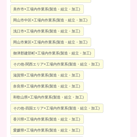
美作市×工場内作業系(製造・組立・加工)
岡山市中区×工場内作業系(製造・組立・加工)
浅口市×工場内作業系(製造・組立・加工)
岡山市東区×工場内作業系(製造・組立・加工)
御津郡建部町×工場内作業系(製造・組立・加工)
その他-関西エリア×工場内作業系(製造・組立・加工)
滋賀県×工場内作業系(製造・組立・加工)
奈良県×工場内作業系(製造・組立・加工)
和歌山県×工場内作業系(製造・組立・加工)
その他-四国エリア×工場内作業系(製造・組立・加工)
香川県×工場内作業系(製造・組立・加工)
愛媛県×工場内作業系(製造・組立・加工)