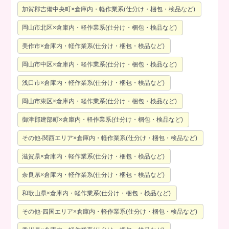
加賀郡吉備中央町×倉庫内・軽作業系(仕分け・梱包・検品など)
岡山市北区×倉庫内・軽作業系(仕分け・梱包・検品など)
美作市×倉庫内・軽作業系(仕分け・梱包・検品など)
岡山市中区×倉庫内・軽作業系(仕分け・梱包・検品など)
浅口市×倉庫内・軽作業系(仕分け・梱包・検品など)
岡山市東区×倉庫内・軽作業系(仕分け・梱包・検品など)
御津郡建部町×倉庫内・軽作業系(仕分け・梱包・検品など)
その他-関西エリア×倉庫内・軽作業系(仕分け・梱包・検品など)
滋賀県×倉庫内・軽作業系(仕分け・梱包・検品など)
奈良県×倉庫内・軽作業系(仕分け・梱包・検品など)
和歌山県×倉庫内・軽作業系(仕分け・梱包・検品など)
その他-四国エリア×倉庫内・軽作業系(仕分け・梱包・検品など)