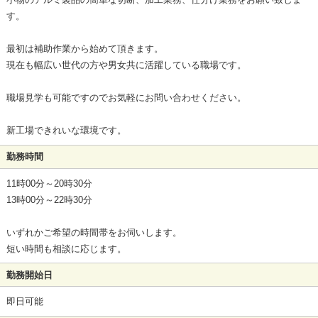
す。
最初は補助作業から始めて頂きます。
現在も幅広い世代の方や男女共に活躍している職場です。
職場見学も可能ですのでお気軽にお問い合わせください。
新工場できれいな環境です。
勤務時間
11時00分～20時30分
13時00分～22時30分
いずれかご希望の時間帯をお伺いします。
短い時間も相談に応じます。
勤務開始日
即日可能