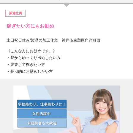
派遣社員
稼ぎたい方にもお勧め
土日祝日休み/製品の加工作業 神戸市東灘区向洋町西
《こんな方にお勧めです。》
・昼からゆっくり出勤したい方
・残業して稼ぎたい方
・長期的にお勤めしたい方