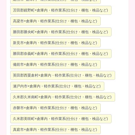
苫田郡鏡野町×倉庫内・軽作業系(仕分け・梱包・検品など)
高梁市×倉庫内・軽作業系(仕分け・梱包・検品など)
勝田郡勝央町×倉庫内・軽作業系(仕分け・梱包・検品など)
新見市×倉庫内・軽作業系(仕分け・梱包・検品など)
勝田郡奈義町×倉庫内・軽作業系(仕分け・梱包・検品など)
備前市×倉庫内・軽作業系(仕分け・梱包・検品など)
英田郡西粟倉村×倉庫内・軽作業系(仕分け・梱包・検品など)
瀬戸内市×倉庫内・軽作業系(仕分け・梱包・検品など)
久米郡久米南町×倉庫内・軽作業系(仕分け・梱包・検品など)
赤磐市×倉庫内・軽作業系(仕分け・梱包・検品など)
久米郡美咲町×倉庫内・軽作業系(仕分け・梱包・検品など)
真庭市×倉庫内・軽作業系(仕分け・梱包・検品など)