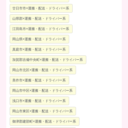
廿日市市×運搬・配送・ドライバー系
山県郡×運搬・配送・ドライバー系
江田島市×運搬・配送・ドライバー系
岡山県×運搬・配送・ドライバー系
真庭市×運搬・配送・ドライバー系
加賀郡吉備中央町×運搬・配送・ドライバー系
岡山市北区×運搬・配送・ドライバー系
美作市×運搬・配送・ドライバー系
岡山市中区×運搬・配送・ドライバー系
浅口市×運搬・配送・ドライバー系
岡山市東区×運搬・配送・ドライバー系
御津郡建部町×運搬・配送・ドライバー系