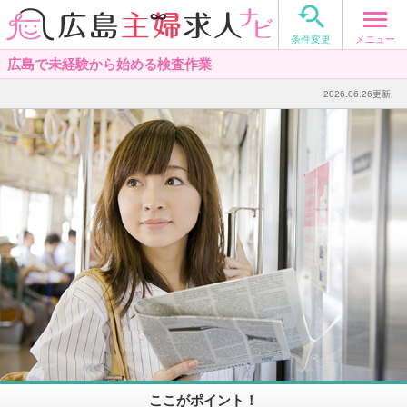

メニュー
条件変更
広島で未経験から始める検査作業
2026.06.26更新
ここがポイント！