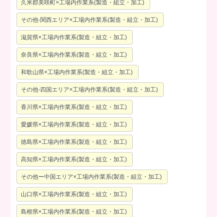
久米郡美咲町×工場内作業系(製造・組立・加工)
その他-関西エリア×工場内作業系(製造・組立・加工)
滋賀県×工場内作業系(製造・組立・加工)
奈良県×工場内作業系(製造・組立・加工)
和歌山県×工場内作業系(製造・組立・加工)
その他-四国エリア×工場内作業系(製造・組立・加工)
香川県×工場内作業系(製造・組立・加工)
愛媛県×工場内作業系(製造・組立・加工)
徳島県×工場内作業系(製造・組立・加工)
高知県×工場内作業系(製造・組立・加工)
その他ー中国エリア×工場内作業系(製造・組立・加工)
山口県×工場内作業系(製造・組立・加工)
島根県×工場内作業系(製造・組立・加工)