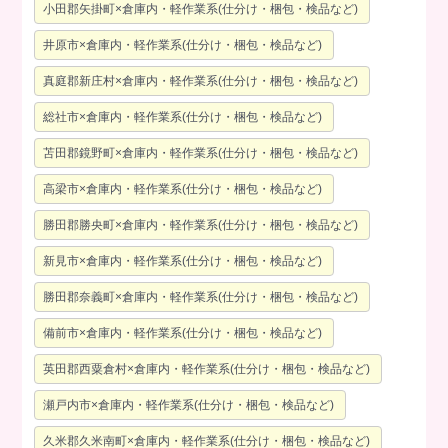
小田郡矢掛町×倉庫内・軽作業系(仕分け・梱包・検品など)
井原市×倉庫内・軽作業系(仕分け・梱包・検品など)
真庭郡新庄村×倉庫内・軽作業系(仕分け・梱包・検品など)
総社市×倉庫内・軽作業系(仕分け・梱包・検品など)
苫田郡鏡野町×倉庫内・軽作業系(仕分け・梱包・検品など)
高梁市×倉庫内・軽作業系(仕分け・梱包・検品など)
勝田郡勝央町×倉庫内・軽作業系(仕分け・梱包・検品など)
新見市×倉庫内・軽作業系(仕分け・梱包・検品など)
勝田郡奈義町×倉庫内・軽作業系(仕分け・梱包・検品など)
備前市×倉庫内・軽作業系(仕分け・梱包・検品など)
英田郡西粟倉村×倉庫内・軽作業系(仕分け・梱包・検品など)
瀬戸内市×倉庫内・軽作業系(仕分け・梱包・検品など)
久米郡久米南町×倉庫内・軽作業系(仕分け・梱包・検品など)