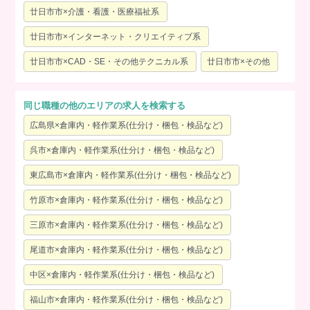
廿日市市×介護・看護・医療福祉系
廿日市市×インターネット・クリエイティブ系
廿日市市×CAD・SE・その他テクニカル系
廿日市市×その他
同じ職種の他のエリアの求人を検索する
広島県×倉庫内・軽作業系(仕分け・梱包・検品など)
呉市×倉庫内・軽作業系(仕分け・梱包・検品など)
東広島市×倉庫内・軽作業系(仕分け・梱包・検品など)
竹原市×倉庫内・軽作業系(仕分け・梱包・検品など)
三原市×倉庫内・軽作業系(仕分け・梱包・検品など)
尾道市×倉庫内・軽作業系(仕分け・梱包・検品など)
中区×倉庫内・軽作業系(仕分け・梱包・検品など)
福山市×倉庫内・軽作業系(仕分け・梱包・検品など)