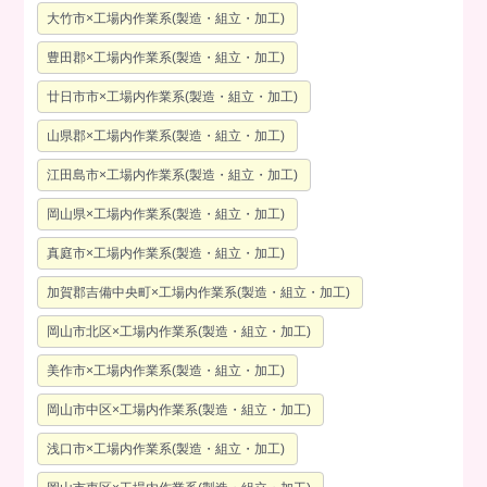
大竹市×工場内作業系(製造・組立・加工)
豊田郡×工場内作業系(製造・組立・加工)
廿日市市×工場内作業系(製造・組立・加工)
山県郡×工場内作業系(製造・組立・加工)
江田島市×工場内作業系(製造・組立・加工)
岡山県×工場内作業系(製造・組立・加工)
真庭市×工場内作業系(製造・組立・加工)
加賀郡吉備中央町×工場内作業系(製造・組立・加工)
岡山市北区×工場内作業系(製造・組立・加工)
美作市×工場内作業系(製造・組立・加工)
岡山市中区×工場内作業系(製造・組立・加工)
浅口市×工場内作業系(製造・組立・加工)