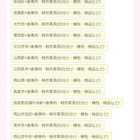
佐伯区×倉庫内・軽作業系(仕分け・梱包・検品など)
世羅郡×倉庫内・軽作業系(仕分け・梱包・検品など)
大竹市×倉庫内・軽作業系(仕分け・梱包・検品など)
豊田郡×倉庫内・軽作業系(仕分け・梱包・検品など)
廿日市市×倉庫内・軽作業系(仕分け・梱包・検品など)
山県郡×倉庫内・軽作業系(仕分け・梱包・検品など)
江田島市×倉庫内・軽作業系(仕分け・梱包・検品など)
岡山県×倉庫内・軽作業系(仕分け・梱包・検品など)
真庭市×倉庫内・軽作業系(仕分け・梱包・検品など)
加賀郡吉備中央町×倉庫内・軽作業系(仕分け・梱包・検品など)
岡山市北区×倉庫内・軽作業系(仕分け・梱包・検品など)
美作市×倉庫内・軽作業系(仕分け・梱包・検品など)
岡山市中区×倉庫内・軽作業系(仕分け・梱包・検品など)