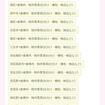
西区×倉庫内・軽作業系(仕分け・梱包・検品など)
府中市×倉庫内・軽作業系(仕分け・梱包・検品など)
南区×倉庫内・軽作業系(仕分け・梱包・検品など)
庄原市×倉庫内・軽作業系(仕分け・梱包・検品など)
東区×倉庫内・軽作業系(仕分け・梱包・検品など)
三次市×倉庫内・軽作業系(仕分け・梱包・検品など)
安佐南区×倉庫内・軽作業系(仕分け・梱包・検品など)
安芸高田市×倉庫内・軽作業系(仕分け・梱包・検品など)
安佐北区×倉庫内・軽作業系(仕分け・梱包・検品など)
安芸郡×倉庫内・軽作業系(仕分け・梱包・検品など)
安芸区×倉庫内・軽作業系(仕分け・梱包・検品など)
神石郡×倉庫内・軽作業系(仕分け・梱包・検品など)