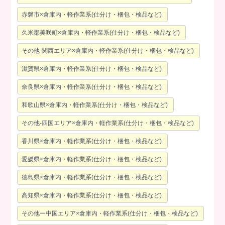
赤磐市×倉庫内・軽作業系(仕分け・梱包・検品など)
久米郡美咲町×倉庫内・軽作業系(仕分け・梱包・検品など)
その他-関西エリア×倉庫内・軽作業系(仕分け・梱包・検品など)
滋賀県×倉庫内・軽作業系(仕分け・梱包・検品など)
奈良県×倉庫内・軽作業系(仕分け・梱包・検品など)
和歌山県×倉庫内・軽作業系(仕分け・梱包・検品など)
その他-四国エリア×倉庫内・軽作業系(仕分け・梱包・検品など)
香川県×倉庫内・軽作業系(仕分け・梱包・検品など)
愛媛県×倉庫内・軽作業系(仕分け・梱包・検品など)
徳島県×倉庫内・軽作業系(仕分け・梱包・検品など)
高知県×倉庫内・軽作業系(仕分け・梱包・検品など)
その他ー中国エリア×倉庫内・軽作業系(仕分け・梱包・検品など)