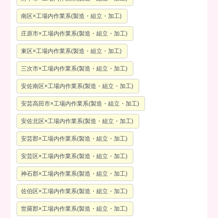
南区×工場内作業系(製造・組立・加工)
庄原市×工場内作業系(製造・組立・加工)
東区×工場内作業系(製造・組立・加工)
三次市×工場内作業系(製造・組立・加工)
安佐南区×工場内作業系(製造・組立・加工)
安芸高田市×工場内作業系(製造・組立・加工)
安佐北区×工場内作業系(製造・組立・加工)
安芸郡×工場内作業系(製造・組立・加工)
安芸区×工場内作業系(製造・組立・加工)
神石郡×工場内作業系(製造・組立・加工)
佐伯区×工場内作業系(製造・組立・加工)
世羅郡×工場内作業系(製造・組立・加工)