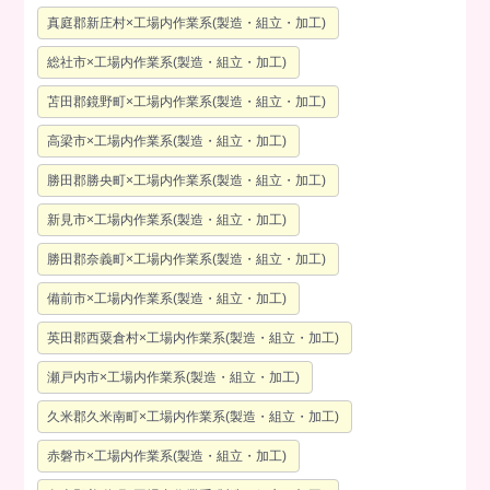
真庭郡新庄村×工場内作業系(製造・組立・加工)
総社市×工場内作業系(製造・組立・加工)
苫田郡鏡野町×工場内作業系(製造・組立・加工)
高梁市×工場内作業系(製造・組立・加工)
勝田郡勝央町×工場内作業系(製造・組立・加工)
新見市×工場内作業系(製造・組立・加工)
勝田郡奈義町×工場内作業系(製造・組立・加工)
備前市×工場内作業系(製造・組立・加工)
英田郡西粟倉村×工場内作業系(製造・組立・加工)
瀬戸内市×工場内作業系(製造・組立・加工)
久米郡久米南町×工場内作業系(製造・組立・加工)
赤磐市×工場内作業系(製造・組立・加工)