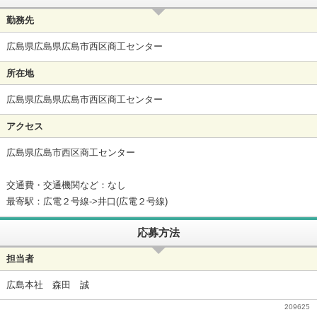
勤務先
広島県広島県広島市西区商工センター
所在地
広島県広島県広島市西区商工センター
アクセス
広島県広島市西区商工センター
交通費・交通機関など：なし
最寄駅：広電２号線->井口(広電２号線)
応募方法
担当者
広島本社 森田 誠
209625