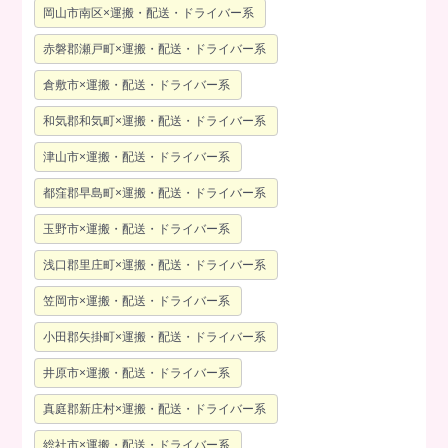
岡山市南区×運搬・配送・ドライバー系
赤磐郡瀬戸町×運搬・配送・ドライバー系
倉敷市×運搬・配送・ドライバー系
和気郡和気町×運搬・配送・ドライバー系
津山市×運搬・配送・ドライバー系
都窪郡早島町×運搬・配送・ドライバー系
玉野市×運搬・配送・ドライバー系
浅口郡里庄町×運搬・配送・ドライバー系
笠岡市×運搬・配送・ドライバー系
小田郡矢掛町×運搬・配送・ドライバー系
井原市×運搬・配送・ドライバー系
真庭郡新庄村×運搬・配送・ドライバー系
総社市×運搬・配送・ドライバー系