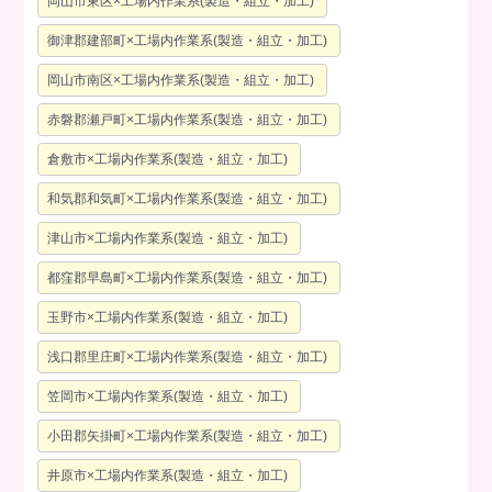
岡山市東区×工場内作業系(製造・組立・加工)
御津郡建部町×工場内作業系(製造・組立・加工)
岡山市南区×工場内作業系(製造・組立・加工)
赤磐郡瀬戸町×工場内作業系(製造・組立・加工)
倉敷市×工場内作業系(製造・組立・加工)
和気郡和気町×工場内作業系(製造・組立・加工)
津山市×工場内作業系(製造・組立・加工)
都窪郡早島町×工場内作業系(製造・組立・加工)
玉野市×工場内作業系(製造・組立・加工)
浅口郡里庄町×工場内作業系(製造・組立・加工)
笠岡市×工場内作業系(製造・組立・加工)
小田郡矢掛町×工場内作業系(製造・組立・加工)
井原市×工場内作業系(製造・組立・加工)