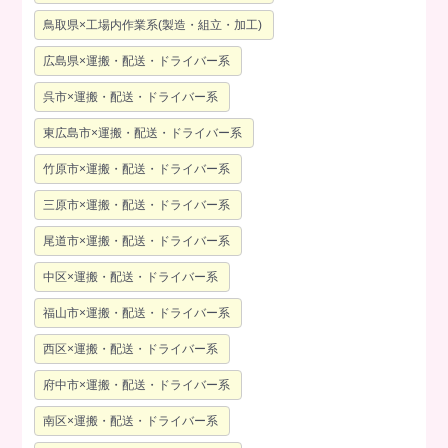
鳥取県×工場内作業系(製造・組立・加工)
広島県×運搬・配送・ドライバー系
呉市×運搬・配送・ドライバー系
東広島市×運搬・配送・ドライバー系
竹原市×運搬・配送・ドライバー系
三原市×運搬・配送・ドライバー系
尾道市×運搬・配送・ドライバー系
中区×運搬・配送・ドライバー系
福山市×運搬・配送・ドライバー系
西区×運搬・配送・ドライバー系
府中市×運搬・配送・ドライバー系
南区×運搬・配送・ドライバー系