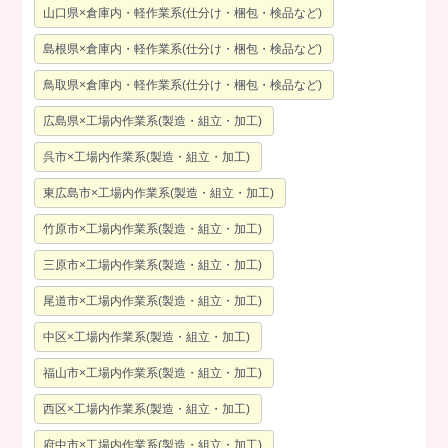
山口県×倉庫内・軽作業系(仕分け・梱包・検品など)
島根県×倉庫内・軽作業系(仕分け・梱包・検品など)
鳥取県×倉庫内・軽作業系(仕分け・梱包・検品など)
広島県×工場内作業系(製造・組立・加工)
呉市×工場内作業系(製造・組立・加工)
東広島市×工場内作業系(製造・組立・加工)
竹原市×工場内作業系(製造・組立・加工)
三原市×工場内作業系(製造・組立・加工)
尾道市×工場内作業系(製造・組立・加工)
中区×工場内作業系(製造・組立・加工)
福山市×工場内作業系(製造・組立・加工)
西区×工場内作業系(製造・組立・加工)
府中市×工場内作業系(製造・組立・加工)