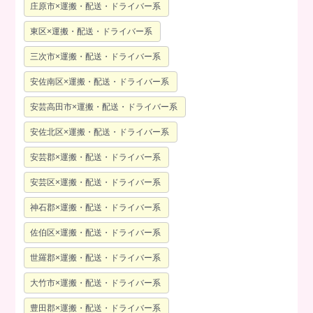
庄原市×運搬・配送・ドライバー系
東区×運搬・配送・ドライバー系
三次市×運搬・配送・ドライバー系
安佐南区×運搬・配送・ドライバー系
安芸高田市×運搬・配送・ドライバー系
安佐北区×運搬・配送・ドライバー系
安芸郡×運搬・配送・ドライバー系
安芸区×運搬・配送・ドライバー系
神石郡×運搬・配送・ドライバー系
佐伯区×運搬・配送・ドライバー系
世羅郡×運搬・配送・ドライバー系
大竹市×運搬・配送・ドライバー系
豊田郡×運搬・配送・ドライバー系