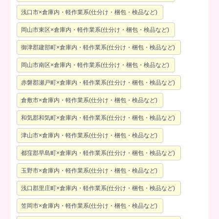
浅口市×倉庫内・軽作業系(仕分け・梱包・検品など)
岡山市東区×倉庫内・軽作業系(仕分け・梱包・検品など)
御津郡建部町×倉庫内・軽作業系(仕分け・梱包・検品など)
岡山市南区×倉庫内・軽作業系(仕分け・梱包・検品など)
赤磐郡瀬戸町×倉庫内・軽作業系(仕分け・梱包・検品など)
倉敷市×倉庫内・軽作業系(仕分け・梱包・検品など)
和気郡和気町×倉庫内・軽作業系(仕分け・梱包・検品など)
津山市×倉庫内・軽作業系(仕分け・梱包・検品など)
都窪郡早島町×倉庫内・軽作業系(仕分け・梱包・検品など)
玉野市×倉庫内・軽作業系(仕分け・梱包・検品など)
浅口郡里庄町×倉庫内・軽作業系(仕分け・梱包・検品など)
笠岡市×倉庫内・軽作業系(仕分け・梱包・検品など)