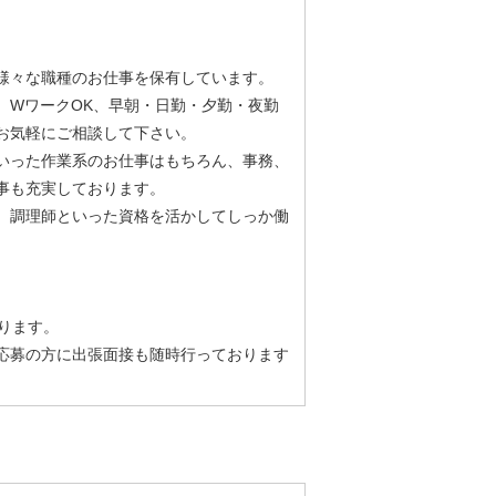
様々な職種のお仕事を保有しています。
、WワークOK、早朝・日勤・夕勤・夜勤
お気軽にご相談して下さい。
いった作業系のお仕事はもちろん、事務、
事も充実しております。
、調理師といった資格を活かしてしっか働
ります。
応募の方に出張面接も随時行っております