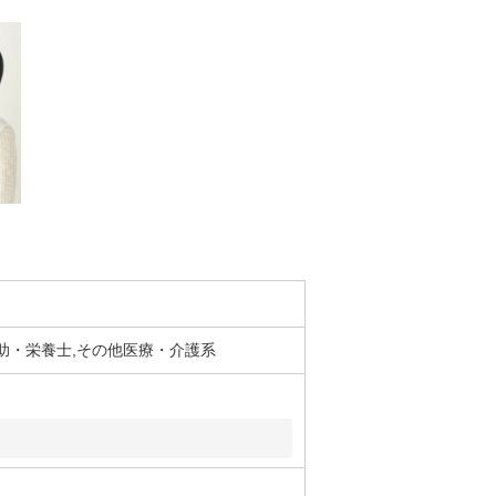
助・栄養士,その他医療・介護系