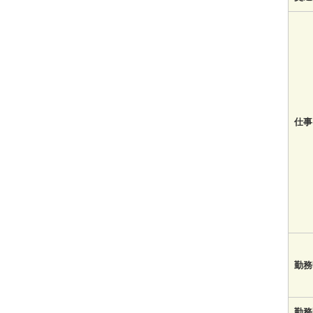
仕事
勤務
勤務