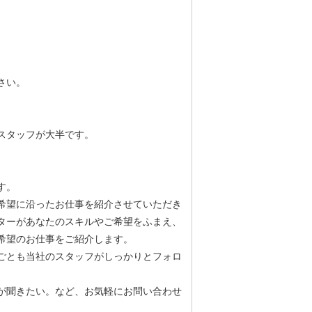
さい。
スタッフが大半です。
す。
希望に沿ったお仕事を紹介させていただき
ターがあなたのスキルやご希望をふまえ、
希望のお仕事をご紹介します。
ごとも当社のスタッフがしっかりとフォロ
が聞きたい。など、お気軽にお問い合わせ