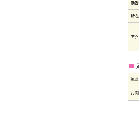
勤務
所在
アク
担当
お問