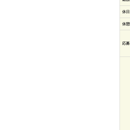
休日
休憩
応募