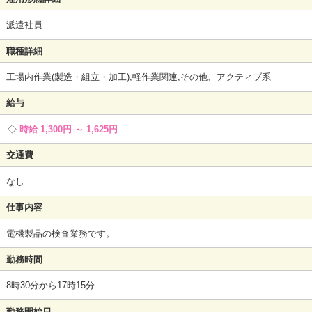
派遣社員
職種詳細
工場内作業(製造・組立・加工),軽作業関連,その他、アクティブ系
給与
時給 1,300円 ～ 1,625円
交通費
なし
仕事内容
電機製品の検査業務です。
勤務時間
8時30分から17時15分
勤務開始日