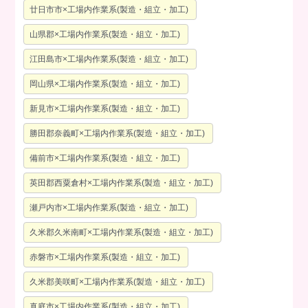
廿日市市×工場内作業系(製造・組立・加工)
山県郡×工場内作業系(製造・組立・加工)
江田島市×工場内作業系(製造・組立・加工)
岡山県×工場内作業系(製造・組立・加工)
新見市×工場内作業系(製造・組立・加工)
勝田郡奈義町×工場内作業系(製造・組立・加工)
備前市×工場内作業系(製造・組立・加工)
英田郡西粟倉村×工場内作業系(製造・組立・加工)
瀬戸内市×工場内作業系(製造・組立・加工)
久米郡久米南町×工場内作業系(製造・組立・加工)
赤磐市×工場内作業系(製造・組立・加工)
久米郡美咲町×工場内作業系(製造・組立・加工)
真庭市×工場内作業系(製造・組立・加工)