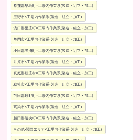
都窪郡早島町×工場内作業系(製造・組立・加工)
玉野市×工場内作業系(製造・組立・加工)
浅口郡里庄町×工場内作業系(製造・組立・加工)
笠岡市×工場内作業系(製造・組立・加工)
小田郡矢掛町×工場内作業系(製造・組立・加工)
井原市×工場内作業系(製造・組立・加工)
真庭郡新庄村×工場内作業系(製造・組立・加工)
総社市×工場内作業系(製造・組立・加工)
苫田郡鏡野町×工場内作業系(製造・組立・加工)
高梁市×工場内作業系(製造・組立・加工)
勝田郡勝央町×工場内作業系(製造・組立・加工)
その他-関西エリア×工場内作業系(製造・組立・加工)