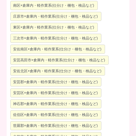
南区×倉庫内・軽作業系(仕分け・梱包・検品など)
庄原市×倉庫内・軽作業系(仕分け・梱包・検品など)
東区×倉庫内・軽作業系(仕分け・梱包・検品など)
三次市×倉庫内・軽作業系(仕分け・梱包・検品など)
安佐南区×倉庫内・軽作業系(仕分け・梱包・検品など)
安芸高田市×倉庫内・軽作業系(仕分け・梱包・検品など)
安佐北区×倉庫内・軽作業系(仕分け・梱包・検品など)
安芸郡×倉庫内・軽作業系(仕分け・梱包・検品など)
安芸区×倉庫内・軽作業系(仕分け・梱包・検品など)
神石郡×倉庫内・軽作業系(仕分け・梱包・検品など)
佐伯区×倉庫内・軽作業系(仕分け・梱包・検品など)
世羅郡×倉庫内・軽作業系(仕分け・梱包・検品など)