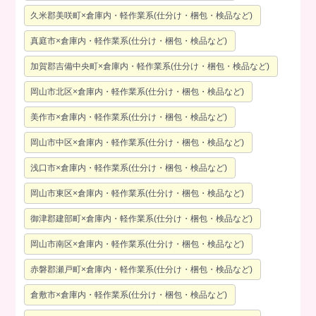
久米郡美咲町×倉庫内・軽作業系(仕分け・梱包・検品など)
真庭市×倉庫内・軽作業系(仕分け・梱包・検品など)
加賀郡吉備中央町×倉庫内・軽作業系(仕分け・梱包・検品など)
岡山市北区×倉庫内・軽作業系(仕分け・梱包・検品など)
美作市×倉庫内・軽作業系(仕分け・梱包・検品など)
岡山市中区×倉庫内・軽作業系(仕分け・梱包・検品など)
浅口市×倉庫内・軽作業系(仕分け・梱包・検品など)
岡山市東区×倉庫内・軽作業系(仕分け・梱包・検品など)
御津郡建部町×倉庫内・軽作業系(仕分け・梱包・検品など)
岡山市南区×倉庫内・軽作業系(仕分け・梱包・検品など)
赤磐郡瀬戸町×倉庫内・軽作業系(仕分け・梱包・検品など)
倉敷市×倉庫内・軽作業系(仕分け・梱包・検品など)