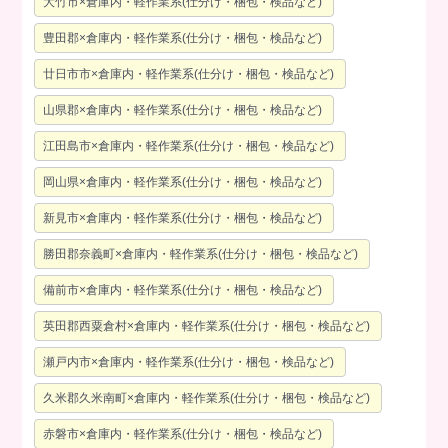
大竹市×倉庫内・軽作業系(仕分け・梱包・検品など)
豊田郡×倉庫内・軽作業系(仕分け・梱包・検品など)
廿日市市×倉庫内・軽作業系(仕分け・梱包・検品など)
山県郡×倉庫内・軽作業系(仕分け・梱包・検品など)
江田島市×倉庫内・軽作業系(仕分け・梱包・検品など)
岡山県×倉庫内・軽作業系(仕分け・梱包・検品など)
新見市×倉庫内・軽作業系(仕分け・梱包・検品など)
勝田郡奈義町×倉庫内・軽作業系(仕分け・梱包・検品など)
備前市×倉庫内・軽作業系(仕分け・梱包・検品など)
英田郡西粟倉村×倉庫内・軽作業系(仕分け・梱包・検品など)
瀬戸内市×倉庫内・軽作業系(仕分け・梱包・検品など)
久米郡久米南町×倉庫内・軽作業系(仕分け・梱包・検品など)
赤磐市×倉庫内・軽作業系(仕分け・梱包・検品など)