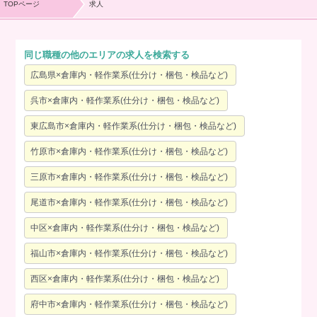
TOPページ
求人
同じ職種の他のエリアの求人を検索する
広島県×倉庫内・軽作業系(仕分け・梱包・検品など)
呉市×倉庫内・軽作業系(仕分け・梱包・検品など)
東広島市×倉庫内・軽作業系(仕分け・梱包・検品など)
竹原市×倉庫内・軽作業系(仕分け・梱包・検品など)
三原市×倉庫内・軽作業系(仕分け・梱包・検品など)
尾道市×倉庫内・軽作業系(仕分け・梱包・検品など)
中区×倉庫内・軽作業系(仕分け・梱包・検品など)
福山市×倉庫内・軽作業系(仕分け・梱包・検品など)
西区×倉庫内・軽作業系(仕分け・梱包・検品など)
府中市×倉庫内・軽作業系(仕分け・梱包・検品など)