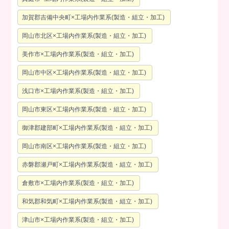
加賀郡吉備中央町×工場内作業系(製造・組立・加工)
岡山市北区×工場内作業系(製造・組立・加工)
美作市×工場内作業系(製造・組立・加工)
岡山市中区×工場内作業系(製造・組立・加工)
浅口市×工場内作業系(製造・組立・加工)
岡山市東区×工場内作業系(製造・組立・加工)
御津郡建部町×工場内作業系(製造・組立・加工)
岡山市南区×工場内作業系(製造・組立・加工)
赤磐郡瀬戸町×工場内作業系(製造・組立・加工)
倉敷市×工場内作業系(製造・組立・加工)
和気郡和気町×工場内作業系(製造・組立・加工)
津山市×工場内作業系(製造・組立・加工)