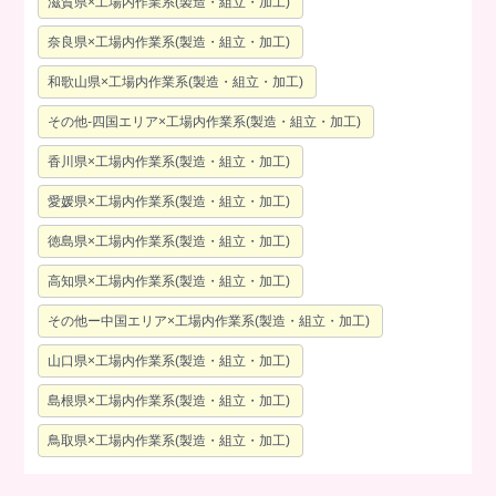
滋賀県×工場内作業系(製造・組立・加工)
奈良県×工場内作業系(製造・組立・加工)
和歌山県×工場内作業系(製造・組立・加工)
その他-四国エリア×工場内作業系(製造・組立・加工)
香川県×工場内作業系(製造・組立・加工)
愛媛県×工場内作業系(製造・組立・加工)
徳島県×工場内作業系(製造・組立・加工)
高知県×工場内作業系(製造・組立・加工)
その他ー中国エリア×工場内作業系(製造・組立・加工)
山口県×工場内作業系(製造・組立・加工)
島根県×工場内作業系(製造・組立・加工)
鳥取県×工場内作業系(製造・組立・加工)