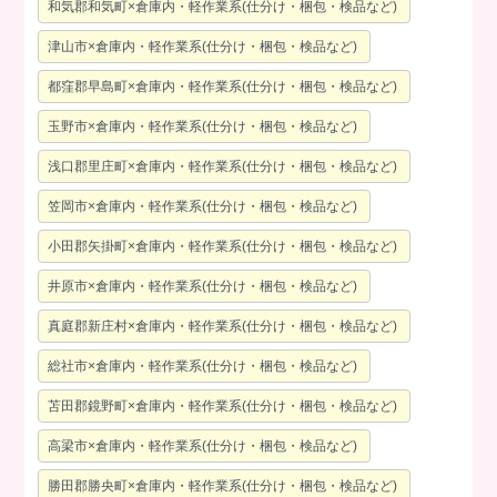
和気郡和気町×倉庫内・軽作業系(仕分け・梱包・検品など)
津山市×倉庫内・軽作業系(仕分け・梱包・検品など)
都窪郡早島町×倉庫内・軽作業系(仕分け・梱包・検品など)
玉野市×倉庫内・軽作業系(仕分け・梱包・検品など)
浅口郡里庄町×倉庫内・軽作業系(仕分け・梱包・検品など)
笠岡市×倉庫内・軽作業系(仕分け・梱包・検品など)
小田郡矢掛町×倉庫内・軽作業系(仕分け・梱包・検品など)
井原市×倉庫内・軽作業系(仕分け・梱包・検品など)
真庭郡新庄村×倉庫内・軽作業系(仕分け・梱包・検品など)
総社市×倉庫内・軽作業系(仕分け・梱包・検品など)
苫田郡鏡野町×倉庫内・軽作業系(仕分け・梱包・検品など)
高梁市×倉庫内・軽作業系(仕分け・梱包・検品など)
勝田郡勝央町×倉庫内・軽作業系(仕分け・梱包・検品など)