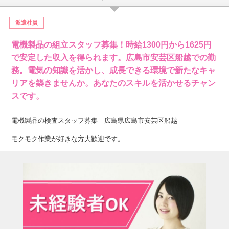
派遣社員
電機製品の組立スタッフ募集！時給1300円から1625円
で安定した収入を得られます。広島市安芸区船越での勤
務。電気の知識を活かし、成長できる環境で新たなキャ
リアを築きませんか。あなたのスキルを活かせるチャン
スです。
電機製品の検査スタッフ募集 広島県広島市安芸区船越
モクモク作業が好きな方大歓迎です。