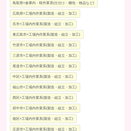
鳥取県×倉庫内・軽作業系(仕分け・梱包・検品など)
広島県×工場内作業系(製造・組立・加工)
呉市×工場内作業系(製造・組立・加工)
東広島市×工場内作業系(製造・組立・加工)
竹原市×工場内作業系(製造・組立・加工)
三原市×工場内作業系(製造・組立・加工)
尾道市×工場内作業系(製造・組立・加工)
中区×工場内作業系(製造・組立・加工)
福山市×工場内作業系(製造・組立・加工)
西区×工場内作業系(製造・組立・加工)
府中市×工場内作業系(製造・組立・加工)
南区×工場内作業系(製造・組立・加工)
庄原市×工場内作業系(製造・組立・加工)