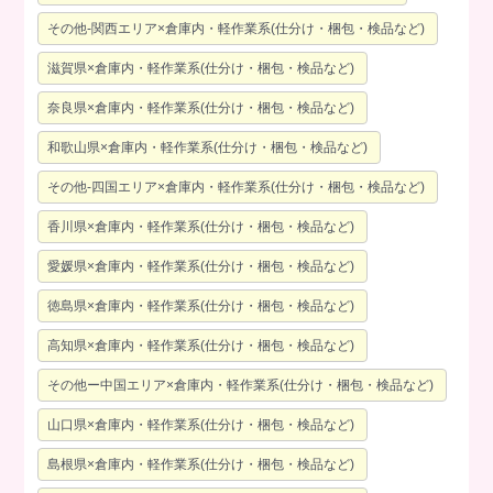
その他-関西エリア×倉庫内・軽作業系(仕分け・梱包・検品など)
滋賀県×倉庫内・軽作業系(仕分け・梱包・検品など)
奈良県×倉庫内・軽作業系(仕分け・梱包・検品など)
和歌山県×倉庫内・軽作業系(仕分け・梱包・検品など)
その他-四国エリア×倉庫内・軽作業系(仕分け・梱包・検品など)
香川県×倉庫内・軽作業系(仕分け・梱包・検品など)
愛媛県×倉庫内・軽作業系(仕分け・梱包・検品など)
徳島県×倉庫内・軽作業系(仕分け・梱包・検品など)
高知県×倉庫内・軽作業系(仕分け・梱包・検品など)
その他ー中国エリア×倉庫内・軽作業系(仕分け・梱包・検品など)
山口県×倉庫内・軽作業系(仕分け・梱包・検品など)
島根県×倉庫内・軽作業系(仕分け・梱包・検品など)