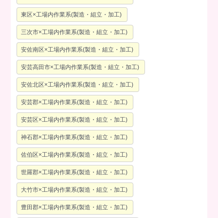
東区×工場内作業系(製造・組立・加工)
三次市×工場内作業系(製造・組立・加工)
安佐南区×工場内作業系(製造・組立・加工)
安芸高田市×工場内作業系(製造・組立・加工)
安佐北区×工場内作業系(製造・組立・加工)
安芸郡×工場内作業系(製造・組立・加工)
安芸区×工場内作業系(製造・組立・加工)
神石郡×工場内作業系(製造・組立・加工)
佐伯区×工場内作業系(製造・組立・加工)
世羅郡×工場内作業系(製造・組立・加工)
大竹市×工場内作業系(製造・組立・加工)
豊田郡×工場内作業系(製造・組立・加工)