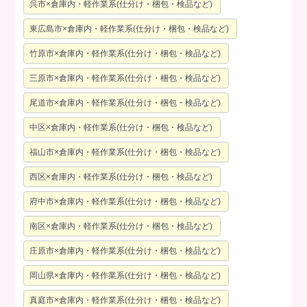
呉市×倉庫内・軽作業系(仕分け・梱包・検品など)
東広島市×倉庫内・軽作業系(仕分け・梱包・検品など)
竹原市×倉庫内・軽作業系(仕分け・梱包・検品など)
三原市×倉庫内・軽作業系(仕分け・梱包・検品など)
尾道市×倉庫内・軽作業系(仕分け・梱包・検品など)
中区×倉庫内・軽作業系(仕分け・梱包・検品など)
福山市×倉庫内・軽作業系(仕分け・梱包・検品など)
西区×倉庫内・軽作業系(仕分け・梱包・検品など)
府中市×倉庫内・軽作業系(仕分け・梱包・検品など)
南区×倉庫内・軽作業系(仕分け・梱包・検品など)
庄原市×倉庫内・軽作業系(仕分け・梱包・検品など)
岡山県×倉庫内・軽作業系(仕分け・梱包・検品など)
真庭市×倉庫内・軽作業系(仕分け・梱包・検品など)