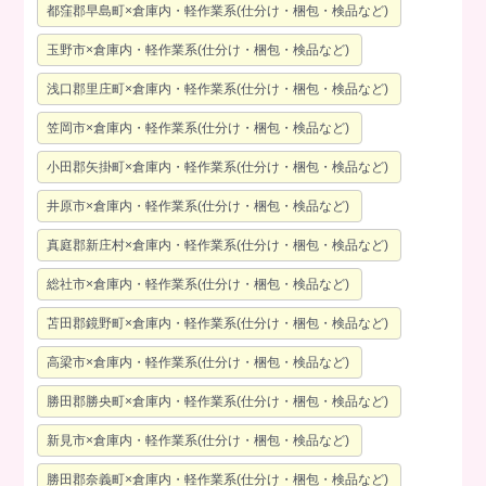
都窪郡早島町×倉庫内・軽作業系(仕分け・梱包・検品など)
玉野市×倉庫内・軽作業系(仕分け・梱包・検品など)
浅口郡里庄町×倉庫内・軽作業系(仕分け・梱包・検品など)
笠岡市×倉庫内・軽作業系(仕分け・梱包・検品など)
小田郡矢掛町×倉庫内・軽作業系(仕分け・梱包・検品など)
井原市×倉庫内・軽作業系(仕分け・梱包・検品など)
真庭郡新庄村×倉庫内・軽作業系(仕分け・梱包・検品など)
総社市×倉庫内・軽作業系(仕分け・梱包・検品など)
苫田郡鏡野町×倉庫内・軽作業系(仕分け・梱包・検品など)
高梁市×倉庫内・軽作業系(仕分け・梱包・検品など)
勝田郡勝央町×倉庫内・軽作業系(仕分け・梱包・検品など)
新見市×倉庫内・軽作業系(仕分け・梱包・検品など)
勝田郡奈義町×倉庫内・軽作業系(仕分け・梱包・検品など)