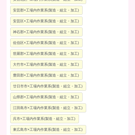
安芸郡×工場内作業系(製造・組立・加工)
安芸区×工場内作業系(製造・組立・加工)
神石郡×工場内作業系(製造・組立・加工)
佐伯区×工場内作業系(製造・組立・加工)
世羅郡×工場内作業系(製造・組立・加工)
大竹市×工場内作業系(製造・組立・加工)
豊田郡×工場内作業系(製造・組立・加工)
廿日市市×工場内作業系(製造・組立・加工)
山県郡×工場内作業系(製造・組立・加工)
江田島市×工場内作業系(製造・組立・加工)
呉市×工場内作業系(製造・組立・加工)
東広島市×工場内作業系(製造・組立・加工)