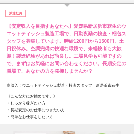
派遣社員
【安定収入を目指すあなたへ】愛媛県新居浜市萩生のウ
エットティッシュ製造工場で、日勤夜勤の検査・梱包ス
タッフを募集しています。時給1200円から1500円、土
日祝休み。空調完備の快適な環境で、未経験者も大歓
迎！製造経験があれば尚良し。工場見学も可能ですの
で、まずはお気軽にお問い合わせください。長期安定の
職場で、あなたの力を発揮しませんか？
高収入！ウエットティッシュ製造・検査スタッフ 新居浜市萩生
《こんな方にお勧めです。》
・しっかり稼ぎたい方
・長期安定のお仕事につきたい方
・簡単なお仕事をしたい方