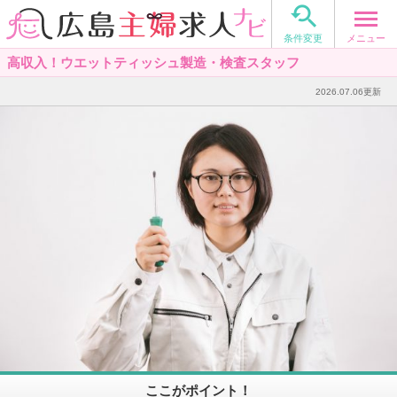

メニュー
条件変更
高収入！ウエットティッシュ製造・検査スタッフ
2026.07.06更新
ここがポイント！