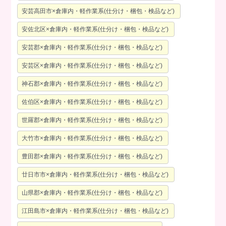
安芸高田市×倉庫内・軽作業系(仕分け・梱包・検品など)
安佐北区×倉庫内・軽作業系(仕分け・梱包・検品など)
安芸郡×倉庫内・軽作業系(仕分け・梱包・検品など)
安芸区×倉庫内・軽作業系(仕分け・梱包・検品など)
神石郡×倉庫内・軽作業系(仕分け・梱包・検品など)
佐伯区×倉庫内・軽作業系(仕分け・梱包・検品など)
世羅郡×倉庫内・軽作業系(仕分け・梱包・検品など)
大竹市×倉庫内・軽作業系(仕分け・梱包・検品など)
豊田郡×倉庫内・軽作業系(仕分け・梱包・検品など)
廿日市市×倉庫内・軽作業系(仕分け・梱包・検品など)
山県郡×倉庫内・軽作業系(仕分け・梱包・検品など)
江田島市×倉庫内・軽作業系(仕分け・梱包・検品など)