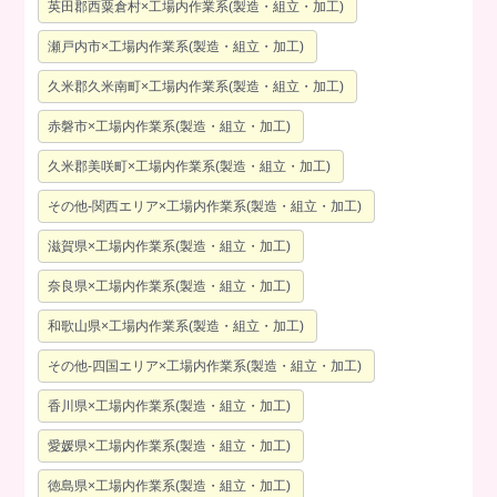
英田郡西粟倉村×工場内作業系(製造・組立・加工)
瀬戸内市×工場内作業系(製造・組立・加工)
久米郡久米南町×工場内作業系(製造・組立・加工)
赤磐市×工場内作業系(製造・組立・加工)
久米郡美咲町×工場内作業系(製造・組立・加工)
その他-関西エリア×工場内作業系(製造・組立・加工)
滋賀県×工場内作業系(製造・組立・加工)
奈良県×工場内作業系(製造・組立・加工)
和歌山県×工場内作業系(製造・組立・加工)
その他-四国エリア×工場内作業系(製造・組立・加工)
香川県×工場内作業系(製造・組立・加工)
愛媛県×工場内作業系(製造・組立・加工)
徳島県×工場内作業系(製造・組立・加工)