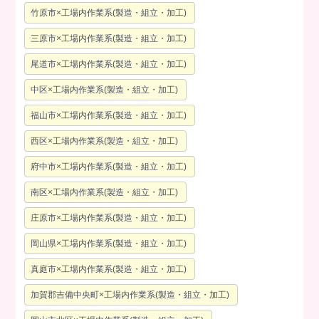
竹原市×工場内作業系(製造・組立・加工)
三原市×工場内作業系(製造・組立・加工)
尾道市×工場内作業系(製造・組立・加工)
中区×工場内作業系(製造・組立・加工)
福山市×工場内作業系(製造・組立・加工)
西区×工場内作業系(製造・組立・加工)
府中市×工場内作業系(製造・組立・加工)
南区×工場内作業系(製造・組立・加工)
庄原市×工場内作業系(製造・組立・加工)
岡山県×工場内作業系(製造・組立・加工)
真庭市×工場内作業系(製造・組立・加工)
加賀郡吉備中央町×工場内作業系(製造・組立・加工)