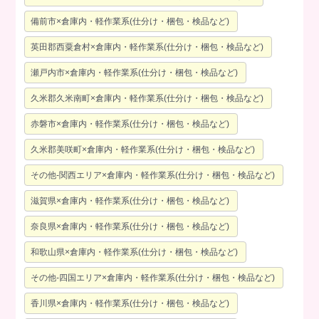
備前市×倉庫内・軽作業系(仕分け・梱包・検品など)
英田郡西粟倉村×倉庫内・軽作業系(仕分け・梱包・検品など)
瀬戸内市×倉庫内・軽作業系(仕分け・梱包・検品など)
久米郡久米南町×倉庫内・軽作業系(仕分け・梱包・検品など)
赤磐市×倉庫内・軽作業系(仕分け・梱包・検品など)
久米郡美咲町×倉庫内・軽作業系(仕分け・梱包・検品など)
その他-関西エリア×倉庫内・軽作業系(仕分け・梱包・検品など)
滋賀県×倉庫内・軽作業系(仕分け・梱包・検品など)
奈良県×倉庫内・軽作業系(仕分け・梱包・検品など)
和歌山県×倉庫内・軽作業系(仕分け・梱包・検品など)
その他-四国エリア×倉庫内・軽作業系(仕分け・梱包・検品など)
香川県×倉庫内・軽作業系(仕分け・梱包・検品など)