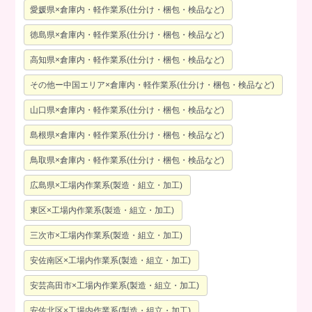
愛媛県×倉庫内・軽作業系(仕分け・梱包・検品など)
徳島県×倉庫内・軽作業系(仕分け・梱包・検品など)
高知県×倉庫内・軽作業系(仕分け・梱包・検品など)
その他ー中国エリア×倉庫内・軽作業系(仕分け・梱包・検品など)
山口県×倉庫内・軽作業系(仕分け・梱包・検品など)
島根県×倉庫内・軽作業系(仕分け・梱包・検品など)
鳥取県×倉庫内・軽作業系(仕分け・梱包・検品など)
広島県×工場内作業系(製造・組立・加工)
東区×工場内作業系(製造・組立・加工)
三次市×工場内作業系(製造・組立・加工)
安佐南区×工場内作業系(製造・組立・加工)
安芸高田市×工場内作業系(製造・組立・加工)
安佐北区×工場内作業系(製造・組立・加工)