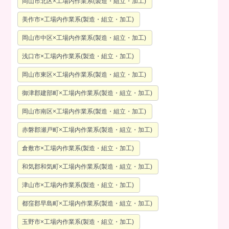
岡山市北区×工場内作業系(製造・組立・加工)
美作市×工場内作業系(製造・組立・加工)
岡山市中区×工場内作業系(製造・組立・加工)
浅口市×工場内作業系(製造・組立・加工)
岡山市東区×工場内作業系(製造・組立・加工)
御津郡建部町×工場内作業系(製造・組立・加工)
岡山市南区×工場内作業系(製造・組立・加工)
赤磐郡瀬戸町×工場内作業系(製造・組立・加工)
倉敷市×工場内作業系(製造・組立・加工)
和気郡和気町×工場内作業系(製造・組立・加工)
津山市×工場内作業系(製造・組立・加工)
都窪郡早島町×工場内作業系(製造・組立・加工)
玉野市×工場内作業系(製造・組立・加工)