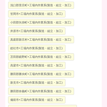
浅口郡里庄町×工場内作業系(製造・組立・加工)
笠岡市×工場内作業系(製造・組立・加工)
小田郡矢掛町×工場内作業系(製造・組立・加工)
井原市×工場内作業系(製造・組立・加工)
真庭郡新庄村×工場内作業系(製造・組立・加工)
総社市×工場内作業系(製造・組立・加工)
苫田郡鏡野町×工場内作業系(製造・組立・加工)
高梁市×工場内作業系(製造・組立・加工)
勝田郡勝央町×工場内作業系(製造・組立・加工)
新見市×工場内作業系(製造・組立・加工)
勝田郡奈義町×工場内作業系(製造・組立・加工)
備前市×工場内作業系(製造・組立・加工)