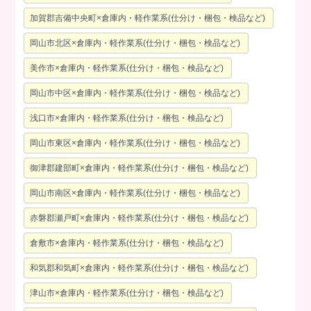
加賀郡吉備中央町×倉庫内・軽作業系(仕分け・梱包・検品など)
岡山市北区×倉庫内・軽作業系(仕分け・梱包・検品など)
美作市×倉庫内・軽作業系(仕分け・梱包・検品など)
岡山市中区×倉庫内・軽作業系(仕分け・梱包・検品など)
浅口市×倉庫内・軽作業系(仕分け・梱包・検品など)
岡山市東区×倉庫内・軽作業系(仕分け・梱包・検品など)
御津郡建部町×倉庫内・軽作業系(仕分け・梱包・検品など)
岡山市南区×倉庫内・軽作業系(仕分け・梱包・検品など)
赤磐郡瀬戸町×倉庫内・軽作業系(仕分け・梱包・検品など)
倉敷市×倉庫内・軽作業系(仕分け・梱包・検品など)
和気郡和気町×倉庫内・軽作業系(仕分け・梱包・検品など)
津山市×倉庫内・軽作業系(仕分け・梱包・検品など)