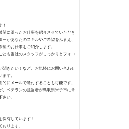
す！
希望に沿ったお仕事を紹介させていただき
ターがあなたのスキルやご希望をふまえ、
希望のお仕事をご紹介します。
ごとも当社のスタッフがしっかりとフォロ
が聞きたい！など、お気軽にお問い合わせ
います。
期的にメールで送付することも可能です。
が、ベテランの担当者が鳥取県米子市に常
下さい。
を保有しています！
ております。