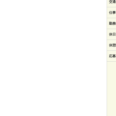
交通
仕事
勤務
休日
休憩
応募