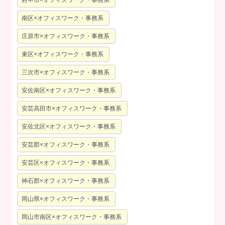
府中市×オフィスワーク・事務系
南区×オフィスワーク・事務系
庄原市×オフィスワーク・事務系
東区×オフィスワーク・事務系
三次市×オフィスワーク・事務系
安佐南区×オフィスワーク・事務系
安芸高田市×オフィスワーク・事務系
安佐北区×オフィスワーク・事務系
安芸郡×オフィスワーク・事務系
安芸区×オフィスワーク・事務系
神石郡×オフィスワーク・事務系
岡山県×オフィスワーク・事務系
岡山市南区×オフィスワーク・事務系