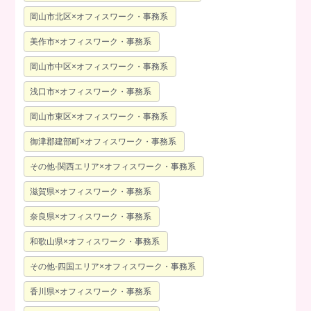
岡山市北区×オフィスワーク・事務系
美作市×オフィスワーク・事務系
岡山市中区×オフィスワーク・事務系
浅口市×オフィスワーク・事務系
岡山市東区×オフィスワーク・事務系
御津郡建部町×オフィスワーク・事務系
その他-関西エリア×オフィスワーク・事務系
滋賀県×オフィスワーク・事務系
奈良県×オフィスワーク・事務系
和歌山県×オフィスワーク・事務系
その他-四国エリア×オフィスワーク・事務系
香川県×オフィスワーク・事務系