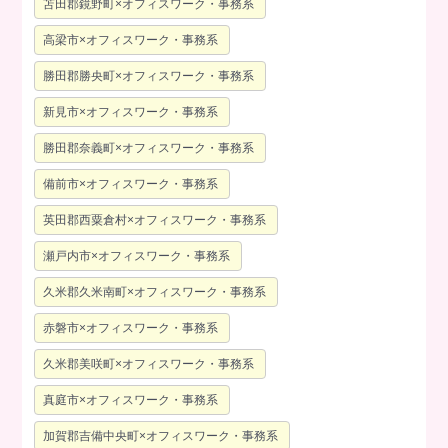
苫田郡鏡野町×オフィスワーク・事務系
高梁市×オフィスワーク・事務系
勝田郡勝央町×オフィスワーク・事務系
新見市×オフィスワーク・事務系
勝田郡奈義町×オフィスワーク・事務系
備前市×オフィスワーク・事務系
英田郡西粟倉村×オフィスワーク・事務系
瀬戸内市×オフィスワーク・事務系
久米郡久米南町×オフィスワーク・事務系
赤磐市×オフィスワーク・事務系
久米郡美咲町×オフィスワーク・事務系
真庭市×オフィスワーク・事務系
加賀郡吉備中央町×オフィスワーク・事務系