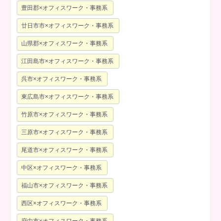
豊田郡×オフィスワーク・事務系
廿日市市×オフィスワーク・事務系
山県郡×オフィスワーク・事務系
江田島市×オフィスワーク・事務系
呉市×オフィスワーク・事務系
東広島市×オフィスワーク・事務系
竹原市×オフィスワーク・事務系
三原市×オフィスワーク・事務系
尾道市×オフィスワーク・事務系
中区×オフィスワーク・事務系
福山市×オフィスワーク・事務系
西区×オフィスワーク・事務系