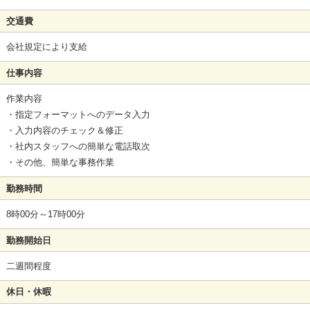
交通費
会社規定により支給
仕事内容
作業内容
・指定フォーマットへのデータ入力
・入力内容のチェック＆修正
・社内スタッフへの簡単な電話取次
・その他、簡単な事務作業
勤務時間
8時00分～17時00分
勤務開始日
二週間程度
休日・休暇