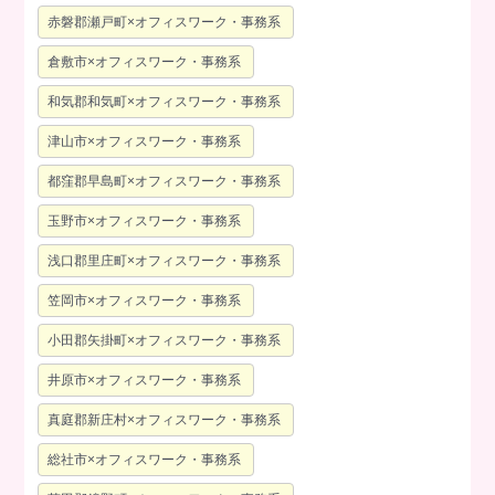
赤磐郡瀬戸町×オフィスワーク・事務系
倉敷市×オフィスワーク・事務系
和気郡和気町×オフィスワーク・事務系
津山市×オフィスワーク・事務系
都窪郡早島町×オフィスワーク・事務系
玉野市×オフィスワーク・事務系
浅口郡里庄町×オフィスワーク・事務系
笠岡市×オフィスワーク・事務系
小田郡矢掛町×オフィスワーク・事務系
井原市×オフィスワーク・事務系
真庭郡新庄村×オフィスワーク・事務系
総社市×オフィスワーク・事務系