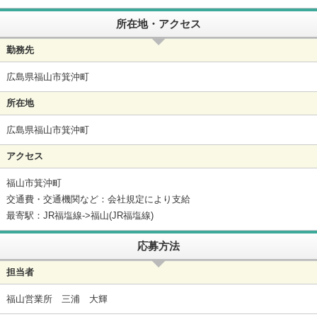
所在地・アクセス
勤務先
広島県福山市箕沖町
所在地
広島県福山市箕沖町
アクセス
福山市箕沖町
交通費・交通機関など：会社規定により支給
最寄駅：JR福塩線->福山(JR福塩線)
応募方法
担当者
福山営業所 三浦 大輝