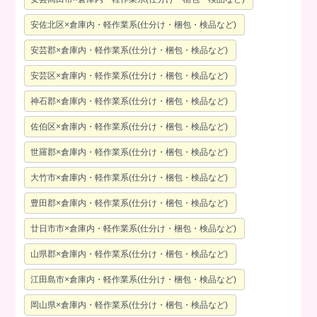
安佐北区×倉庫内・軽作業系(仕分け・梱包・検品など)
安芸郡×倉庫内・軽作業系(仕分け・梱包・検品など)
安芸区×倉庫内・軽作業系(仕分け・梱包・検品など)
神石郡×倉庫内・軽作業系(仕分け・梱包・検品など)
佐伯区×倉庫内・軽作業系(仕分け・梱包・検品など)
世羅郡×倉庫内・軽作業系(仕分け・梱包・検品など)
大竹市×倉庫内・軽作業系(仕分け・梱包・検品など)
豊田郡×倉庫内・軽作業系(仕分け・梱包・検品など)
廿日市市×倉庫内・軽作業系(仕分け・梱包・検品など)
山県郡×倉庫内・軽作業系(仕分け・梱包・検品など)
江田島市×倉庫内・軽作業系(仕分け・梱包・検品など)
岡山県×倉庫内・軽作業系(仕分け・梱包・検品など)