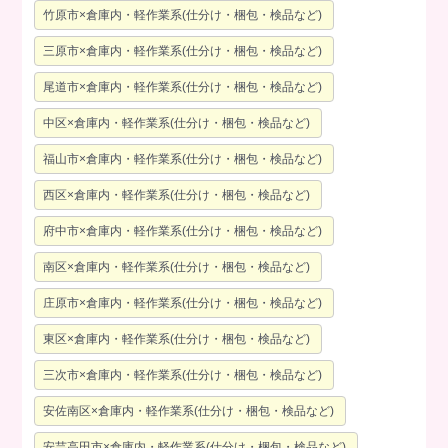
竹原市×倉庫内・軽作業系(仕分け・梱包・検品など)
三原市×倉庫内・軽作業系(仕分け・梱包・検品など)
尾道市×倉庫内・軽作業系(仕分け・梱包・検品など)
中区×倉庫内・軽作業系(仕分け・梱包・検品など)
福山市×倉庫内・軽作業系(仕分け・梱包・検品など)
西区×倉庫内・軽作業系(仕分け・梱包・検品など)
府中市×倉庫内・軽作業系(仕分け・梱包・検品など)
南区×倉庫内・軽作業系(仕分け・梱包・検品など)
庄原市×倉庫内・軽作業系(仕分け・梱包・検品など)
東区×倉庫内・軽作業系(仕分け・梱包・検品など)
三次市×倉庫内・軽作業系(仕分け・梱包・検品など)
安佐南区×倉庫内・軽作業系(仕分け・梱包・検品など)
安芸高田市×倉庫内・軽作業系(仕分け・梱包・検品など)