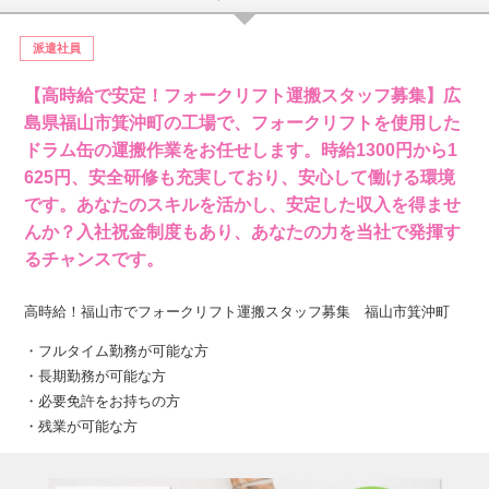
派遣社員
【高時給で安定！フォークリフト運搬スタッフ募集】広
島県福山市箕沖町の工場で、フォークリフトを使用した
ドラム缶の運搬作業をお任せします。時給1300円から1
625円、安全研修も充実しており、安心して働ける環境
です。あなたのスキルを活かし、安定した収入を得ませ
んか？入社祝金制度もあり、あなたの力を当社で発揮す
るチャンスです。
高時給！福山市でフォークリフト運搬スタッフ募集 福山市箕沖町
・フルタイム勤務が可能な方
・長期勤務が可能な方
・必要免許をお持ちの方
・残業が可能な方