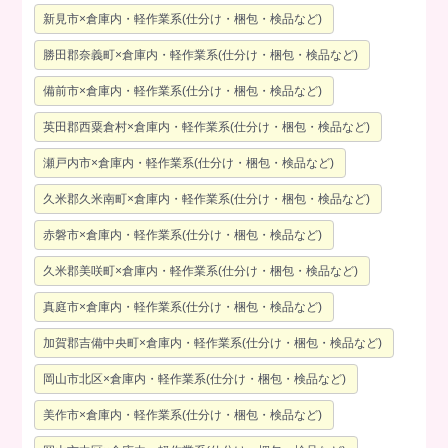
新見市×倉庫内・軽作業系(仕分け・梱包・検品など)
勝田郡奈義町×倉庫内・軽作業系(仕分け・梱包・検品など)
備前市×倉庫内・軽作業系(仕分け・梱包・検品など)
英田郡西粟倉村×倉庫内・軽作業系(仕分け・梱包・検品など)
瀬戸内市×倉庫内・軽作業系(仕分け・梱包・検品など)
久米郡久米南町×倉庫内・軽作業系(仕分け・梱包・検品など)
赤磐市×倉庫内・軽作業系(仕分け・梱包・検品など)
久米郡美咲町×倉庫内・軽作業系(仕分け・梱包・検品など)
真庭市×倉庫内・軽作業系(仕分け・梱包・検品など)
加賀郡吉備中央町×倉庫内・軽作業系(仕分け・梱包・検品など)
岡山市北区×倉庫内・軽作業系(仕分け・梱包・検品など)
美作市×倉庫内・軽作業系(仕分け・梱包・検品など)