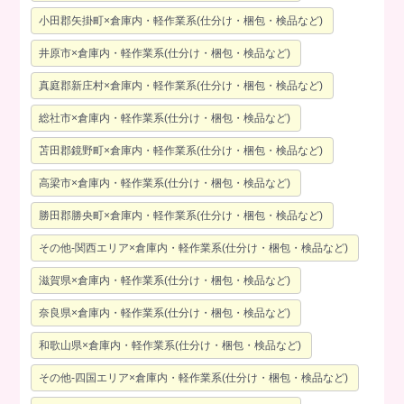
小田郡矢掛町×倉庫内・軽作業系(仕分け・梱包・検品など)
井原市×倉庫内・軽作業系(仕分け・梱包・検品など)
真庭郡新庄村×倉庫内・軽作業系(仕分け・梱包・検品など)
総社市×倉庫内・軽作業系(仕分け・梱包・検品など)
苫田郡鏡野町×倉庫内・軽作業系(仕分け・梱包・検品など)
高梁市×倉庫内・軽作業系(仕分け・梱包・検品など)
勝田郡勝央町×倉庫内・軽作業系(仕分け・梱包・検品など)
その他-関西エリア×倉庫内・軽作業系(仕分け・梱包・検品など)
滋賀県×倉庫内・軽作業系(仕分け・梱包・検品など)
奈良県×倉庫内・軽作業系(仕分け・梱包・検品など)
和歌山県×倉庫内・軽作業系(仕分け・梱包・検品など)
その他-四国エリア×倉庫内・軽作業系(仕分け・梱包・検品など)