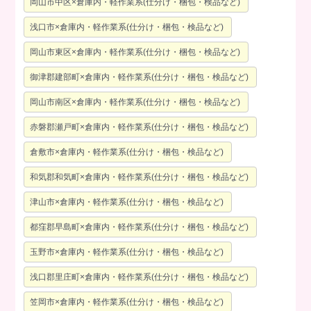
岡山市中区×倉庫内・軽作業系(仕分け・梱包・検品など)
浅口市×倉庫内・軽作業系(仕分け・梱包・検品など)
岡山市東区×倉庫内・軽作業系(仕分け・梱包・検品など)
御津郡建部町×倉庫内・軽作業系(仕分け・梱包・検品など)
岡山市南区×倉庫内・軽作業系(仕分け・梱包・検品など)
赤磐郡瀬戸町×倉庫内・軽作業系(仕分け・梱包・検品など)
倉敷市×倉庫内・軽作業系(仕分け・梱包・検品など)
和気郡和気町×倉庫内・軽作業系(仕分け・梱包・検品など)
津山市×倉庫内・軽作業系(仕分け・梱包・検品など)
都窪郡早島町×倉庫内・軽作業系(仕分け・梱包・検品など)
玉野市×倉庫内・軽作業系(仕分け・梱包・検品など)
浅口郡里庄町×倉庫内・軽作業系(仕分け・梱包・検品など)
笠岡市×倉庫内・軽作業系(仕分け・梱包・検品など)