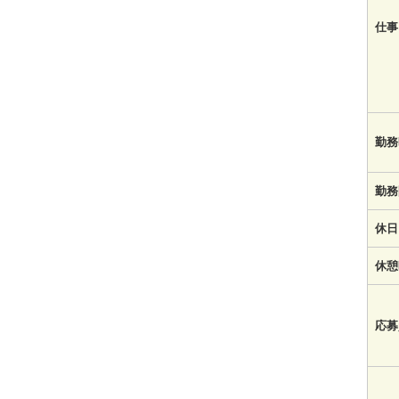
仕事
勤務
勤務
休日
休憩
応募