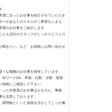
す。
希望に沿ったお仕事を紹介させていただき
ターがあなたのスキルやご希望をふまえ、
希望のお仕事をご紹介します。
ごとも当社のスタッフがしっかりとフォロ
が聞きたい。など、お気軽にお問い合わせ
様々な職種のお仕事を保有しています。
、WワークOK、早朝・日勤・夕勤・夜勤
お気軽にご相談して下さい。
いった作業系のお仕事はもちろん、事務、
事も充実しております。
、調理師といった資格を活かしてしっか働