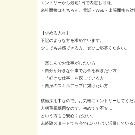
エントリーから最短1日で内定も可能。
来社面接はもちろん、電話・Web・出張面接も対
【求める人材】
下記のような方を求めています。
少しでも共感できる方、ぜひご応募ください。
・楽しんでお仕事がしたい方
・自分が好きな仕事でお金を稼ぎたい方
・「好きな仕事」を探している方
・自身のスキルアップに繋げたい方
積極採用中なので、お気軽にエントリーしてくだ
人柄重視採用なので、初めてで不安…
という方もご安心ください。
未経験スタートでも今ではバリバリ活躍している