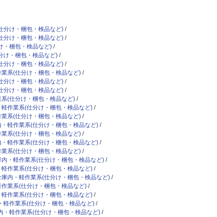
仕分け・梱包・検品など)
仕分け・梱包・検品など)
け・梱包・検品など)
分け・梱包・検品など)
仕分け・梱包・検品など)
業系(仕分け・梱包・検品など)
仕分け・梱包・検品など)
仕分け・梱包・検品など)
系(仕分け・梱包・検品など)
軽作業系(仕分け・梱包・検品など)
業系(仕分け・梱包・検品など)
内・軽作業系(仕分け・梱包・検品など)
業系(仕分け・梱包・検品など)
内・軽作業系(仕分け・梱包・検品など)
業系(仕分け・梱包・検品など)
庫内・軽作業系(仕分け・梱包・検品など)
・軽作業系(仕分け・梱包・検品など)
倉庫内・軽作業系(仕分け・梱包・検品など)
作業系(仕分け・梱包・検品など)
軽作業系(仕分け・梱包・検品など)
・軽作業系(仕分け・梱包・検品など)
内・軽作業系(仕分け・梱包・検品など)