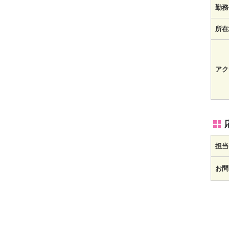
勤務
所在
アク
担当
お問