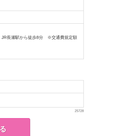
JR長瀬駅から徒歩8分 ※交通費規定額
25728
る