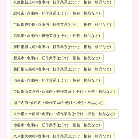
真庭郡新庄村×倉庫内・軽作業系(仕分け・梱包・検品など)
総社市×倉庫内・軽作業系(仕分け・梱包・検品など)
苫田郡鏡野町×倉庫内・軽作業系(仕分け・梱包・検品など)
高梁市×倉庫内・軽作業系(仕分け・梱包・検品など)
勝田郡勝央町×倉庫内・軽作業系(仕分け・梱包・検品など)
新見市×倉庫内・軽作業系(仕分け・梱包・検品など)
勝田郡奈義町×倉庫内・軽作業系(仕分け・梱包・検品など)
備前市×倉庫内・軽作業系(仕分け・梱包・検品など)
英田郡西粟倉村×倉庫内・軽作業系(仕分け・梱包・検品など)
瀬戸内市×倉庫内・軽作業系(仕分け・梱包・検品など)
久米郡久米南町×倉庫内・軽作業系(仕分け・梱包・検品など)
赤磐市×倉庫内・軽作業系(仕分け・梱包・検品など)
久米郡美咲町×倉庫内・軽作業系(仕分け・梱包・検品など)