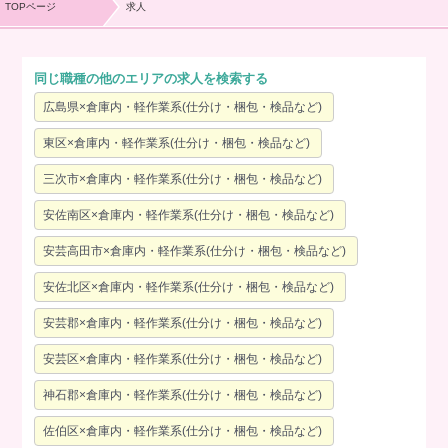
TOPページ
求人
同じ職種の他のエリアの求人を検索する
広島県×倉庫内・軽作業系(仕分け・梱包・検品など)
東区×倉庫内・軽作業系(仕分け・梱包・検品など)
三次市×倉庫内・軽作業系(仕分け・梱包・検品など)
安佐南区×倉庫内・軽作業系(仕分け・梱包・検品など)
安芸高田市×倉庫内・軽作業系(仕分け・梱包・検品など)
安佐北区×倉庫内・軽作業系(仕分け・梱包・検品など)
安芸郡×倉庫内・軽作業系(仕分け・梱包・検品など)
安芸区×倉庫内・軽作業系(仕分け・梱包・検品など)
神石郡×倉庫内・軽作業系(仕分け・梱包・検品など)
佐伯区×倉庫内・軽作業系(仕分け・梱包・検品など)