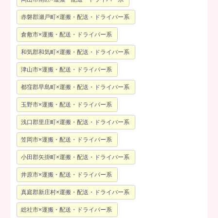
赤磐郡瀬戸町×運搬・配送・ドライバー系
倉敷市×運搬・配送・ドライバー系
和気郡和気町×運搬・配送・ドライバー系
津山市×運搬・配送・ドライバー系
都窪郡早島町×運搬・配送・ドライバー系
玉野市×運搬・配送・ドライバー系
浅口郡里庄町×運搬・配送・ドライバー系
笠岡市×運搬・配送・ドライバー系
小田郡矢掛町×運搬・配送・ドライバー系
井原市×運搬・配送・ドライバー系
真庭郡新庄村×運搬・配送・ドライバー系
総社市×運搬・配送・ドライバー系