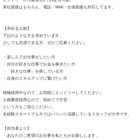
来社面接はもちろん、電話・Web・出張面接も対応してます。
【求める人材】
下記のような方を求めています。
少しでも共感できる方、ぜひご応募ください。
・楽しんでお仕事がしたい方
・自分が好きな仕事でお金を稼ぎたい方
・「好きな仕事」を探している方
・自身のスキルアップに繋げたい方
積極採用中なので、お気軽にエントリーしてください。
人柄重視採用なので、初めてで不安…
という方もご安心ください。
未経験スタートでも今ではバリバリ活躍しているスタッフが大半です。
【担当者より】
・あなたのご希望のお仕事を私たちがお探しします。