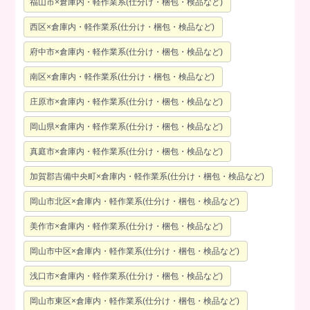
福山市×倉庫内・軽作業系(仕分け・梱包・検品など)
西区×倉庫内・軽作業系(仕分け・梱包・検品など)
府中市×倉庫内・軽作業系(仕分け・梱包・検品など)
南区×倉庫内・軽作業系(仕分け・梱包・検品など)
庄原市×倉庫内・軽作業系(仕分け・梱包・検品など)
岡山県×倉庫内・軽作業系(仕分け・梱包・検品など)
真庭市×倉庫内・軽作業系(仕分け・梱包・検品など)
加賀郡吉備中央町×倉庫内・軽作業系(仕分け・梱包・検品など)
岡山市北区×倉庫内・軽作業系(仕分け・梱包・検品など)
美作市×倉庫内・軽作業系(仕分け・梱包・検品など)
岡山市中区×倉庫内・軽作業系(仕分け・梱包・検品など)
浅口市×倉庫内・軽作業系(仕分け・梱包・検品など)
岡山市東区×倉庫内・軽作業系(仕分け・梱包・検品など)