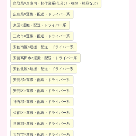
鳥取県×倉庫内・軽作業系(仕分け・梱包・検品など)
広島県×運搬・配送・ドライバー系
東区×運搬・配送・ドライバー系
三次市×運搬・配送・ドライバー系
安佐南区×運搬・配送・ドライバー系
安芸高田市×運搬・配送・ドライバー系
安佐北区×運搬・配送・ドライバー系
安芸郡×運搬・配送・ドライバー系
安芸区×運搬・配送・ドライバー系
神石郡×運搬・配送・ドライバー系
佐伯区×運搬・配送・ドライバー系
世羅郡×運搬・配送・ドライバー系
大竹市×運搬・配送・ドライバー系