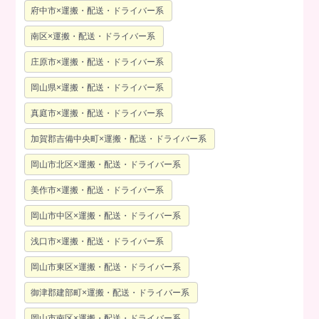
府中市×運搬・配送・ドライバー系
南区×運搬・配送・ドライバー系
庄原市×運搬・配送・ドライバー系
岡山県×運搬・配送・ドライバー系
真庭市×運搬・配送・ドライバー系
加賀郡吉備中央町×運搬・配送・ドライバー系
岡山市北区×運搬・配送・ドライバー系
美作市×運搬・配送・ドライバー系
岡山市中区×運搬・配送・ドライバー系
浅口市×運搬・配送・ドライバー系
岡山市東区×運搬・配送・ドライバー系
御津郡建部町×運搬・配送・ドライバー系
岡山市南区×運搬・配送・ドライバー系