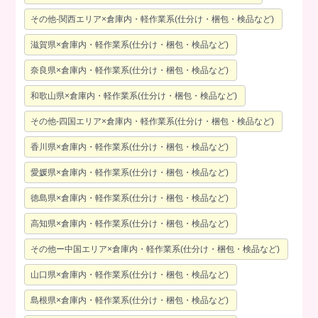
その他-関西エリア×倉庫内・軽作業系(仕分け・梱包・検品など)
滋賀県×倉庫内・軽作業系(仕分け・梱包・検品など)
奈良県×倉庫内・軽作業系(仕分け・梱包・検品など)
和歌山県×倉庫内・軽作業系(仕分け・梱包・検品など)
その他-四国エリア×倉庫内・軽作業系(仕分け・梱包・検品など)
香川県×倉庫内・軽作業系(仕分け・梱包・検品など)
愛媛県×倉庫内・軽作業系(仕分け・梱包・検品など)
徳島県×倉庫内・軽作業系(仕分け・梱包・検品など)
高知県×倉庫内・軽作業系(仕分け・梱包・検品など)
その他ー中国エリア×倉庫内・軽作業系(仕分け・梱包・検品など)
山口県×倉庫内・軽作業系(仕分け・梱包・検品など)
島根県×倉庫内・軽作業系(仕分け・梱包・検品など)