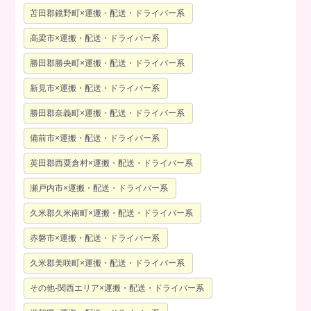
苫田郡鏡野町×運搬・配送・ドライバー系
高梁市×運搬・配送・ドライバー系
勝田郡勝央町×運搬・配送・ドライバー系
新見市×運搬・配送・ドライバー系
勝田郡奈義町×運搬・配送・ドライバー系
備前市×運搬・配送・ドライバー系
英田郡西粟倉村×運搬・配送・ドライバー系
瀬戸内市×運搬・配送・ドライバー系
久米郡久米南町×運搬・配送・ドライバー系
赤磐市×運搬・配送・ドライバー系
久米郡美咲町×運搬・配送・ドライバー系
その他-関西エリア×運搬・配送・ドライバー系