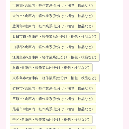
世羅郡×倉庫内・軽作業系(仕分け・梱包・検品など)
大竹市×倉庫内・軽作業系(仕分け・梱包・検品など)
豊田郡×倉庫内・軽作業系(仕分け・梱包・検品など)
廿日市市×倉庫内・軽作業系(仕分け・梱包・検品など)
山県郡×倉庫内・軽作業系(仕分け・梱包・検品など)
江田島市×倉庫内・軽作業系(仕分け・梱包・検品など)
呉市×倉庫内・軽作業系(仕分け・梱包・検品など)
東広島市×倉庫内・軽作業系(仕分け・梱包・検品など)
竹原市×倉庫内・軽作業系(仕分け・梱包・検品など)
三原市×倉庫内・軽作業系(仕分け・梱包・検品など)
尾道市×倉庫内・軽作業系(仕分け・梱包・検品など)
中区×倉庫内・軽作業系(仕分け・梱包・検品など)