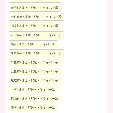
豊田郡×運搬・配送・ドライバー系
廿日市市×運搬・配送・ドライバー系
山県郡×運搬・配送・ドライバー系
江田島市×運搬・配送・ドライバー系
呉市×運搬・配送・ドライバー系
東広島市×運搬・配送・ドライバー系
竹原市×運搬・配送・ドライバー系
三原市×運搬・配送・ドライバー系
尾道市×運搬・配送・ドライバー系
中区×運搬・配送・ドライバー系
福山市×運搬・配送・ドライバー系
西区×運搬・配送・ドライバー系