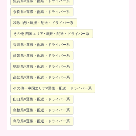
滋賀県×運搬・配送・ドライバー系
奈良県×運搬・配送・ドライバー系
和歌山県×運搬・配送・ドライバー系
その他-四国エリア×運搬・配送・ドライバー系
香川県×運搬・配送・ドライバー系
愛媛県×運搬・配送・ドライバー系
徳島県×運搬・配送・ドライバー系
高知県×運搬・配送・ドライバー系
その他ー中国エリア×運搬・配送・ドライバー系
山口県×運搬・配送・ドライバー系
島根県×運搬・配送・ドライバー系
鳥取県×運搬・配送・ドライバー系