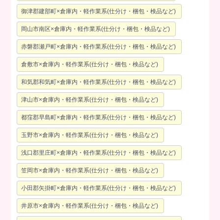
御津郡建部町×倉庫内・軽作業系(仕分け・梱包・検品など)
岡山市南区×倉庫内・軽作業系(仕分け・梱包・検品など)
赤磐郡瀬戸町×倉庫内・軽作業系(仕分け・梱包・検品など)
倉敷市×倉庫内・軽作業系(仕分け・梱包・検品など)
和気郡和気町×倉庫内・軽作業系(仕分け・梱包・検品など)
津山市×倉庫内・軽作業系(仕分け・梱包・検品など)
都窪郡早島町×倉庫内・軽作業系(仕分け・梱包・検品など)
玉野市×倉庫内・軽作業系(仕分け・梱包・検品など)
浅口郡里庄町×倉庫内・軽作業系(仕分け・梱包・検品など)
笠岡市×倉庫内・軽作業系(仕分け・梱包・検品など)
小田郡矢掛町×倉庫内・軽作業系(仕分け・梱包・検品など)
井原市×倉庫内・軽作業系(仕分け・梱包・検品など)