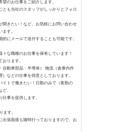
希望のお仕事をご紹介します。
ごとも当社のスタッフがしっかりとフォロ
が聞きたい！など、お気軽にお問い合わせ
います。
期的にメールで送付することも可能です。
様々な職種のお仕事を保有しています！
ております。
・自動車部品・半導体） 物流（倉庫内作
理）などの仕事を得意としております。
バイトで働きたい！日勤のみで（夜勤の
など、
お仕事を提供します。
ります。
に出張面接も随時行っておりますので、お