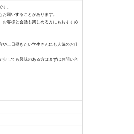
です。
もお願いすることがあります。
、お客様と会話も楽しめる方にもおすすめ
方や土日働きたい学生さんにも人気のお仕
で少しでも興味のある方はまずはお問い合
。