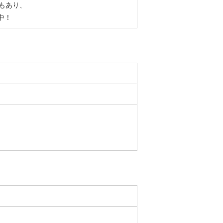
もあり、
中！