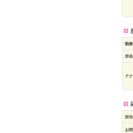
勤務
所在
アク
担当
お問