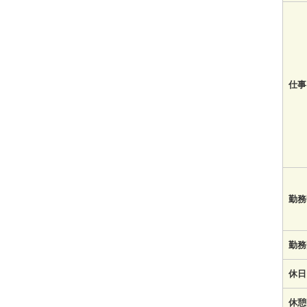
仕事
勤務
勤務
休日
休憩