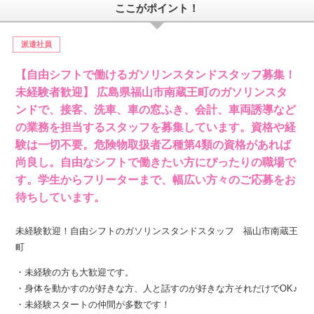
ここがポイント！
派遣社員
【自由シフトで働けるガソリンスタンドスタッフ募集！
未経験者歓迎】 広島県福山市南蔵王町のガソリンスタ
ンドで、接客、洗車、車の窓ふき、会計、車両誘導など
の業務を担当するスタッフを募集しています。資格や経
験は一切不要。危険物取扱者乙種第4類の資格があれば
尚良し。自由なシフトで働きたい方にぴったりの職場で
す。学生からフリーターまで、幅広い方々のご応募をお
待ちしています。
未経験歓迎！自由シフトのガソリンスタンドスタッフ 福山市南蔵王
町
・未経験の方も大歓迎です。
・身体を動かすのが好きな方、人と話すのが好きな方それだけでOK♪
・未経験スタートの仲間が多数です！