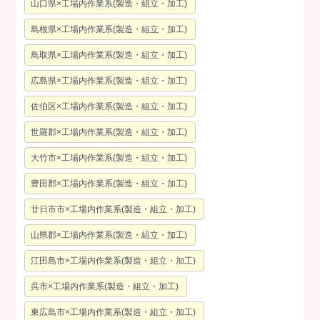
山口県×工場内作業系(製造・組立・加工)
島根県×工場内作業系(製造・組立・加工)
鳥取県×工場内作業系(製造・組立・加工)
広島県×工場内作業系(製造・組立・加工)
佐伯区×工場内作業系(製造・組立・加工)
世羅郡×工場内作業系(製造・組立・加工)
大竹市×工場内作業系(製造・組立・加工)
豊田郡×工場内作業系(製造・組立・加工)
廿日市市×工場内作業系(製造・組立・加工)
山県郡×工場内作業系(製造・組立・加工)
江田島市×工場内作業系(製造・組立・加工)
呉市×工場内作業系(製造・組立・加工)
東広島市×工場内作業系(製造・組立・加工)