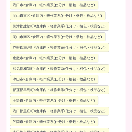
浅口市×倉庫内・軽作業系(仕分け・梱包・検品など)
岡山市東区×倉庫内・軽作業系(仕分け・梱包・検品など)
御津郡建部町×倉庫内・軽作業系(仕分け・梱包・検品など)
岡山市南区×倉庫内・軽作業系(仕分け・梱包・検品など)
赤磐郡瀬戸町×倉庫内・軽作業系(仕分け・梱包・検品など)
倉敷市×倉庫内・軽作業系(仕分け・梱包・検品など)
和気郡和気町×倉庫内・軽作業系(仕分け・梱包・検品など)
津山市×倉庫内・軽作業系(仕分け・梱包・検品など)
都窪郡早島町×倉庫内・軽作業系(仕分け・梱包・検品など)
玉野市×倉庫内・軽作業系(仕分け・梱包・検品など)
浅口郡里庄町×倉庫内・軽作業系(仕分け・梱包・検品など)
笠岡市×倉庫内・軽作業系(仕分け・梱包・検品など)