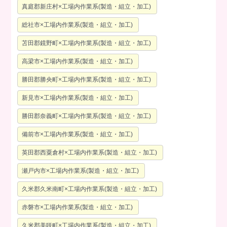
真庭郡新庄村×工場内作業系(製造・組立・加工)
総社市×工場内作業系(製造・組立・加工)
苫田郡鏡野町×工場内作業系(製造・組立・加工)
高梁市×工場内作業系(製造・組立・加工)
勝田郡勝央町×工場内作業系(製造・組立・加工)
新見市×工場内作業系(製造・組立・加工)
勝田郡奈義町×工場内作業系(製造・組立・加工)
備前市×工場内作業系(製造・組立・加工)
英田郡西粟倉村×工場内作業系(製造・組立・加工)
瀬戸内市×工場内作業系(製造・組立・加工)
久米郡久米南町×工場内作業系(製造・組立・加工)
赤磐市×工場内作業系(製造・組立・加工)
久米郡美咲町×工場内作業系(製造・組立・加工)