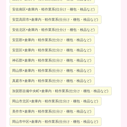
安佐南区×倉庫内・軽作業系(仕分け・梱包・検品など)
安芸高田市×倉庫内・軽作業系(仕分け・梱包・検品など)
安佐北区×倉庫内・軽作業系(仕分け・梱包・検品など)
安芸郡×倉庫内・軽作業系(仕分け・梱包・検品など)
安芸区×倉庫内・軽作業系(仕分け・梱包・検品など)
神石郡×倉庫内・軽作業系(仕分け・梱包・検品など)
岡山県×倉庫内・軽作業系(仕分け・梱包・検品など)
真庭市×倉庫内・軽作業系(仕分け・梱包・検品など)
加賀郡吉備中央町×倉庫内・軽作業系(仕分け・梱包・検品など)
岡山市北区×倉庫内・軽作業系(仕分け・梱包・検品など)
美作市×倉庫内・軽作業系(仕分け・梱包・検品など)
岡山市中区×倉庫内・軽作業系(仕分け・梱包・検品など)