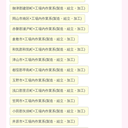
御津郡建部町×工場内作業系(製造・組立・加工)
岡山市南区×工場内作業系(製造・組立・加工)
赤磐郡瀬戸町×工場内作業系(製造・組立・加工)
倉敷市×工場内作業系(製造・組立・加工)
和気郡和気町×工場内作業系(製造・組立・加工)
津山市×工場内作業系(製造・組立・加工)
都窪郡早島町×工場内作業系(製造・組立・加工)
玉野市×工場内作業系(製造・組立・加工)
浅口郡里庄町×工場内作業系(製造・組立・加工)
笠岡市×工場内作業系(製造・組立・加工)
小田郡矢掛町×工場内作業系(製造・組立・加工)
井原市×工場内作業系(製造・組立・加工)