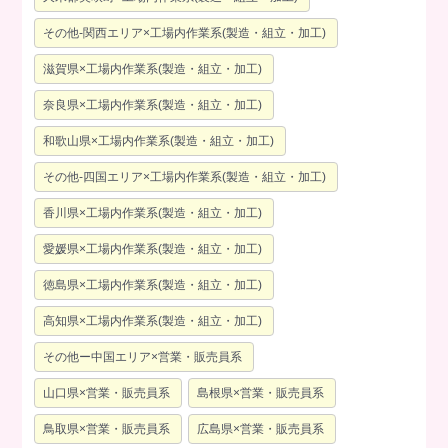
その他-関西エリア×工場内作業系(製造・組立・加工)
滋賀県×工場内作業系(製造・組立・加工)
奈良県×工場内作業系(製造・組立・加工)
和歌山県×工場内作業系(製造・組立・加工)
その他-四国エリア×工場内作業系(製造・組立・加工)
香川県×工場内作業系(製造・組立・加工)
愛媛県×工場内作業系(製造・組立・加工)
徳島県×工場内作業系(製造・組立・加工)
高知県×工場内作業系(製造・組立・加工)
その他ー中国エリア×営業・販売員系
山口県×営業・販売員系
島根県×営業・販売員系
鳥取県×営業・販売員系
広島県×営業・販売員系