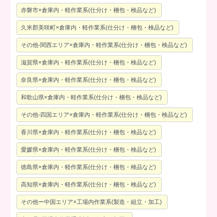
赤磐市×倉庫内・軽作業系(仕分け・梱包・検品など)
久米郡美咲町×倉庫内・軽作業系(仕分け・梱包・検品など)
その他-関西エリア×倉庫内・軽作業系(仕分け・梱包・検品など)
滋賀県×倉庫内・軽作業系(仕分け・梱包・検品など)
奈良県×倉庫内・軽作業系(仕分け・梱包・検品など)
和歌山県×倉庫内・軽作業系(仕分け・梱包・検品など)
その他-四国エリア×倉庫内・軽作業系(仕分け・梱包・検品など)
香川県×倉庫内・軽作業系(仕分け・梱包・検品など)
愛媛県×倉庫内・軽作業系(仕分け・梱包・検品など)
徳島県×倉庫内・軽作業系(仕分け・梱包・検品など)
高知県×倉庫内・軽作業系(仕分け・梱包・検品など)
その他ー中国エリア×工場内作業系(製造・組立・加工)