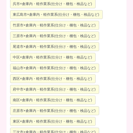
呉市×倉庫内・軽作業系(仕分け・梱包・検品など)
東広島市×倉庫内・軽作業系(仕分け・梱包・検品など)
竹原市×倉庫内・軽作業系(仕分け・梱包・検品など)
三原市×倉庫内・軽作業系(仕分け・梱包・検品など)
尾道市×倉庫内・軽作業系(仕分け・梱包・検品など)
中区×倉庫内・軽作業系(仕分け・梱包・検品など)
福山市×倉庫内・軽作業系(仕分け・梱包・検品など)
西区×倉庫内・軽作業系(仕分け・梱包・検品など)
府中市×倉庫内・軽作業系(仕分け・梱包・検品など)
南区×倉庫内・軽作業系(仕分け・梱包・検品など)
庄原市×倉庫内・軽作業系(仕分け・梱包・検品など)
東区×倉庫内・軽作業系(仕分け・梱包・検品など)
三次市×倉庫内・軽作業系(仕分け・梱包・検品など)