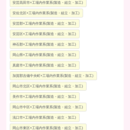
安芸高田市×工場内作業系(製造・組立・加工)
安佐北区×工場内作業系(製造・組立・加工)
安芸郡×工場内作業系(製造・組立・加工)
安芸区×工場内作業系(製造・組立・加工)
神石郡×工場内作業系(製造・組立・加工)
岡山県×工場内作業系(製造・組立・加工)
真庭市×工場内作業系(製造・組立・加工)
加賀郡吉備中央町×工場内作業系(製造・組立・加工)
岡山市北区×工場内作業系(製造・組立・加工)
美作市×工場内作業系(製造・組立・加工)
岡山市中区×工場内作業系(製造・組立・加工)
浅口市×工場内作業系(製造・組立・加工)
岡山市東区×工場内作業系(製造・組立・加工)