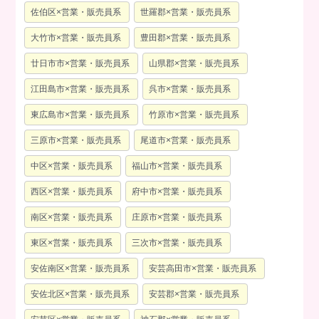
佐伯区×営業・販売員系
世羅郡×営業・販売員系
大竹市×営業・販売員系
豊田郡×営業・販売員系
廿日市市×営業・販売員系
山県郡×営業・販売員系
江田島市×営業・販売員系
呉市×営業・販売員系
東広島市×営業・販売員系
竹原市×営業・販売員系
三原市×営業・販売員系
尾道市×営業・販売員系
中区×営業・販売員系
福山市×営業・販売員系
西区×営業・販売員系
府中市×営業・販売員系
南区×営業・販売員系
庄原市×営業・販売員系
東区×営業・販売員系
三次市×営業・販売員系
安佐南区×営業・販売員系
安芸高田市×営業・販売員系
安佐北区×営業・販売員系
安芸郡×営業・販売員系