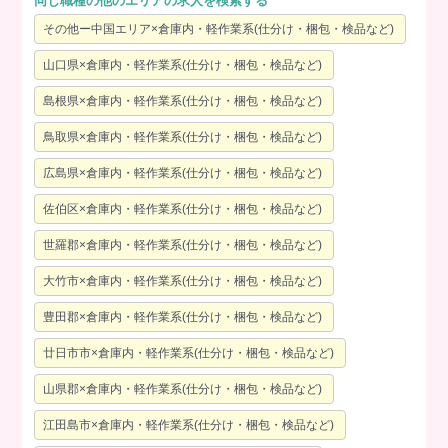
同じ職種の他のエリアの求人を検索する
その他ー中国エリア×倉庫内・軽作業系(仕分け・梱包・検品など)
山口県×倉庫内・軽作業系(仕分け・梱包・検品など)
島根県×倉庫内・軽作業系(仕分け・梱包・検品など)
鳥取県×倉庫内・軽作業系(仕分け・梱包・検品など)
広島県×倉庫内・軽作業系(仕分け・梱包・検品など)
佐伯区×倉庫内・軽作業系(仕分け・梱包・検品など)
世羅郡×倉庫内・軽作業系(仕分け・梱包・検品など)
大竹市×倉庫内・軽作業系(仕分け・梱包・検品など)
豊田郡×倉庫内・軽作業系(仕分け・梱包・検品など)
廿日市市×倉庫内・軽作業系(仕分け・梱包・検品など)
山県郡×倉庫内・軽作業系(仕分け・梱包・検品など)
江田島市×倉庫内・軽作業系(仕分け・梱包・検品など)