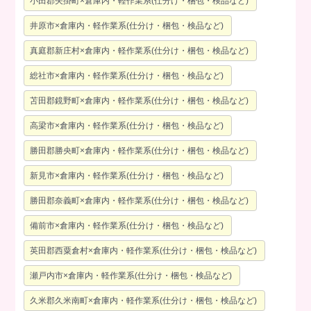
小田郡矢掛町×倉庫内・軽作業系(仕分け・梱包・検品など)
井原市×倉庫内・軽作業系(仕分け・梱包・検品など)
真庭郡新庄村×倉庫内・軽作業系(仕分け・梱包・検品など)
総社市×倉庫内・軽作業系(仕分け・梱包・検品など)
苫田郡鏡野町×倉庫内・軽作業系(仕分け・梱包・検品など)
高梁市×倉庫内・軽作業系(仕分け・梱包・検品など)
勝田郡勝央町×倉庫内・軽作業系(仕分け・梱包・検品など)
新見市×倉庫内・軽作業系(仕分け・梱包・検品など)
勝田郡奈義町×倉庫内・軽作業系(仕分け・梱包・検品など)
備前市×倉庫内・軽作業系(仕分け・梱包・検品など)
英田郡西粟倉村×倉庫内・軽作業系(仕分け・梱包・検品など)
瀬戸内市×倉庫内・軽作業系(仕分け・梱包・検品など)
久米郡久米南町×倉庫内・軽作業系(仕分け・梱包・検品など)