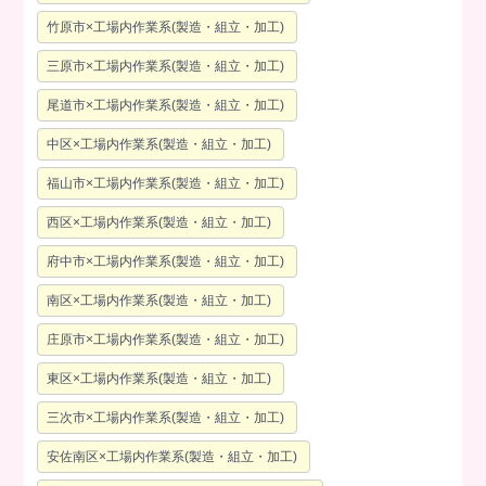
竹原市×工場内作業系(製造・組立・加工)
三原市×工場内作業系(製造・組立・加工)
尾道市×工場内作業系(製造・組立・加工)
中区×工場内作業系(製造・組立・加工)
福山市×工場内作業系(製造・組立・加工)
西区×工場内作業系(製造・組立・加工)
府中市×工場内作業系(製造・組立・加工)
南区×工場内作業系(製造・組立・加工)
庄原市×工場内作業系(製造・組立・加工)
東区×工場内作業系(製造・組立・加工)
三次市×工場内作業系(製造・組立・加工)
安佐南区×工場内作業系(製造・組立・加工)