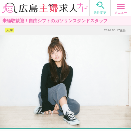

メニュー
条件変更
未経験歓迎！自由シフトのガソリンスタンドスタッフ
2026.06.17更新