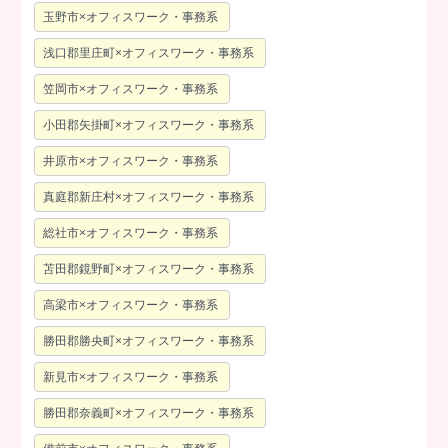
玉野市×オフィスワーク・事務系
浅口郡里庄町×オフィスワーク・事務系
笠岡市×オフィスワーク・事務系
小田郡矢掛町×オフィスワーク・事務系
井原市×オフィスワーク・事務系
真庭郡新庄村×オフィスワーク・事務系
総社市×オフィスワーク・事務系
苫田郡鏡野町×オフィスワーク・事務系
高梁市×オフィスワーク・事務系
勝田郡勝央町×オフィスワーク・事務系
新見市×オフィスワーク・事務系
勝田郡奈義町×オフィスワーク・事務系