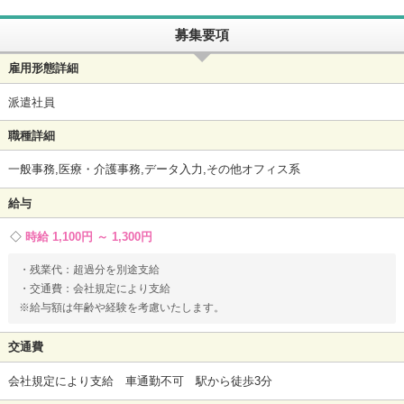
募集要項
雇用形態詳細
派遣社員
職種詳細
一般事務,医療・介護事務,データ入力,その他オフィス系
給与
時給 1,100円 ～ 1,300円
・残業代：超過分を別途支給
・交通費：会社規定により支給
※給与額は年齢や経験を考慮いたします。
交通費
会社規定により支給 車通勤不可 駅から徒歩3分