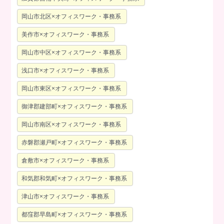
岡山市北区×オフィスワーク・事務系
美作市×オフィスワーク・事務系
岡山市中区×オフィスワーク・事務系
浅口市×オフィスワーク・事務系
岡山市東区×オフィスワーク・事務系
御津郡建部町×オフィスワーク・事務系
岡山市南区×オフィスワーク・事務系
赤磐郡瀬戸町×オフィスワーク・事務系
倉敷市×オフィスワーク・事務系
和気郡和気町×オフィスワーク・事務系
津山市×オフィスワーク・事務系
都窪郡早島町×オフィスワーク・事務系