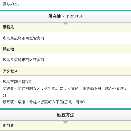
持ちの方。
所在地・アクセス
勤務先
広島県広島市南区皆実町
所在地
広島県広島市南区皆実町
アクセス
広島市南区皆実町
交通費・交通機関など：会社規定により支給 車通勤不可 駅から徒歩3
分
最寄駅：広電１号線->皆実町六丁目(広電１号線)
応募方法
担当者