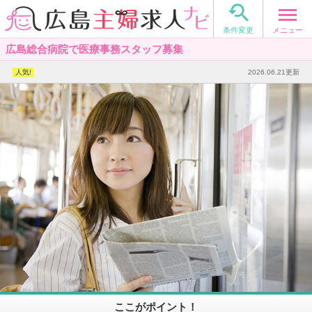

メニュー
条件変更
広島総合病院で医療事務スタッフ募集
2026.06.21更新
ここがポイント！