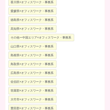
香川県×オフィスワーク・事務系
愛媛県×オフィスワーク・事務系
徳島県×オフィスワーク・事務系
高知県×オフィスワーク・事務系
その他ー中国エリア×オフィスワーク・事務系
山口県×オフィスワーク・事務系
島根県×オフィスワーク・事務系
鳥取県×オフィスワーク・事務系
広島県×オフィスワーク・事務系
佐伯区×オフィスワーク・事務系
世羅郡×オフィスワーク・事務系
大竹市×オフィスワーク・事務系
豊田郡×オフィスワーク・事務系