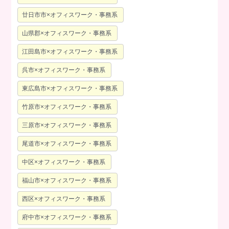
廿日市市×オフィスワーク・事務系
山県郡×オフィスワーク・事務系
江田島市×オフィスワーク・事務系
呉市×オフィスワーク・事務系
東広島市×オフィスワーク・事務系
竹原市×オフィスワーク・事務系
三原市×オフィスワーク・事務系
尾道市×オフィスワーク・事務系
中区×オフィスワーク・事務系
福山市×オフィスワーク・事務系
西区×オフィスワーク・事務系
府中市×オフィスワーク・事務系