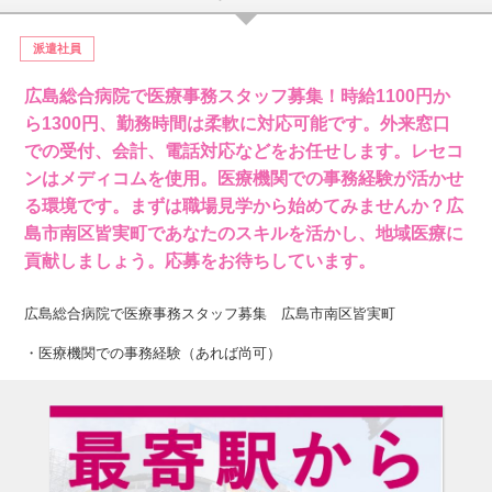
派遣社員
広島総合病院で医療事務スタッフ募集！時給1100円か
ら1300円、勤務時間は柔軟に対応可能です。外来窓口
での受付、会計、電話対応などをお任せします。レセコ
ンはメディコムを使用。医療機関での事務経験が活かせ
る環境です。まずは職場見学から始めてみませんか？広
島市南区皆実町であなたのスキルを活かし、地域医療に
貢献しましょう。応募をお待ちしています。
広島総合病院で医療事務スタッフ募集 広島市南区皆実町
・医療機関での事務経験（あれば尚可）