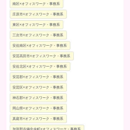
南区×オフィスワーク・事務系
庄原市×オフィスワーク・事務系
東区×オフィスワーク・事務系
三次市×オフィスワーク・事務系
安佐南区×オフィスワーク・事務系
安芸高田市×オフィスワーク・事務系
安佐北区×オフィスワーク・事務系
安芸郡×オフィスワーク・事務系
安芸区×オフィスワーク・事務系
神石郡×オフィスワーク・事務系
岡山県×オフィスワーク・事務系
真庭市×オフィスワーク・事務系
加賀郡吉備中央町×オフィスワーク・事務系