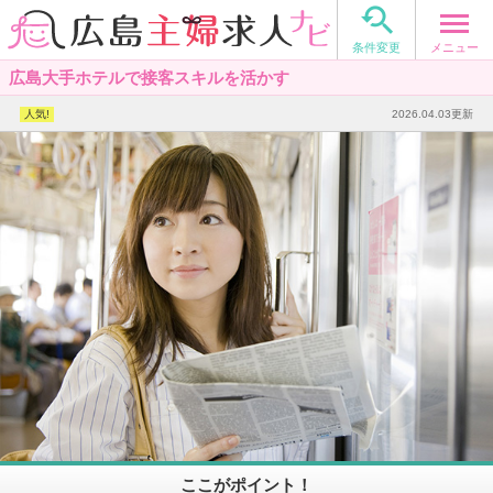

メニュー
条件変更
広島大手ホテルで接客スキルを活かす
2026.04.03更新
ここがポイント！