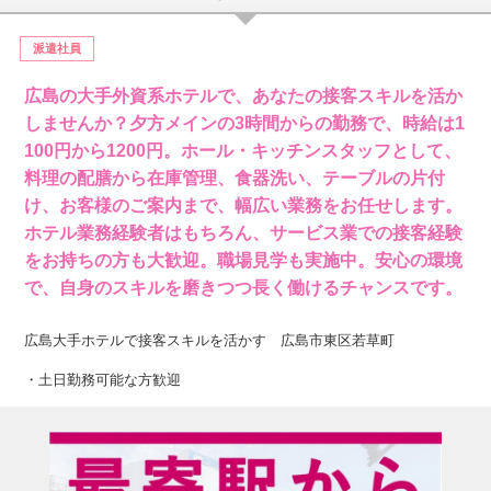
派遣社員
広島の大手外資系ホテルで、あなたの接客スキルを活か
しませんか？夕方メインの3時間からの勤務で、時給は1
100円から1200円。ホール・キッチンスタッフとして、
料理の配膳から在庫管理、食器洗い、テーブルの片付
け、お客様のご案内まで、幅広い業務をお任せします。
ホテル業務経験者はもちろん、サービス業での接客経験
をお持ちの方も大歓迎。職場見学も実施中。安心の環境
で、自身のスキルを磨きつつ長く働けるチャンスです。
広島大手ホテルで接客スキルを活かす 広島市東区若草町
・土日勤務可能な方歓迎