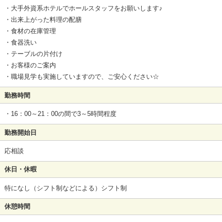
・大手外資系ホテルでホールスタッフをお願いします♪
・出来上がった料理の配膳
・食材の在庫管理
・食器洗い
・テーブルの片付け
・お客様のご案内
・職場見学も実施していますので、ご安心ください☆
勤務時間
・16：00～21：00の間で3～5時間程度
勤務開始日
応相談
休日・休暇
特になし（シフト制などによる）シフト制
休憩時間