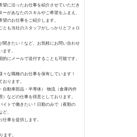
希望に沿ったお仕事を紹介させていただき
ターがあなたのスキルやご希望をふまえ、
希望のお仕事をご紹介します。
ごとも当社のスタッフがしっかりとフォロ
が聞きたい！など、お気軽にお問い合わせ
います。
期的にメールで送付することも可能です。
様々な職種のお仕事を保有しています！
ております。
・自動車部品・半導体） 物流（倉庫内作
理）などの仕事を得意としております。
バイトで働きたい！日勤のみで（夜勤の
など、
お仕事を提供します。
ります。