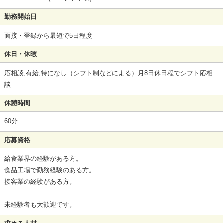
勤務開始日
面接・登録から最短で5日程度
休日・休暇
応相談,有給,特になし（シフト制などによる）月8日休日程でシフト応相
談
休憩時間
60分
応募資格
給食業界の経験がある方。
食品工場で勤務経験のある方。
接客業の経験がある方。
未経験者も大歓迎です。