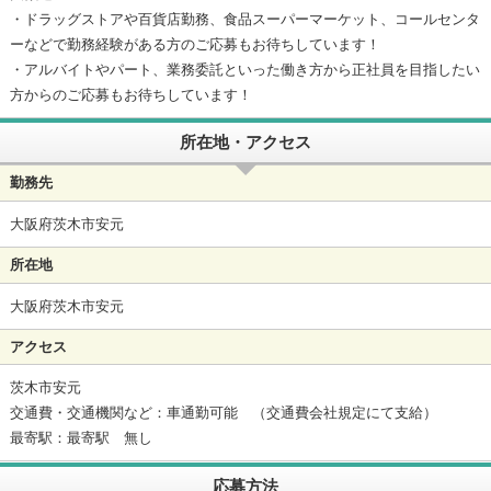
・ドラッグストアや百貨店勤務、食品スーパーマーケット、コールセンタ
ーなどで勤務経験がある方のご応募もお待ちしています！
・アルバイトやパート、業務委託といった働き方から正社員を目指したい
方からのご応募もお待ちしています！
所在地・アクセス
勤務先
大阪府茨木市安元
所在地
大阪府茨木市安元
アクセス
茨木市安元
交通費・交通機関など：車通勤可能 （交通費会社規定にて支給）
最寄駅：最寄駅 無し
応募方法