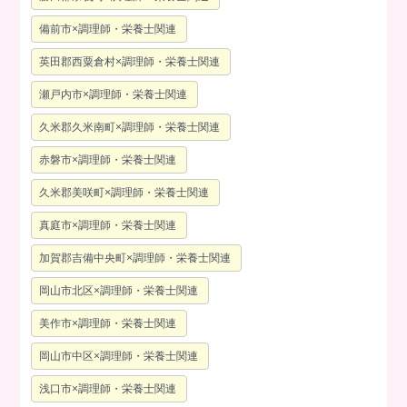
備前市×調理師・栄養士関連
英田郡西粟倉村×調理師・栄養士関連
瀬戸内市×調理師・栄養士関連
久米郡久米南町×調理師・栄養士関連
赤磐市×調理師・栄養士関連
久米郡美咲町×調理師・栄養士関連
真庭市×調理師・栄養士関連
加賀郡吉備中央町×調理師・栄養士関連
岡山市北区×調理師・栄養士関連
美作市×調理師・栄養士関連
岡山市中区×調理師・栄養士関連
浅口市×調理師・栄養士関連