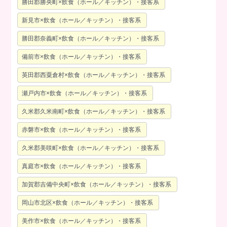
勝田郡勝央町×飲食（ホール／キッチン）・接客系
新見市×飲食（ホール／キッチン）・接客系
勝田郡奈義町×飲食（ホール／キッチン）・接客系
備前市×飲食（ホール／キッチン）・接客系
英田郡西粟倉村×飲食（ホール／キッチン）・接客系
瀬戸内市×飲食（ホール／キッチン）・接客系
久米郡久米南町×飲食（ホール／キッチン）・接客系
赤磐市×飲食（ホール／キッチン）・接客系
久米郡美咲町×飲食（ホール／キッチン）・接客系
真庭市×飲食（ホール／キッチン）・接客系
加賀郡吉備中央町×飲食（ホール／キッチン）・接客系
岡山市北区×飲食（ホール／キッチン）・接客系
美作市×飲食（ホール／キッチン）・接客系