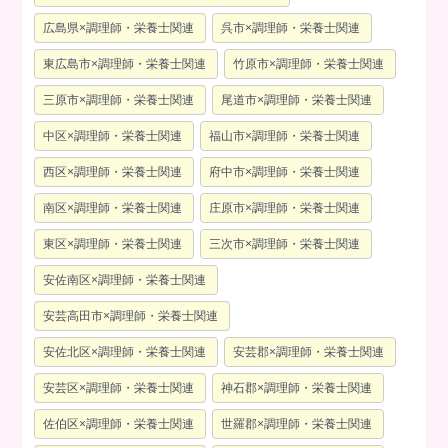
広島県×調理師・栄養士関連
呉市×調理師・栄養士関連
東広島市×調理師・栄養士関連
竹原市×調理師・栄養士関連
三原市×調理師・栄養士関連
尾道市×調理師・栄養士関連
中区×調理師・栄養士関連
福山市×調理師・栄養士関連
西区×調理師・栄養士関連
府中市×調理師・栄養士関連
南区×調理師・栄養士関連
庄原市×調理師・栄養士関連
東区×調理師・栄養士関連
三次市×調理師・栄養士関連
安佐南区×調理師・栄養士関連
安芸高田市×調理師・栄養士関連
安佐北区×調理師・栄養士関連
安芸郡×調理師・栄養士関連
安芸区×調理師・栄養士関連
神石郡×調理師・栄養士関連
佐伯区×調理師・栄養士関連
世羅郡×調理師・栄養士関連