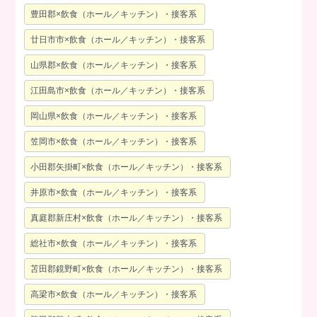
豊田郡×飲食（ホール／キッチン）・接客系
廿日市市×飲食（ホール／キッチン）・接客系
山県郡×飲食（ホール／キッチン）・接客系
江田島市×飲食（ホール／キッチン）・接客系
岡山県×飲食（ホール／キッチン）・接客系
笠岡市×飲食（ホール／キッチン）・接客系
小田郡矢掛町×飲食（ホール／キッチン）・接客系
井原市×飲食（ホール／キッチン）・接客系
真庭郡新庄村×飲食（ホール／キッチン）・接客系
総社市×飲食（ホール／キッチン）・接客系
苫田郡鏡野町×飲食（ホール／キッチン）・接客系
高梁市×飲食（ホール／キッチン）・接客系