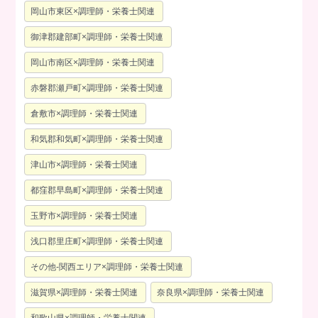
岡山市東区×調理師・栄養士関連
御津郡建部町×調理師・栄養士関連
岡山市南区×調理師・栄養士関連
赤磐郡瀬戸町×調理師・栄養士関連
倉敷市×調理師・栄養士関連
和気郡和気町×調理師・栄養士関連
津山市×調理師・栄養士関連
都窪郡早島町×調理師・栄養士関連
玉野市×調理師・栄養士関連
浅口郡里庄町×調理師・栄養士関連
その他-関西エリア×調理師・栄養士関連
滋賀県×調理師・栄養士関連
奈良県×調理師・栄養士関連