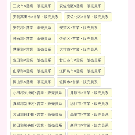
三次市×営業・販売員系
安佐南区×営業・販売員系
安芸高田市×営業・販売員系
安佐北区×営業・販売員系
安芸郡×営業・販売員系
安芸区×営業・販売員系
神石郡×営業・販売員系
佐伯区×営業・販売員系
世羅郡×営業・販売員系
大竹市×営業・販売員系
豊田郡×営業・販売員系
廿日市市×営業・販売員系
山県郡×営業・販売員系
江田島市×営業・販売員系
岡山県×営業・販売員系
笠岡市×営業・販売員系
小田郡矢掛町×営業・販売員系
井原市×営業・販売員系
真庭郡新庄村×営業・販売員系
総社市×営業・販売員系
苫田郡鏡野町×営業・販売員系
高梁市×営業・販売員系
勝田郡勝央町×営業・販売員系
新見市×営業・販売員系