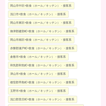
岡山市中区×飲食（ホール／キッチン）・接客系
浅口市×飲食（ホール／キッチン）・接客系
岡山市東区×飲食（ホール／キッチン）・接客系
御津郡建部町×飲食（ホール／キッチン）・接客系
岡山市南区×飲食（ホール／キッチン）・接客系
赤磐郡瀬戸町×飲食（ホール／キッチン）・接客系
倉敷市×飲食（ホール／キッチン）・接客系
和気郡和気町×飲食（ホール／キッチン）・接客系
津山市×飲食（ホール／キッチン）・接客系
都窪郡早島町×飲食（ホール／キッチン）・接客系
玉野市×飲食（ホール／キッチン）・接客系
浅口郡里庄町×飲食（ホール／キッチン）・接客系