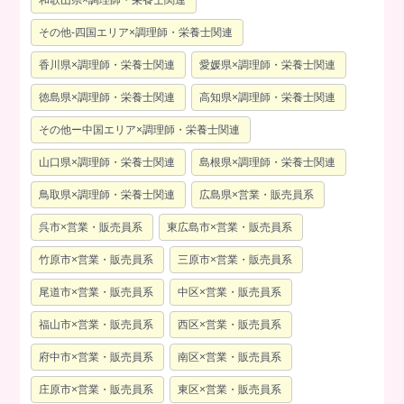
和歌山県×調理師・栄養士関連
その他-四国エリア×調理師・栄養士関連
香川県×調理師・栄養士関連
愛媛県×調理師・栄養士関連
徳島県×調理師・栄養士関連
高知県×調理師・栄養士関連
その他ー中国エリア×調理師・栄養士関連
山口県×調理師・栄養士関連
島根県×調理師・栄養士関連
鳥取県×調理師・栄養士関連
広島県×営業・販売員系
呉市×営業・販売員系
東広島市×営業・販売員系
竹原市×営業・販売員系
三原市×営業・販売員系
尾道市×営業・販売員系
中区×営業・販売員系
福山市×営業・販売員系
西区×営業・販売員系
府中市×営業・販売員系
南区×営業・販売員系
庄原市×営業・販売員系
東区×営業・販売員系