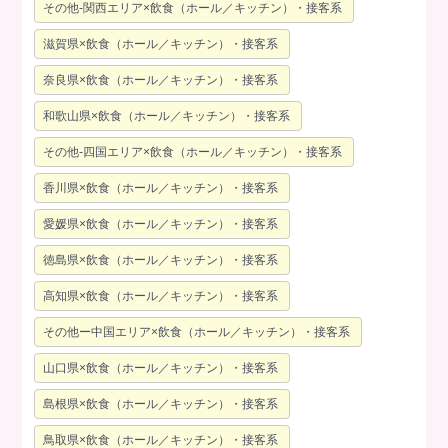
その他-関西エリア×飲食（ホール／キッチン）・接客系
滋賀県×飲食（ホール／キッチン）・接客系
奈良県×飲食（ホール／キッチン）・接客系
和歌山県×飲食（ホール／キッチン）・接客系
その他-四国エリア×飲食（ホール／キッチン）・接客系
香川県×飲食（ホール／キッチン）・接客系
愛媛県×飲食（ホール／キッチン）・接客系
徳島県×飲食（ホール／キッチン）・接客系
高知県×飲食（ホール／キッチン）・接客系
その他ー中国エリア×飲食（ホール／キッチン）・接客系
山口県×飲食（ホール／キッチン）・接客系
島根県×飲食（ホール／キッチン）・接客系
鳥取県×飲食（ホール／キッチン）・接客系