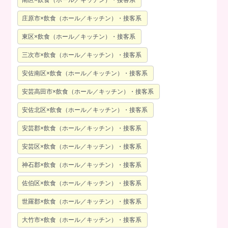
南区×飲食（ホール／キッチン）・接客系
庄原市×飲食（ホール／キッチン）・接客系
東区×飲食（ホール／キッチン）・接客系
三次市×飲食（ホール／キッチン）・接客系
安佐南区×飲食（ホール／キッチン）・接客系
安芸高田市×飲食（ホール／キッチン）・接客系
安佐北区×飲食（ホール／キッチン）・接客系
安芸郡×飲食（ホール／キッチン）・接客系
安芸区×飲食（ホール／キッチン）・接客系
神石郡×飲食（ホール／キッチン）・接客系
佐伯区×飲食（ホール／キッチン）・接客系
世羅郡×飲食（ホール／キッチン）・接客系
大竹市×飲食（ホール／キッチン）・接客系