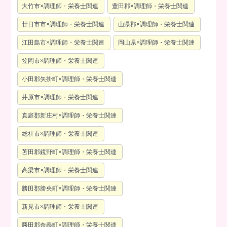
大竹市×調理師・栄養士関連
豊田郡×調理師・栄養士関連
廿日市市×調理師・栄養士関連
山県郡×調理師・栄養士関連
江田島市×調理師・栄養士関連
岡山県×調理師・栄養士関連
笠岡市×調理師・栄養士関連
小田郡矢掛町×調理師・栄養士関連
井原市×調理師・栄養士関連
真庭郡新庄村×調理師・栄養士関連
総社市×調理師・栄養士関連
苫田郡鏡野町×調理師・栄養士関連
高梁市×調理師・栄養士関連
勝田郡勝央町×調理師・栄養士関連
新見市×調理師・栄養士関連
勝田郡奈義町×調理師・栄養士関連