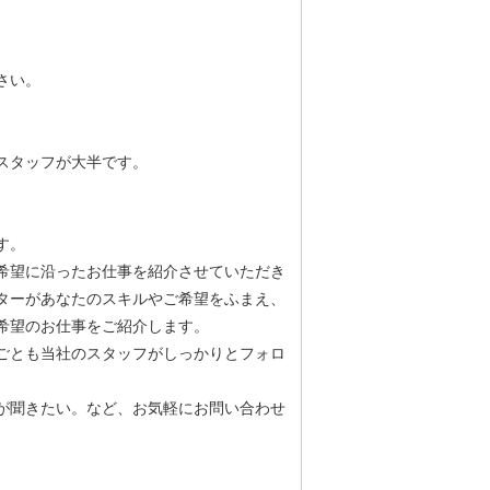
さい。
スタッフが大半です。
す。
希望に沿ったお仕事を紹介させていただき
ターがあなたのスキルやご希望をふまえ、
希望のお仕事をご紹介します。
ごとも当社のスタッフがしっかりとフォロ
が聞きたい。など、お気軽にお問い合わせ