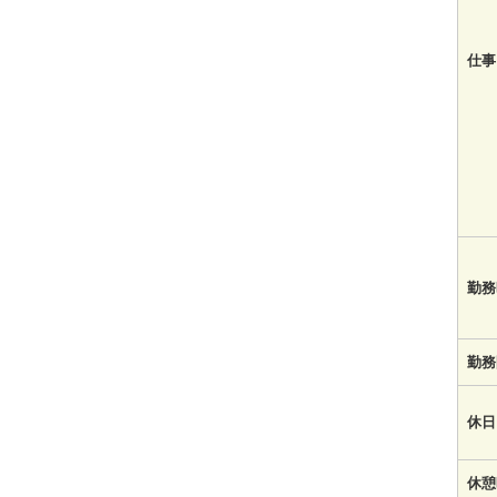
仕事
勤務
勤務
休日
休憩