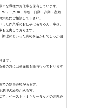
様々な職種のお仕事を保有しています。
、WワークOK、早朝・日勤・夕勤・夜勤
お気軽にご相談して下さい。
いった作業系のお仕事はもちろん、事務、
事も充実しております。
、調理師といった資格を活かしてしっか働
ります。
応募の方に出張面接も随時行っております
設での勤務経験がある方。
食調理の経験がある方。
にて、ペースト・ミキサー食などの調理経