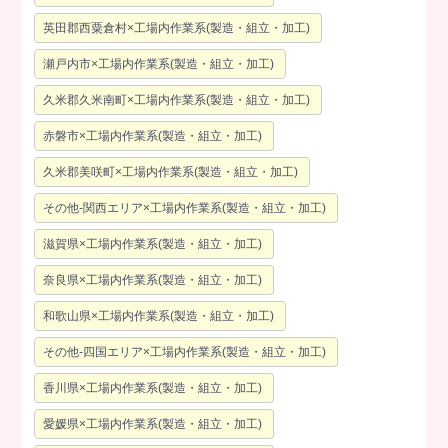
英田郡西粟倉村×工場内作業系(製造・組立・加工)
瀬戸内市×工場内作業系(製造・組立・加工)
久米郡久米南町×工場内作業系(製造・組立・加工)
赤磐市×工場内作業系(製造・組立・加工)
久米郡美咲町×工場内作業系(製造・組立・加工)
その他-関西エリア×工場内作業系(製造・組立・加工)
滋賀県×工場内作業系(製造・組立・加工)
奈良県×工場内作業系(製造・組立・加工)
和歌山県×工場内作業系(製造・組立・加工)
その他-四国エリア×工場内作業系(製造・組立・加工)
香川県×工場内作業系(製造・組立・加工)
愛媛県×工場内作業系(製造・組立・加工)