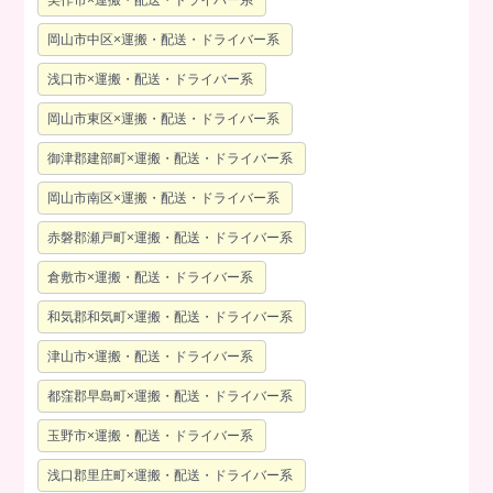
岡山市中区×運搬・配送・ドライバー系
浅口市×運搬・配送・ドライバー系
岡山市東区×運搬・配送・ドライバー系
御津郡建部町×運搬・配送・ドライバー系
岡山市南区×運搬・配送・ドライバー系
赤磐郡瀬戸町×運搬・配送・ドライバー系
倉敷市×運搬・配送・ドライバー系
和気郡和気町×運搬・配送・ドライバー系
津山市×運搬・配送・ドライバー系
都窪郡早島町×運搬・配送・ドライバー系
玉野市×運搬・配送・ドライバー系
浅口郡里庄町×運搬・配送・ドライバー系