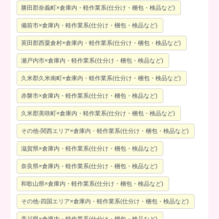
勝田郡奈義町×倉庫内・軽作業系(仕分け・梱包・検品など)
備前市×倉庫内・軽作業系(仕分け・梱包・検品など)
英田郡西粟倉村×倉庫内・軽作業系(仕分け・梱包・検品など)
瀬戸内市×倉庫内・軽作業系(仕分け・梱包・検品など)
久米郡久米南町×倉庫内・軽作業系(仕分け・梱包・検品など)
赤磐市×倉庫内・軽作業系(仕分け・梱包・検品など)
久米郡美咲町×倉庫内・軽作業系(仕分け・梱包・検品など)
その他-関西エリア×倉庫内・軽作業系(仕分け・梱包・検品など)
滋賀県×倉庫内・軽作業系(仕分け・梱包・検品など)
奈良県×倉庫内・軽作業系(仕分け・梱包・検品など)
和歌山県×倉庫内・軽作業系(仕分け・梱包・検品など)
その他-四国エリア×倉庫内・軽作業系(仕分け・梱包・検品など)
香川県×倉庫内・軽作業系(仕分け・梱包・検品など)