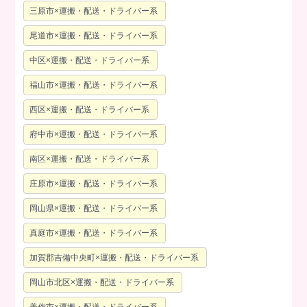
三原市×運搬・配送・ドライバー系
尾道市×運搬・配送・ドライバー系
中区×運搬・配送・ドライバー系
福山市×運搬・配送・ドライバー系
西区×運搬・配送・ドライバー系
府中市×運搬・配送・ドライバー系
南区×運搬・配送・ドライバー系
庄原市×運搬・配送・ドライバー系
岡山県×運搬・配送・ドライバー系
真庭市×運搬・配送・ドライバー系
加賀郡吉備中央町×運搬・配送・ドライバー系
岡山市北区×運搬・配送・ドライバー系
美作市×運搬・配送・ドライバー系