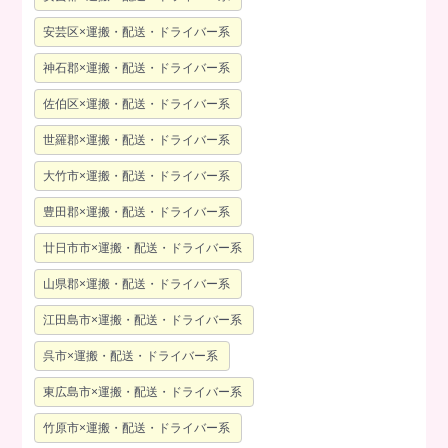
安芸区×運搬・配送・ドライバー系
神石郡×運搬・配送・ドライバー系
佐伯区×運搬・配送・ドライバー系
世羅郡×運搬・配送・ドライバー系
大竹市×運搬・配送・ドライバー系
豊田郡×運搬・配送・ドライバー系
廿日市市×運搬・配送・ドライバー系
山県郡×運搬・配送・ドライバー系
江田島市×運搬・配送・ドライバー系
呉市×運搬・配送・ドライバー系
東広島市×運搬・配送・ドライバー系
竹原市×運搬・配送・ドライバー系