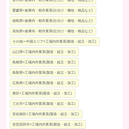
愛媛県×倉庫内・軽作業系(仕分け・梱包・検品など)
徳島県×倉庫内・軽作業系(仕分け・梱包・検品など)
高知県×倉庫内・軽作業系(仕分け・梱包・検品など)
その他ー中国エリア×工場内作業系(製造・組立・加工)
山口県×工場内作業系(製造・組立・加工)
島根県×工場内作業系(製造・組立・加工)
鳥取県×工場内作業系(製造・組立・加工)
広島県×工場内作業系(製造・組立・加工)
東区×工場内作業系(製造・組立・加工)
三次市×工場内作業系(製造・組立・加工)
安佐南区×工場内作業系(製造・組立・加工)
安芸高田市×工場内作業系(製造・組立・加工)