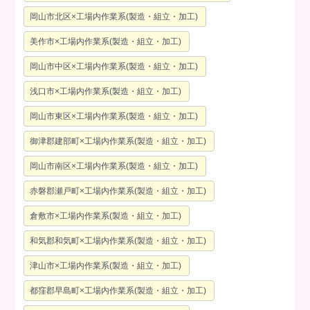
岡山市北区×工場内作業系(製造・組立・加工)
美作市×工場内作業系(製造・組立・加工)
岡山市中区×工場内作業系(製造・組立・加工)
浅口市×工場内作業系(製造・組立・加工)
岡山市東区×工場内作業系(製造・組立・加工)
御津郡建部町×工場内作業系(製造・組立・加工)
岡山市南区×工場内作業系(製造・組立・加工)
赤磐郡瀬戸町×工場内作業系(製造・組立・加工)
倉敷市×工場内作業系(製造・組立・加工)
和気郡和気町×工場内作業系(製造・組立・加工)
津山市×工場内作業系(製造・組立・加工)
都窪郡早島町×工場内作業系(製造・組立・加工)