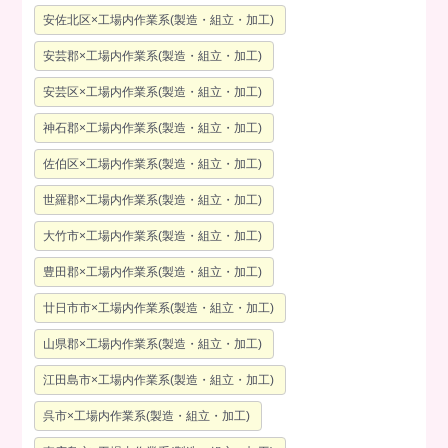
安佐北区×工場内作業系(製造・組立・加工)
安芸郡×工場内作業系(製造・組立・加工)
安芸区×工場内作業系(製造・組立・加工)
神石郡×工場内作業系(製造・組立・加工)
佐伯区×工場内作業系(製造・組立・加工)
世羅郡×工場内作業系(製造・組立・加工)
大竹市×工場内作業系(製造・組立・加工)
豊田郡×工場内作業系(製造・組立・加工)
廿日市市×工場内作業系(製造・組立・加工)
山県郡×工場内作業系(製造・組立・加工)
江田島市×工場内作業系(製造・組立・加工)
呉市×工場内作業系(製造・組立・加工)