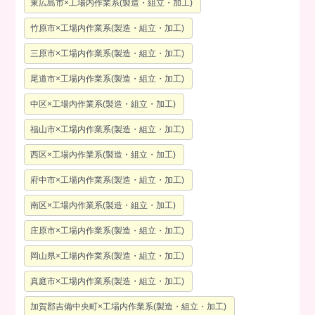
東広島市×工場内作業系(製造・組立・加工)
竹原市×工場内作業系(製造・組立・加工)
三原市×工場内作業系(製造・組立・加工)
尾道市×工場内作業系(製造・組立・加工)
中区×工場内作業系(製造・組立・加工)
福山市×工場内作業系(製造・組立・加工)
西区×工場内作業系(製造・組立・加工)
府中市×工場内作業系(製造・組立・加工)
南区×工場内作業系(製造・組立・加工)
庄原市×工場内作業系(製造・組立・加工)
岡山県×工場内作業系(製造・組立・加工)
真庭市×工場内作業系(製造・組立・加工)
加賀郡吉備中央町×工場内作業系(製造・組立・加工)