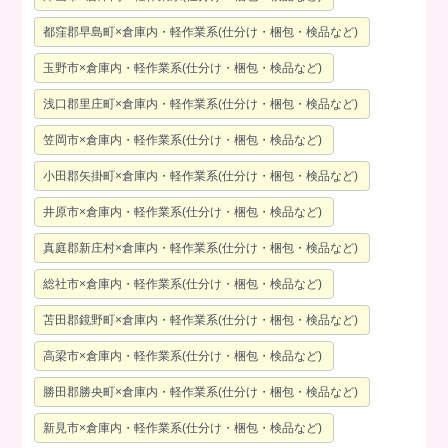
都窪郡早島町×倉庫内・軽作業系(仕分け・梱包・検品など)
玉野市×倉庫内・軽作業系(仕分け・梱包・検品など)
浅口郡里庄町×倉庫内・軽作業系(仕分け・梱包・検品など)
笠岡市×倉庫内・軽作業系(仕分け・梱包・検品など)
小田郡矢掛町×倉庫内・軽作業系(仕分け・梱包・検品など)
井原市×倉庫内・軽作業系(仕分け・梱包・検品など)
真庭郡新庄村×倉庫内・軽作業系(仕分け・梱包・検品など)
総社市×倉庫内・軽作業系(仕分け・梱包・検品など)
苫田郡鏡野町×倉庫内・軽作業系(仕分け・梱包・検品など)
高梁市×倉庫内・軽作業系(仕分け・梱包・検品など)
勝田郡勝央町×倉庫内・軽作業系(仕分け・梱包・検品など)
新見市×倉庫内・軽作業系(仕分け・梱包・検品など)