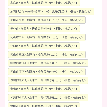
真庭市×倉庫内・軽作業系(仕分け・梱包・検品など)
加賀郡吉備中央町×倉庫内・軽作業系(仕分け・梱包・検品など)
岡山市北区×倉庫内・軽作業系(仕分け・梱包・検品など)
美作市×倉庫内・軽作業系(仕分け・梱包・検品など)
岡山市中区×倉庫内・軽作業系(仕分け・梱包・検品など)
浅口市×倉庫内・軽作業系(仕分け・梱包・検品など)
岡山市東区×倉庫内・軽作業系(仕分け・梱包・検品など)
御津郡建部町×倉庫内・軽作業系(仕分け・梱包・検品など)
岡山市南区×倉庫内・軽作業系(仕分け・梱包・検品など)
赤磐郡瀬戸町×倉庫内・軽作業系(仕分け・梱包・検品など)
倉敷市×倉庫内・軽作業系(仕分け・梱包・検品など)
和気郡和気町×倉庫内・軽作業系(仕分け・梱包・検品など)
津山市×倉庫内・軽作業系(仕分け・梱包・検品など)