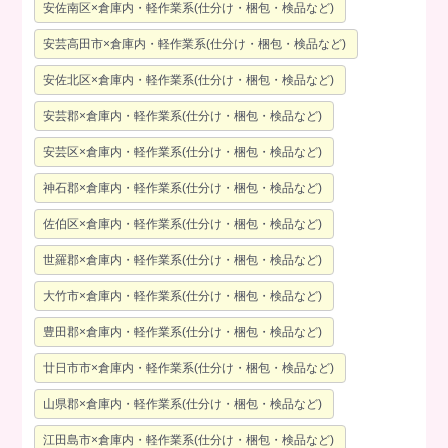
安佐南区×倉庫内・軽作業系(仕分け・梱包・検品など)
安芸高田市×倉庫内・軽作業系(仕分け・梱包・検品など)
安佐北区×倉庫内・軽作業系(仕分け・梱包・検品など)
安芸郡×倉庫内・軽作業系(仕分け・梱包・検品など)
安芸区×倉庫内・軽作業系(仕分け・梱包・検品など)
神石郡×倉庫内・軽作業系(仕分け・梱包・検品など)
佐伯区×倉庫内・軽作業系(仕分け・梱包・検品など)
世羅郡×倉庫内・軽作業系(仕分け・梱包・検品など)
大竹市×倉庫内・軽作業系(仕分け・梱包・検品など)
豊田郡×倉庫内・軽作業系(仕分け・梱包・検品など)
廿日市市×倉庫内・軽作業系(仕分け・梱包・検品など)
山県郡×倉庫内・軽作業系(仕分け・梱包・検品など)
江田島市×倉庫内・軽作業系(仕分け・梱包・検品など)