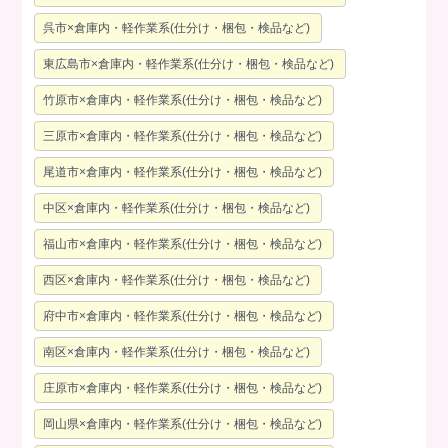
呉市×倉庫内・軽作業系(仕分け・梱包・検品など)
東広島市×倉庫内・軽作業系(仕分け・梱包・検品など)
竹原市×倉庫内・軽作業系(仕分け・梱包・検品など)
三原市×倉庫内・軽作業系(仕分け・梱包・検品など)
尾道市×倉庫内・軽作業系(仕分け・梱包・検品など)
中区×倉庫内・軽作業系(仕分け・梱包・検品など)
福山市×倉庫内・軽作業系(仕分け・梱包・検品など)
西区×倉庫内・軽作業系(仕分け・梱包・検品など)
府中市×倉庫内・軽作業系(仕分け・梱包・検品など)
南区×倉庫内・軽作業系(仕分け・梱包・検品など)
庄原市×倉庫内・軽作業系(仕分け・梱包・検品など)
岡山県×倉庫内・軽作業系(仕分け・梱包・検品など)