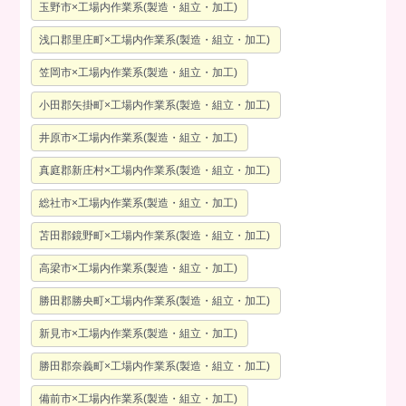
玉野市×工場内作業系(製造・組立・加工)
浅口郡里庄町×工場内作業系(製造・組立・加工)
笠岡市×工場内作業系(製造・組立・加工)
小田郡矢掛町×工場内作業系(製造・組立・加工)
井原市×工場内作業系(製造・組立・加工)
真庭郡新庄村×工場内作業系(製造・組立・加工)
総社市×工場内作業系(製造・組立・加工)
苫田郡鏡野町×工場内作業系(製造・組立・加工)
高梁市×工場内作業系(製造・組立・加工)
勝田郡勝央町×工場内作業系(製造・組立・加工)
新見市×工場内作業系(製造・組立・加工)
勝田郡奈義町×工場内作業系(製造・組立・加工)
備前市×工場内作業系(製造・組立・加工)