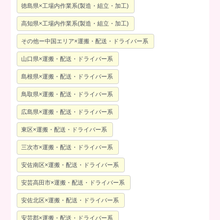
徳島県×工場内作業系(製造・組立・加工)
高知県×工場内作業系(製造・組立・加工)
その他ー中国エリア×運搬・配送・ドライバー系
山口県×運搬・配送・ドライバー系
島根県×運搬・配送・ドライバー系
鳥取県×運搬・配送・ドライバー系
広島県×運搬・配送・ドライバー系
東区×運搬・配送・ドライバー系
三次市×運搬・配送・ドライバー系
安佐南区×運搬・配送・ドライバー系
安芸高田市×運搬・配送・ドライバー系
安佐北区×運搬・配送・ドライバー系
安芸郡×運搬・配送・ドライバー系