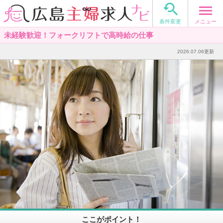

メニュー
条件変更
未経験歓迎！フォークリフトで高時給の仕事
2026.07.06更新
ここがポイント！