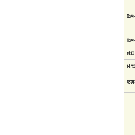
勤務
勤務
休日
休憩
応募