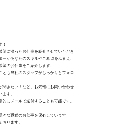
す！
希望に沿ったお仕事を紹介させていただき
ターがあなたのスキルやご希望をふまえ、
希望のお仕事をご紹介します。
ごとも当社のスタッフがしっかりとフォロ
が聞きたい！など、お気軽にお問い合わせ
います。
期的にメールで送付することも可能です。
様々な職種のお仕事を保有しています！
ております。