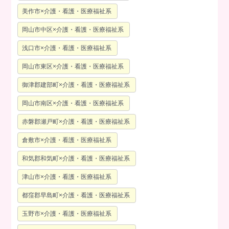
美作市×介護・看護・医療福祉系
岡山市中区×介護・看護・医療福祉系
浅口市×介護・看護・医療福祉系
岡山市東区×介護・看護・医療福祉系
御津郡建部町×介護・看護・医療福祉系
岡山市南区×介護・看護・医療福祉系
赤磐郡瀬戸町×介護・看護・医療福祉系
倉敷市×介護・看護・医療福祉系
和気郡和気町×介護・看護・医療福祉系
津山市×介護・看護・医療福祉系
都窪郡早島町×介護・看護・医療福祉系
玉野市×介護・看護・医療福祉系