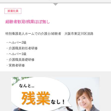
派遣社員
経験者歓迎/残業ほぼ無し
特別養護老人ホームでの介護士/経験者 大阪市東淀川区淡路
・ヘルパー2級
・介護職員初任者研修
・ヘルパー1級
・介護職員基礎研修
・実務者研修