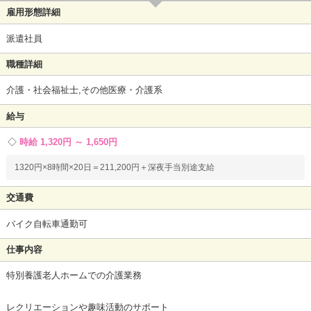
雇用形態詳細
派遣社員
職種詳細
介護・社会福祉士,その他医療・介護系
給与
時給 1,320円 ～ 1,650円
1320円×8時間×20日＝211,200円＋深夜手当別途支給
交通費
バイク自転車通勤可
仕事内容
特別養護老人ホームでの介護業務
レクリエーションや趣味活動のサポート