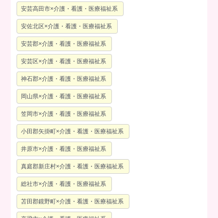
安芸高田市×介護・看護・医療福祉系
安佐北区×介護・看護・医療福祉系
安芸郡×介護・看護・医療福祉系
安芸区×介護・看護・医療福祉系
神石郡×介護・看護・医療福祉系
岡山県×介護・看護・医療福祉系
笠岡市×介護・看護・医療福祉系
小田郡矢掛町×介護・看護・医療福祉系
井原市×介護・看護・医療福祉系
真庭郡新庄村×介護・看護・医療福祉系
総社市×介護・看護・医療福祉系
苫田郡鏡野町×介護・看護・医療福祉系