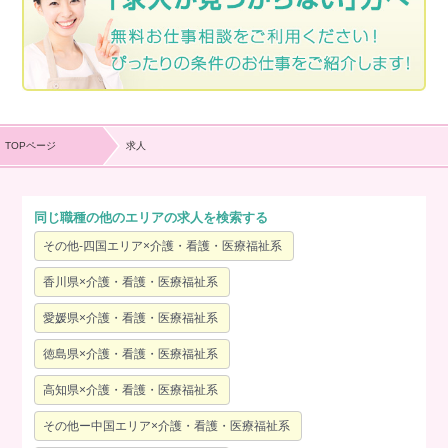
TOPページ
求人
同じ職種の他のエリアの求人を検索する
その他-四国エリア×介護・看護・医療福祉系
香川県×介護・看護・医療福祉系
愛媛県×介護・看護・医療福祉系
徳島県×介護・看護・医療福祉系
高知県×介護・看護・医療福祉系
その他ー中国エリア×介護・看護・医療福祉系