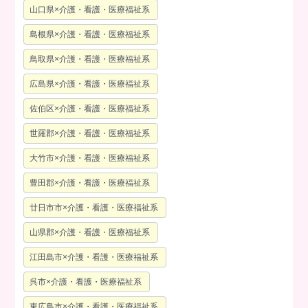
山口県×介護・看護・医療福祉系
島根県×介護・看護・医療福祉系
鳥取県×介護・看護・医療福祉系
広島県×介護・看護・医療福祉系
佐伯区×介護・看護・医療福祉系
世羅郡×介護・看護・医療福祉系
大竹市×介護・看護・医療福祉系
豊田郡×介護・看護・医療福祉系
廿日市市×介護・看護・医療福祉系
山県郡×介護・看護・医療福祉系
江田島市×介護・看護・医療福祉系
呉市×介護・看護・医療福祉系
東広島市×介護・看護・医療福祉系