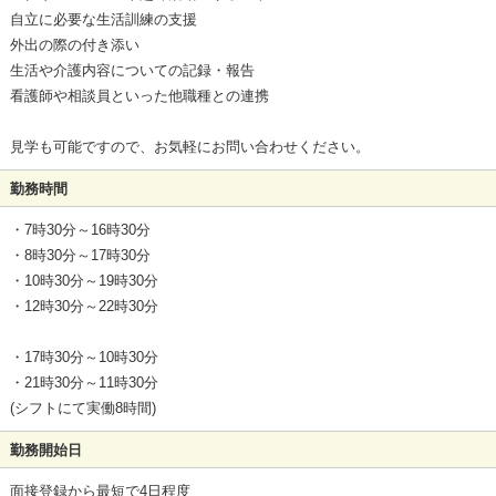
自立に必要な生活訓練の支援
外出の際の付き添い
生活や介護内容についての記録・報告
看護師や相談員といった他職種との連携
見学も可能ですので、お気軽にお問い合わせください。
勤務時間
・7時30分～16時30分
・8時30分～17時30分
・10時30分～19時30分
・12時30分～22時30分
・17時30分～10時30分
・21時30分～11時30分
(シフトにて実働8時間)
勤務開始日
面接登録から最短で4日程度