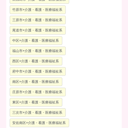
竹原市×介護・看護・医療福祉系
三原市×介護・看護・医療福祉系
尾道市×介護・看護・医療福祉系
中区×介護・看護・医療福祉系
福山市×介護・看護・医療福祉系
西区×介護・看護・医療福祉系
府中市×介護・看護・医療福祉系
南区×介護・看護・医療福祉系
庄原市×介護・看護・医療福祉系
東区×介護・看護・医療福祉系
三次市×介護・看護・医療福祉系
安佐南区×介護・看護・医療福祉系