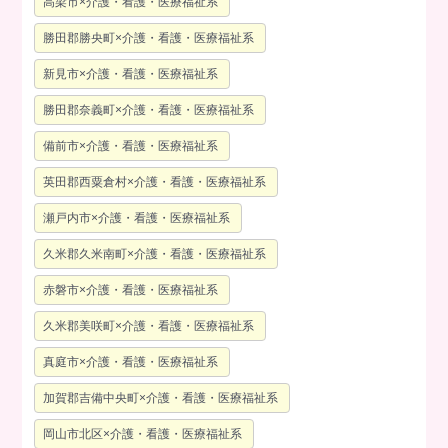
高梁市×介護・看護・医療福祉系
勝田郡勝央町×介護・看護・医療福祉系
新見市×介護・看護・医療福祉系
勝田郡奈義町×介護・看護・医療福祉系
備前市×介護・看護・医療福祉系
英田郡西粟倉村×介護・看護・医療福祉系
瀬戸内市×介護・看護・医療福祉系
久米郡久米南町×介護・看護・医療福祉系
赤磐市×介護・看護・医療福祉系
久米郡美咲町×介護・看護・医療福祉系
真庭市×介護・看護・医療福祉系
加賀郡吉備中央町×介護・看護・医療福祉系
岡山市北区×介護・看護・医療福祉系