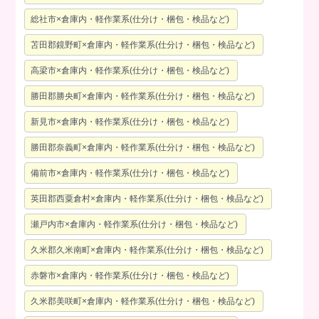
総社市×倉庫内・軽作業系(仕分け・梱包・検品など)
苫田郡鏡野町×倉庫内・軽作業系(仕分け・梱包・検品など)
高梁市×倉庫内・軽作業系(仕分け・梱包・検品など)
勝田郡勝央町×倉庫内・軽作業系(仕分け・梱包・検品など)
新見市×倉庫内・軽作業系(仕分け・梱包・検品など)
勝田郡奈義町×倉庫内・軽作業系(仕分け・梱包・検品など)
備前市×倉庫内・軽作業系(仕分け・梱包・検品など)
英田郡西粟倉村×倉庫内・軽作業系(仕分け・梱包・検品など)
瀬戸内市×倉庫内・軽作業系(仕分け・梱包・検品など)
久米郡久米南町×倉庫内・軽作業系(仕分け・梱包・検品など)
赤磐市×倉庫内・軽作業系(仕分け・梱包・検品など)
久米郡美咲町×倉庫内・軽作業系(仕分け・梱包・検品など)