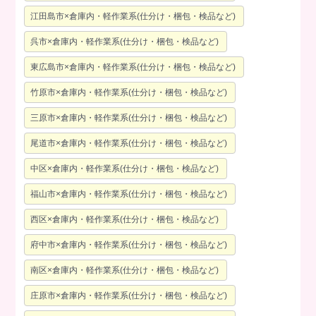
江田島市×倉庫内・軽作業系(仕分け・梱包・検品など)
呉市×倉庫内・軽作業系(仕分け・梱包・検品など)
東広島市×倉庫内・軽作業系(仕分け・梱包・検品など)
竹原市×倉庫内・軽作業系(仕分け・梱包・検品など)
三原市×倉庫内・軽作業系(仕分け・梱包・検品など)
尾道市×倉庫内・軽作業系(仕分け・梱包・検品など)
中区×倉庫内・軽作業系(仕分け・梱包・検品など)
福山市×倉庫内・軽作業系(仕分け・梱包・検品など)
西区×倉庫内・軽作業系(仕分け・梱包・検品など)
府中市×倉庫内・軽作業系(仕分け・梱包・検品など)
南区×倉庫内・軽作業系(仕分け・梱包・検品など)
庄原市×倉庫内・軽作業系(仕分け・梱包・検品など)