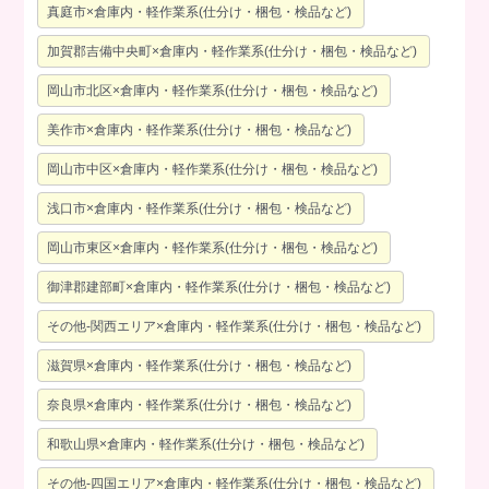
真庭市×倉庫内・軽作業系(仕分け・梱包・検品など)
加賀郡吉備中央町×倉庫内・軽作業系(仕分け・梱包・検品など)
岡山市北区×倉庫内・軽作業系(仕分け・梱包・検品など)
美作市×倉庫内・軽作業系(仕分け・梱包・検品など)
岡山市中区×倉庫内・軽作業系(仕分け・梱包・検品など)
浅口市×倉庫内・軽作業系(仕分け・梱包・検品など)
岡山市東区×倉庫内・軽作業系(仕分け・梱包・検品など)
御津郡建部町×倉庫内・軽作業系(仕分け・梱包・検品など)
その他-関西エリア×倉庫内・軽作業系(仕分け・梱包・検品など)
滋賀県×倉庫内・軽作業系(仕分け・梱包・検品など)
奈良県×倉庫内・軽作業系(仕分け・梱包・検品など)
和歌山県×倉庫内・軽作業系(仕分け・梱包・検品など)
その他-四国エリア×倉庫内・軽作業系(仕分け・梱包・検品など)