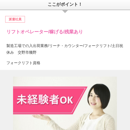
ここがポイント！
派遣社員
リフトオペレーター/稼げる/残業あり
製造工場での入出荷業務/リーチ・カウンター/フォークリフト/土日祝
休み 交野市幾野
フォークリフト資格