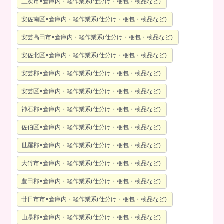
三次市×倉庫内・軽作業系(仕分け・梱包・検品など)
安佐南区×倉庫内・軽作業系(仕分け・梱包・検品など)
安芸高田市×倉庫内・軽作業系(仕分け・梱包・検品など)
安佐北区×倉庫内・軽作業系(仕分け・梱包・検品など)
安芸郡×倉庫内・軽作業系(仕分け・梱包・検品など)
安芸区×倉庫内・軽作業系(仕分け・梱包・検品など)
神石郡×倉庫内・軽作業系(仕分け・梱包・検品など)
佐伯区×倉庫内・軽作業系(仕分け・梱包・検品など)
世羅郡×倉庫内・軽作業系(仕分け・梱包・検品など)
大竹市×倉庫内・軽作業系(仕分け・梱包・検品など)
豊田郡×倉庫内・軽作業系(仕分け・梱包・検品など)
廿日市市×倉庫内・軽作業系(仕分け・梱包・検品など)
山県郡×倉庫内・軽作業系(仕分け・梱包・検品など)