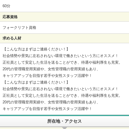
60分
応募資格
フォークリフト資格
求める人材
【こんな方はまずはご連絡ください！】
社会情勢や景気に左右されない環境で働きたいという方にオススメ！
正社員として安定した生活を送ることができ、待遇や福利厚生も充実。
20代の管理職登用実績や、女性管理職の登用実績もあり、
キャリアアップを目指す若手や女性スタッフ活躍中！
【こんな方はまずはご連絡ください！】
社会情勢や景気に左右されない環境で働きたいという方にオススメ！
正社員として安定した生活を送ることができ、待遇や福利厚生も充実。
20代の管理職登用実績や、女性管理職の登用実績もあり、
キャリアアップを目指す若手や女性スタッフ活躍中！
所在地・アクセス