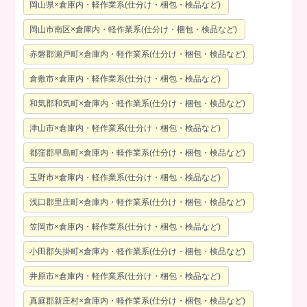
岡山県×倉庫内・軽作業系(仕分け・梱包・検品など)
岡山市南区×倉庫内・軽作業系(仕分け・梱包・検品など)
赤磐郡瀬戸町×倉庫内・軽作業系(仕分け・梱包・検品など)
倉敷市×倉庫内・軽作業系(仕分け・梱包・検品など)
和気郡和気町×倉庫内・軽作業系(仕分け・梱包・検品など)
津山市×倉庫内・軽作業系(仕分け・梱包・検品など)
都窪郡早島町×倉庫内・軽作業系(仕分け・梱包・検品など)
玉野市×倉庫内・軽作業系(仕分け・梱包・検品など)
浅口郡里庄町×倉庫内・軽作業系(仕分け・梱包・検品など)
笠岡市×倉庫内・軽作業系(仕分け・梱包・検品など)
小田郡矢掛町×倉庫内・軽作業系(仕分け・梱包・検品など)
井原市×倉庫内・軽作業系(仕分け・梱包・検品など)
真庭郡新庄村×倉庫内・軽作業系(仕分け・梱包・検品など)