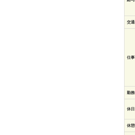
交通
仕事
勤務
休日
休憩