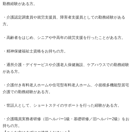
勤務経験がある方。
・介護認定調査員や就労支援員、障害者支援員としての勤務経験がある
方。
・高齢者をはじめ、シニアや中高年の就労支援を行ったことがある方。
・精神保健福祉士資格をお持ちの方。
・通所介護・デイサービスや介護老人保健施設、ケアハウスでの勤務経験
がある方。
・介護付き有料老人ホームや住宅型有料老人ホーム、小規模多機能型居宅
介護での勤務経験がある方。
・世話人として、ショートステイのサポートを行った経験がある方。
・介護職員実務者研修（旧ヘルパー1級・基礎研修／旧ヘルパー2級）をお
持ちの方。