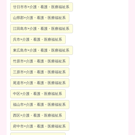
廿日市市×介護・看護・医療福祉系
山県郡×介護・看護・医療福祉系
江田島市×介護・看護・医療福祉系
呉市×介護・看護・医療福祉系
東広島市×介護・看護・医療福祉系
竹原市×介護・看護・医療福祉系
三原市×介護・看護・医療福祉系
尾道市×介護・看護・医療福祉系
中区×介護・看護・医療福祉系
福山市×介護・看護・医療福祉系
西区×介護・看護・医療福祉系
府中市×介護・看護・医療福祉系