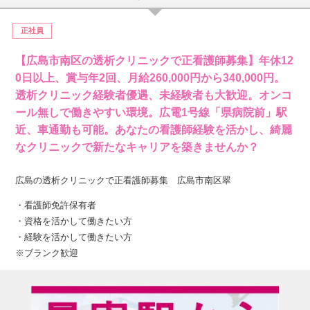
正社員
【広島市南区の透析クリニックで正看護師募集】年休12
0日以上、賞与年2回、月給260,000円から340,000円。
透析クリニック経験者優遇、未経験者も大歓迎。オンコ
ール無しで働きやすい環境。広電1号線「県病院前」駅
近、車通勤も可能。あなたの看護師経験を活かし、綺麗
なクリニックで新たなキャリアを築きませんか？
広島の透析クリニックで正看護師募集 広島市南区翠
・看護師免許保有者
・資格を活かして働きたい方
・経験を活かして働きたい方
※ブランク歓迎