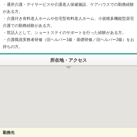
・通所介護・デイサービスや介護老人保健施設、ケアハウスでの勤務経験
がある方。
・介護付き有料老人ホームや住宅型有料老人ホーム、小規模多機能型居宅
介護での勤務経験がある方。
・世話人として、ショートステイのサポートを行った経験がある方。
・介護職員実務者研修（旧ヘルパー1級・基礎研修／旧ヘルパー2級）をお
持ちの方。
所在地・アクセス
勤務先