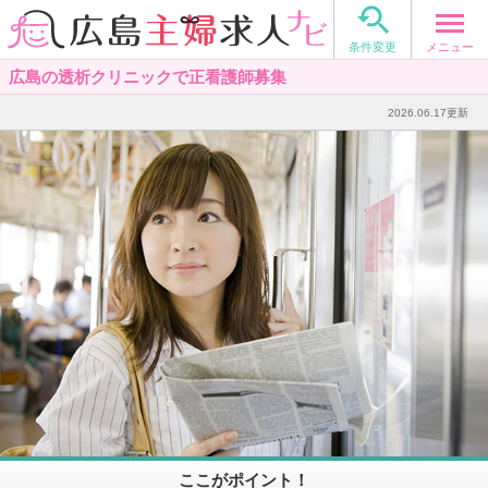

メニュー
条件変更
広島の透析クリニックで正看護師募集
2026.06.17更新
ここがポイント！