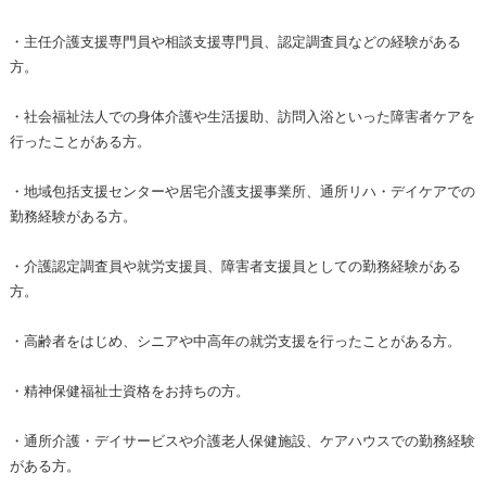
・主任介護支援専門員や相談支援専門員、認定調査員などの経験がある
方。
・社会福祉法人での身体介護や生活援助、訪問入浴といった障害者ケアを
行ったことがある方。
・地域包括支援センターや居宅介護支援事業所、通所リハ・デイケアでの
勤務経験がある方。
・介護認定調査員や就労支援員、障害者支援員としての勤務経験がある
方。
・高齢者をはじめ、シニアや中高年の就労支援を行ったことがある方。
・精神保健福祉士資格をお持ちの方。
・通所介護・デイサービスや介護老人保健施設、ケアハウスでの勤務経験
がある方。