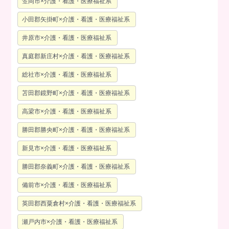
笠岡市×介護・看護・医療福祉系
小田郡矢掛町×介護・看護・医療福祉系
井原市×介護・看護・医療福祉系
真庭郡新庄村×介護・看護・医療福祉系
総社市×介護・看護・医療福祉系
苫田郡鏡野町×介護・看護・医療福祉系
高梁市×介護・看護・医療福祉系
勝田郡勝央町×介護・看護・医療福祉系
新見市×介護・看護・医療福祉系
勝田郡奈義町×介護・看護・医療福祉系
備前市×介護・看護・医療福祉系
英田郡西粟倉村×介護・看護・医療福祉系
瀬戸内市×介護・看護・医療福祉系