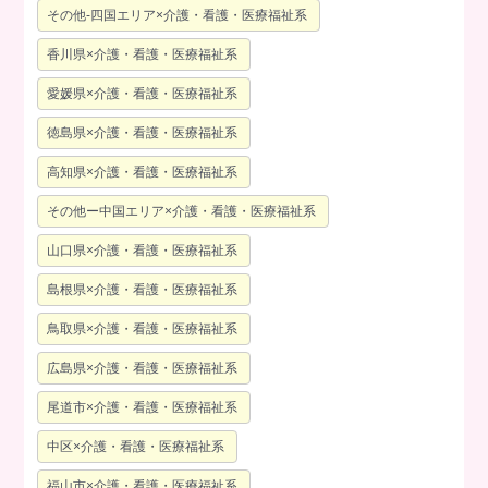
その他-四国エリア×介護・看護・医療福祉系
香川県×介護・看護・医療福祉系
愛媛県×介護・看護・医療福祉系
徳島県×介護・看護・医療福祉系
高知県×介護・看護・医療福祉系
その他ー中国エリア×介護・看護・医療福祉系
山口県×介護・看護・医療福祉系
島根県×介護・看護・医療福祉系
鳥取県×介護・看護・医療福祉系
広島県×介護・看護・医療福祉系
尾道市×介護・看護・医療福祉系
中区×介護・看護・医療福祉系
福山市×介護・看護・医療福祉系