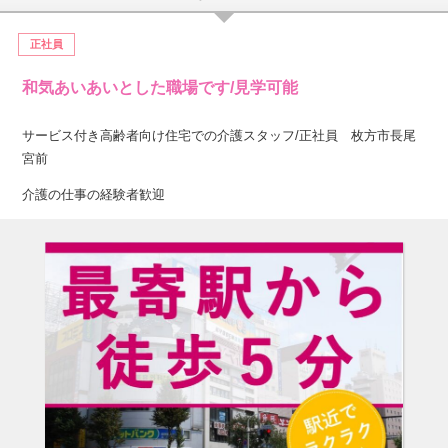
正社員
和気あいあいとした職場です/見学可能
サービス付き高齢者向け住宅での介護スタッフ/正社員 枚方市長尾
宮前
介護の仕事の経験者歓迎