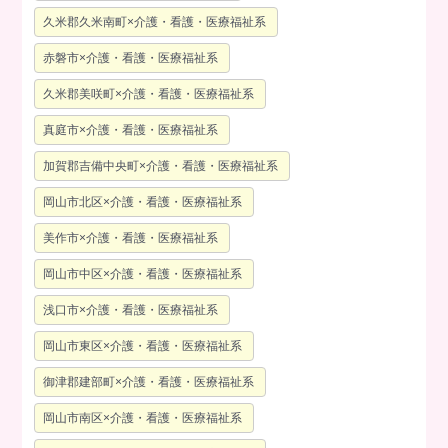
久米郡久米南町×介護・看護・医療福祉系
赤磐市×介護・看護・医療福祉系
久米郡美咲町×介護・看護・医療福祉系
真庭市×介護・看護・医療福祉系
加賀郡吉備中央町×介護・看護・医療福祉系
岡山市北区×介護・看護・医療福祉系
美作市×介護・看護・医療福祉系
岡山市中区×介護・看護・医療福祉系
浅口市×介護・看護・医療福祉系
岡山市東区×介護・看護・医療福祉系
御津郡建部町×介護・看護・医療福祉系
岡山市南区×介護・看護・医療福祉系