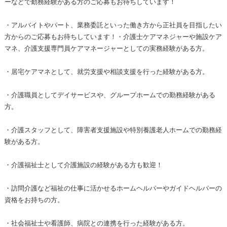
ーなどで勤務経験がある方のご応募もお待ちしています！
・アルバイトやパート、業務委託といった働き方から正社員を目指したい
方からのご応募もお待ちしています！・介護士ケアマネジャーや施設ケア
マネ、介護支援専門員ケアマネージャーとしての実務経験がある方。
・居宅ケアマネとして、就労支援や相談支援を行った経験がある方。
・介護職員としてデイサービスや、グループホームでの勤務経験がある
方。
・介護スタッフとして、障害者支援施設や特別養護老人ホームでの勤務経
験がある方。
・介護福祉士として介護施設の経験がある方も歓迎！
・訪問介護など福祉の仕事に活かせるホームヘルパーやガイドヘルパーの
資格をお持ちの方。
・社会福祉士や看護師、病院との連携を行った経験がある方。