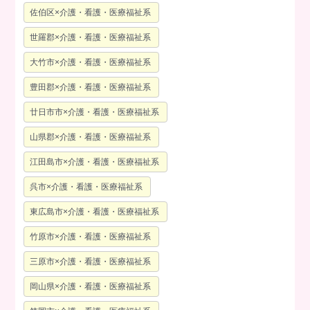
佐伯区×介護・看護・医療福祉系
世羅郡×介護・看護・医療福祉系
大竹市×介護・看護・医療福祉系
豊田郡×介護・看護・医療福祉系
廿日市市×介護・看護・医療福祉系
山県郡×介護・看護・医療福祉系
江田島市×介護・看護・医療福祉系
呉市×介護・看護・医療福祉系
東広島市×介護・看護・医療福祉系
竹原市×介護・看護・医療福祉系
三原市×介護・看護・医療福祉系
岡山県×介護・看護・医療福祉系