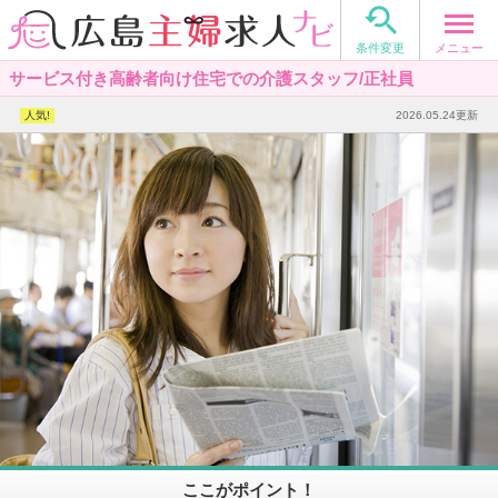

メニュー
条件変更
サービス付き高齢者向け住宅での介護スタッフ/正社員
2026.05.24更新
ここがポイント！