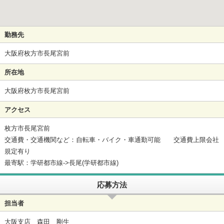
勤務先
大阪府枚方市長尾宮前
所在地
大阪府枚方市長尾宮前
アクセス
枚方市長尾宮前
交通費・交通機関など：自転車・バイク・車通勤可能 交通費上限会社
規定有り
最寄駅：学研都市線->長尾(学研都市線)
応募方法
担当者
大阪支店 森田 剛生