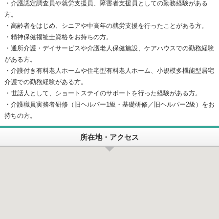
・介護認定調査員や就労支援員、障害者支援員としての勤務経験がある
方。
・高齢者をはじめ、シニアや中高年の就労支援を行ったことがある方。
・精神保健福祉士資格をお持ちの方。
・通所介護・デイサービスや介護老人保健施設、ケアハウスでの勤務経験
がある方。
・介護付き有料老人ホームや住宅型有料老人ホーム、小規模多機能型居宅
介護での勤務経験がある方。
・世話人として、ショートステイのサポートを行った経験がある方。
・介護職員実務者研修（旧ヘルパー1級・基礎研修／旧ヘルパー2級）をお
持ちの方。
所在地・アクセス