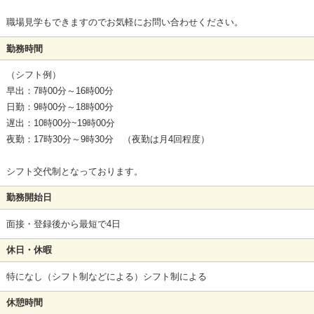
職場見学もできますのでお気軽にお問い合わせください。
勤務時間
（シフト例）
早出：7時00分～16時00分
日勤：9時00分～18時00分
遅出：10時00分~19時00分
夜勤：17時30分～9時30分 （夜勤は月4回程度）
シフト交代制となっております。
勤務開始日
面接・登録後から最短で4日
休日・休暇
特になし（シフト制などによる）シフト制による
休憩時間