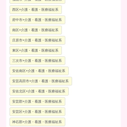
西区×介護・看護・医療福祉系
府中市×介護・看護・医療福祉系
南区×介護・看護・医療福祉系
庄原市×介護・看護・医療福祉系
東区×介護・看護・医療福祉系
三次市×介護・看護・医療福祉系
安佐南区×介護・看護・医療福祉系
安芸高田市×介護・看護・医療福祉系
安佐北区×介護・看護・医療福祉系
安芸郡×介護・看護・医療福祉系
安芸区×介護・看護・医療福祉系
神石郡×介護・看護・医療福祉系