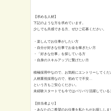
【求める人材】
下記のような方を求めています。
少しでも共感できる方、ぜひご応募ください。
・楽しんでお仕事がしたい方
・自分が好きな仕事でお金を稼ぎたい方
・「好きな仕事」を探している方
・自身のスキルアップに繋げたい方
積極採用中なので、お気軽にエントリーしてくだ
人柄重視採用なので、初めてで不安…
という方もご安心ください。
未経験スタートでも今ではバリバリ活躍している
【担当者より】
・あなたのご希望のお仕事を私たちがお探ししま