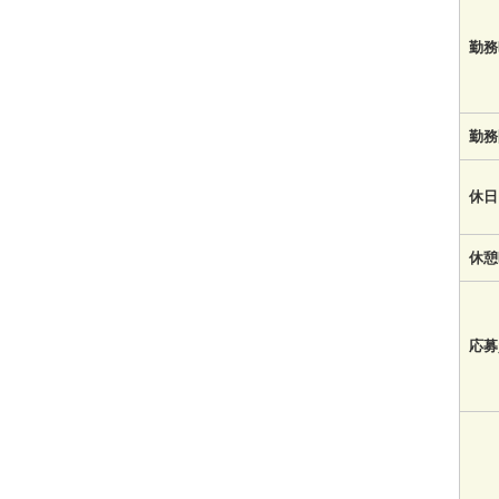
勤務
勤務
休日
休憩
応募