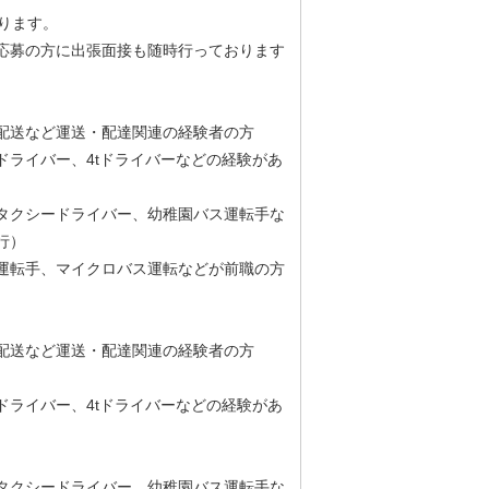
ります。
応募の方に出張面接も随時行っております
配送など運送・配達関連の経験者の方
ドライバー、4tドライバーなどの経験があ
タクシードライバー、幼稚園バス運転手な
行）
運転手、マイクロバス運転などが前職の方
配送など運送・配達関連の経験者の方
ドライバー、4tドライバーなどの経験があ
タクシードライバー、幼稚園バス運転手な