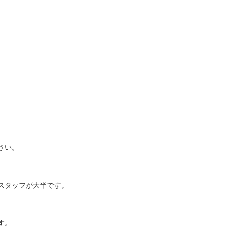
さい。
スタッフが大半です。
す。