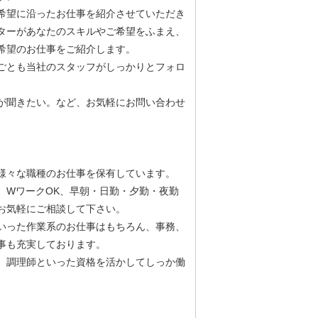
希望に沿ったお仕事を紹介させていただき
ターがあなたのスキルやご希望をふまえ、
希望のお仕事をご紹介します。
ごとも当社のスタッフがしっかりとフォロ
が聞きたい。など、お気軽にお問い合わせ
様々な職種のお仕事を保有しています。
、WワークOK、早朝・日勤・夕勤・夜勤
お気軽にご相談して下さい。
いった作業系のお仕事はもちろん、事務、
事も充実しております。
、調理師といった資格を活かしてしっか働