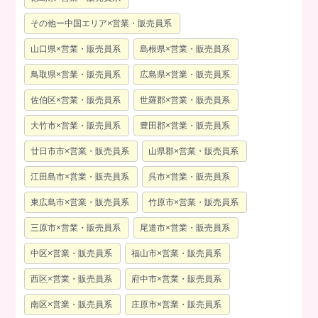
その他ー中国エリア×営業・販売員系
山口県×営業・販売員系
島根県×営業・販売員系
鳥取県×営業・販売員系
広島県×営業・販売員系
佐伯区×営業・販売員系
世羅郡×営業・販売員系
大竹市×営業・販売員系
豊田郡×営業・販売員系
廿日市市×営業・販売員系
山県郡×営業・販売員系
江田島市×営業・販売員系
呉市×営業・販売員系
東広島市×営業・販売員系
竹原市×営業・販売員系
三原市×営業・販売員系
尾道市×営業・販売員系
中区×営業・販売員系
福山市×営業・販売員系
西区×営業・販売員系
府中市×営業・販売員系
南区×営業・販売員系
庄原市×営業・販売員系