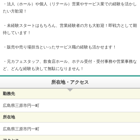
・法人（ホール）や個人（リテール）営業やサービス業での経験を活かし
たい方歓迎！
・未経験スタートはもちろん、営業経験者の方も大歓迎！即戦力として期
待しています！
・販売や売り場担当といったサービス職の経験も活かせます！
・元カフェスタッフ、飲食店ホール、ホテル受付・受付事務や営業事務な
ど、どんな経験も決して無駄になりません！
所在地・アクセス
勤務先
広島県三原市円一町
所在地
広島県三原市円一町