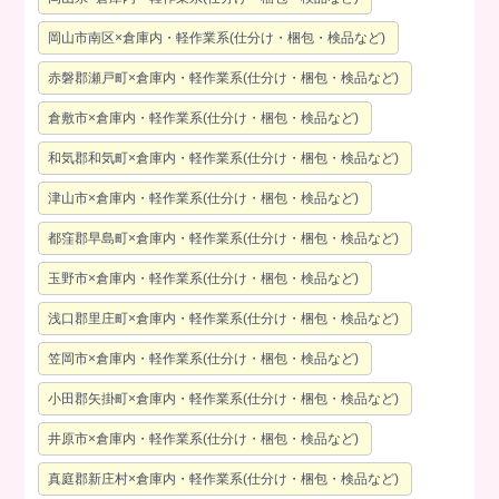
岡山市南区×倉庫内・軽作業系(仕分け・梱包・検品など)
赤磐郡瀬戸町×倉庫内・軽作業系(仕分け・梱包・検品など)
倉敷市×倉庫内・軽作業系(仕分け・梱包・検品など)
和気郡和気町×倉庫内・軽作業系(仕分け・梱包・検品など)
津山市×倉庫内・軽作業系(仕分け・梱包・検品など)
都窪郡早島町×倉庫内・軽作業系(仕分け・梱包・検品など)
玉野市×倉庫内・軽作業系(仕分け・梱包・検品など)
浅口郡里庄町×倉庫内・軽作業系(仕分け・梱包・検品など)
笠岡市×倉庫内・軽作業系(仕分け・梱包・検品など)
小田郡矢掛町×倉庫内・軽作業系(仕分け・梱包・検品など)
井原市×倉庫内・軽作業系(仕分け・梱包・検品など)
真庭郡新庄村×倉庫内・軽作業系(仕分け・梱包・検品など)