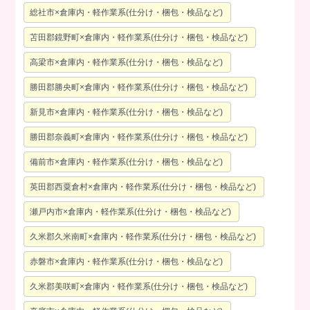
総社市×倉庫内・軽作業系(仕分け・梱包・検品など)
苫田郡鏡野町×倉庫内・軽作業系(仕分け・梱包・検品など)
高梁市×倉庫内・軽作業系(仕分け・梱包・検品など)
勝田郡勝央町×倉庫内・軽作業系(仕分け・梱包・検品など)
新見市×倉庫内・軽作業系(仕分け・梱包・検品など)
勝田郡奈義町×倉庫内・軽作業系(仕分け・梱包・検品など)
備前市×倉庫内・軽作業系(仕分け・梱包・検品など)
英田郡西粟倉村×倉庫内・軽作業系(仕分け・梱包・検品など)
瀬戸内市×倉庫内・軽作業系(仕分け・梱包・検品など)
久米郡久米南町×倉庫内・軽作業系(仕分け・梱包・検品など)
赤磐市×倉庫内・軽作業系(仕分け・梱包・検品など)
久米郡美咲町×倉庫内・軽作業系(仕分け・梱包・検品など)