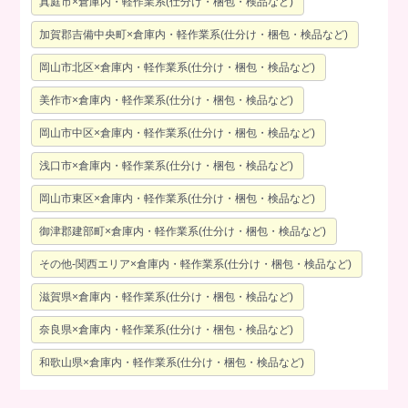
真庭市×倉庫内・軽作業系(仕分け・梱包・検品など)
加賀郡吉備中央町×倉庫内・軽作業系(仕分け・梱包・検品など)
岡山市北区×倉庫内・軽作業系(仕分け・梱包・検品など)
美作市×倉庫内・軽作業系(仕分け・梱包・検品など)
岡山市中区×倉庫内・軽作業系(仕分け・梱包・検品など)
浅口市×倉庫内・軽作業系(仕分け・梱包・検品など)
岡山市東区×倉庫内・軽作業系(仕分け・梱包・検品など)
御津郡建部町×倉庫内・軽作業系(仕分け・梱包・検品など)
その他-関西エリア×倉庫内・軽作業系(仕分け・梱包・検品など)
滋賀県×倉庫内・軽作業系(仕分け・梱包・検品など)
奈良県×倉庫内・軽作業系(仕分け・梱包・検品など)
和歌山県×倉庫内・軽作業系(仕分け・梱包・検品など)