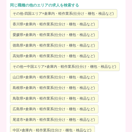
同じ職種の他のエリアの求人を検索する
その他-四国エリア×倉庫内・軽作業系(仕分け・梱包・検品など)
香川県×倉庫内・軽作業系(仕分け・梱包・検品など)
愛媛県×倉庫内・軽作業系(仕分け・梱包・検品など)
徳島県×倉庫内・軽作業系(仕分け・梱包・検品など)
高知県×倉庫内・軽作業系(仕分け・梱包・検品など)
その他ー中国エリア×倉庫内・軽作業系(仕分け・梱包・検品など)
山口県×倉庫内・軽作業系(仕分け・梱包・検品など)
島根県×倉庫内・軽作業系(仕分け・梱包・検品など)
鳥取県×倉庫内・軽作業系(仕分け・梱包・検品など)
広島県×倉庫内・軽作業系(仕分け・梱包・検品など)
尾道市×倉庫内・軽作業系(仕分け・梱包・検品など)
中区×倉庫内・軽作業系(仕分け・梱包・検品など)