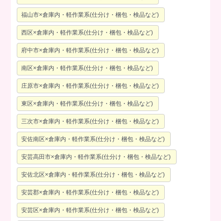
福山市×倉庫内・軽作業系(仕分け・梱包・検品など)
西区×倉庫内・軽作業系(仕分け・梱包・検品など)
府中市×倉庫内・軽作業系(仕分け・梱包・検品など)
南区×倉庫内・軽作業系(仕分け・梱包・検品など)
庄原市×倉庫内・軽作業系(仕分け・梱包・検品など)
東区×倉庫内・軽作業系(仕分け・梱包・検品など)
三次市×倉庫内・軽作業系(仕分け・梱包・検品など)
安佐南区×倉庫内・軽作業系(仕分け・梱包・検品など)
安芸高田市×倉庫内・軽作業系(仕分け・梱包・検品など)
安佐北区×倉庫内・軽作業系(仕分け・梱包・検品など)
安芸郡×倉庫内・軽作業系(仕分け・梱包・検品など)
安芸区×倉庫内・軽作業系(仕分け・梱包・検品など)