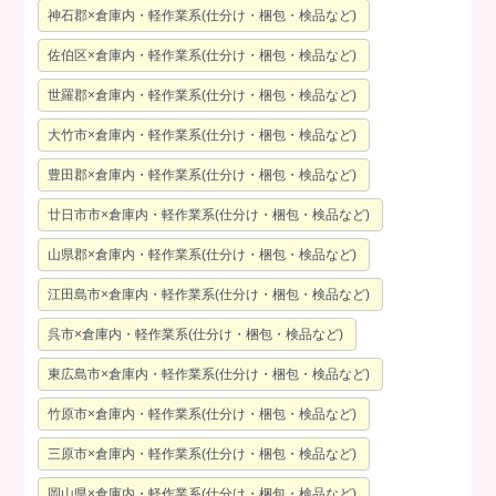
神石郡×倉庫内・軽作業系(仕分け・梱包・検品など)
佐伯区×倉庫内・軽作業系(仕分け・梱包・検品など)
世羅郡×倉庫内・軽作業系(仕分け・梱包・検品など)
大竹市×倉庫内・軽作業系(仕分け・梱包・検品など)
豊田郡×倉庫内・軽作業系(仕分け・梱包・検品など)
廿日市市×倉庫内・軽作業系(仕分け・梱包・検品など)
山県郡×倉庫内・軽作業系(仕分け・梱包・検品など)
江田島市×倉庫内・軽作業系(仕分け・梱包・検品など)
呉市×倉庫内・軽作業系(仕分け・梱包・検品など)
東広島市×倉庫内・軽作業系(仕分け・梱包・検品など)
竹原市×倉庫内・軽作業系(仕分け・梱包・検品など)
三原市×倉庫内・軽作業系(仕分け・梱包・検品など)
岡山県×倉庫内・軽作業系(仕分け・梱包・検品など)