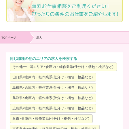
TOPページ
求人
同じ職種の他のエリアの求人を検索する
その他ー中国エリア×倉庫内・軽作業系(仕分け・梱包・検品など)
山口県×倉庫内・軽作業系(仕分け・梱包・検品など)
島根県×倉庫内・軽作業系(仕分け・梱包・検品など)
鳥取県×倉庫内・軽作業系(仕分け・梱包・検品など)
広島県×倉庫内・軽作業系(仕分け・梱包・検品など)
呉市×倉庫内・軽作業系(仕分け・梱包・検品など)
東広島市×倉庫内・軽作業系(仕分け・梱包・検品など)