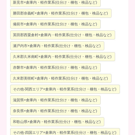
新見市×倉庫内・軽作業系(仕分け・梱包・検品など)
勝田郡奈義町×倉庫内・軽作業系(仕分け・梱包・検品など)
備前市×倉庫内・軽作業系(仕分け・梱包・検品など)
英田郡西粟倉村×倉庫内・軽作業系(仕分け・梱包・検品など)
瀬戸内市×倉庫内・軽作業系(仕分け・梱包・検品など)
久米郡久米南町×倉庫内・軽作業系(仕分け・梱包・検品など)
赤磐市×倉庫内・軽作業系(仕分け・梱包・検品など)
久米郡美咲町×倉庫内・軽作業系(仕分け・梱包・検品など)
その他-関西エリア×倉庫内・軽作業系(仕分け・梱包・検品など)
滋賀県×倉庫内・軽作業系(仕分け・梱包・検品など)
奈良県×倉庫内・軽作業系(仕分け・梱包・検品など)
和歌山県×倉庫内・軽作業系(仕分け・梱包・検品など)
その他-四国エリア×倉庫内・軽作業系(仕分け・梱包・検品など)