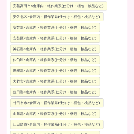
安芸高田市×倉庫内・軽作業系(仕分け・梱包・検品など)
安佐北区×倉庫内・軽作業系(仕分け・梱包・検品など)
安芸郡×倉庫内・軽作業系(仕分け・梱包・検品など)
安芸区×倉庫内・軽作業系(仕分け・梱包・検品など)
神石郡×倉庫内・軽作業系(仕分け・梱包・検品など)
佐伯区×倉庫内・軽作業系(仕分け・梱包・検品など)
世羅郡×倉庫内・軽作業系(仕分け・梱包・検品など)
大竹市×倉庫内・軽作業系(仕分け・梱包・検品など)
豊田郡×倉庫内・軽作業系(仕分け・梱包・検品など)
廿日市市×倉庫内・軽作業系(仕分け・梱包・検品など)
山県郡×倉庫内・軽作業系(仕分け・梱包・検品など)
江田島市×倉庫内・軽作業系(仕分け・梱包・検品など)