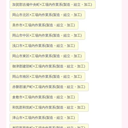
加賀郡吉備中央町×工場内作業系(製造・組立・加工)
岡山市北区×工場内作業系(製造・組立・加工)
美作市×工場内作業系(製造・組立・加工)
岡山市中区×工場内作業系(製造・組立・加工)
浅口市×工場内作業系(製造・組立・加工)
岡山市東区×工場内作業系(製造・組立・加工)
御津郡建部町×工場内作業系(製造・組立・加工)
岡山市南区×工場内作業系(製造・組立・加工)
赤磐郡瀬戸町×工場内作業系(製造・組立・加工)
倉敷市×工場内作業系(製造・組立・加工)
和気郡和気町×工場内作業系(製造・組立・加工)
津山市×工場内作業系(製造・組立・加工)
都窪郡早島町×工場内作業系(製造・組立・加工)