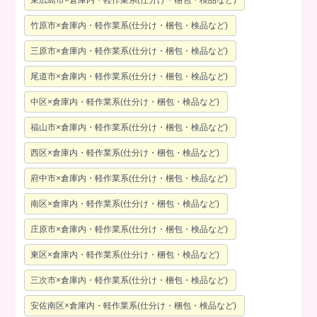
竹原市×倉庫内・軽作業系(仕分け・梱包・検品など)
三原市×倉庫内・軽作業系(仕分け・梱包・検品など)
尾道市×倉庫内・軽作業系(仕分け・梱包・検品など)
中区×倉庫内・軽作業系(仕分け・梱包・検品など)
福山市×倉庫内・軽作業系(仕分け・梱包・検品など)
西区×倉庫内・軽作業系(仕分け・梱包・検品など)
府中市×倉庫内・軽作業系(仕分け・梱包・検品など)
南区×倉庫内・軽作業系(仕分け・梱包・検品など)
庄原市×倉庫内・軽作業系(仕分け・梱包・検品など)
東区×倉庫内・軽作業系(仕分け・梱包・検品など)
三次市×倉庫内・軽作業系(仕分け・梱包・検品など)
安佐南区×倉庫内・軽作業系(仕分け・梱包・検品など)