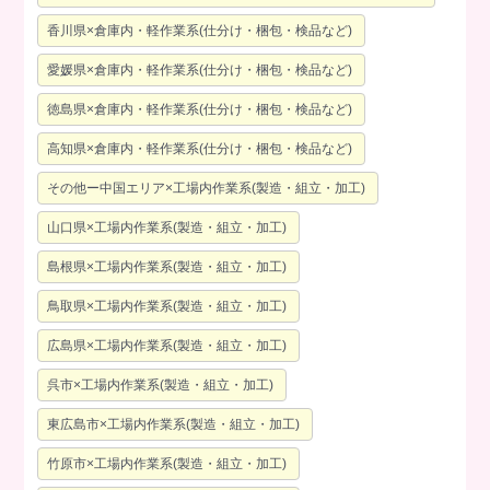
香川県×倉庫内・軽作業系(仕分け・梱包・検品など)
愛媛県×倉庫内・軽作業系(仕分け・梱包・検品など)
徳島県×倉庫内・軽作業系(仕分け・梱包・検品など)
高知県×倉庫内・軽作業系(仕分け・梱包・検品など)
その他ー中国エリア×工場内作業系(製造・組立・加工)
山口県×工場内作業系(製造・組立・加工)
島根県×工場内作業系(製造・組立・加工)
鳥取県×工場内作業系(製造・組立・加工)
広島県×工場内作業系(製造・組立・加工)
呉市×工場内作業系(製造・組立・加工)
東広島市×工場内作業系(製造・組立・加工)
竹原市×工場内作業系(製造・組立・加工)