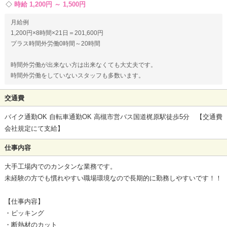
時給 1,200円 ～ 1,500円
月給例
1,200円×8時間×21日＝201,600円
プラス時間外労働0時間～20時間
時間外労働が出来ない方は出来なくても大丈夫です。
時間外労働をしていないスタッフも多数います。
交通費
バイク通勤OK 自転車通勤OK 高槻市営バス国道梶原駅徒歩5分 【交通費
会社規定にて支給】
仕事内容
大手工場内でのカンタンな業務です。
未経験の方でも慣れやすい職場環境なので長期的に勤務しやすいです！！
【仕事内容】
・ピッキング
・断熱材のカット