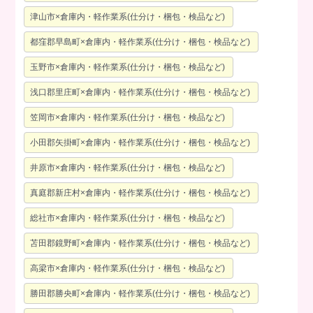
津山市×倉庫内・軽作業系(仕分け・梱包・検品など)
都窪郡早島町×倉庫内・軽作業系(仕分け・梱包・検品など)
玉野市×倉庫内・軽作業系(仕分け・梱包・検品など)
浅口郡里庄町×倉庫内・軽作業系(仕分け・梱包・検品など)
笠岡市×倉庫内・軽作業系(仕分け・梱包・検品など)
小田郡矢掛町×倉庫内・軽作業系(仕分け・梱包・検品など)
井原市×倉庫内・軽作業系(仕分け・梱包・検品など)
真庭郡新庄村×倉庫内・軽作業系(仕分け・梱包・検品など)
総社市×倉庫内・軽作業系(仕分け・梱包・検品など)
苫田郡鏡野町×倉庫内・軽作業系(仕分け・梱包・検品など)
高梁市×倉庫内・軽作業系(仕分け・梱包・検品など)
勝田郡勝央町×倉庫内・軽作業系(仕分け・梱包・検品など)