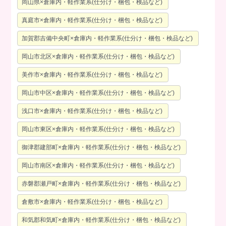
岡山県×倉庫内・軽作業系(仕分け・梱包・検品など)
真庭市×倉庫内・軽作業系(仕分け・梱包・検品など)
加賀郡吉備中央町×倉庫内・軽作業系(仕分け・梱包・検品など)
岡山市北区×倉庫内・軽作業系(仕分け・梱包・検品など)
美作市×倉庫内・軽作業系(仕分け・梱包・検品など)
岡山市中区×倉庫内・軽作業系(仕分け・梱包・検品など)
浅口市×倉庫内・軽作業系(仕分け・梱包・検品など)
岡山市東区×倉庫内・軽作業系(仕分け・梱包・検品など)
御津郡建部町×倉庫内・軽作業系(仕分け・梱包・検品など)
岡山市南区×倉庫内・軽作業系(仕分け・梱包・検品など)
赤磐郡瀬戸町×倉庫内・軽作業系(仕分け・梱包・検品など)
倉敷市×倉庫内・軽作業系(仕分け・梱包・検品など)
和気郡和気町×倉庫内・軽作業系(仕分け・梱包・検品など)