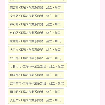
安芸郡×工場内作業系(製造・組立・加工)
安芸区×工場内作業系(製造・組立・加工)
神石郡×工場内作業系(製造・組立・加工)
佐伯区×工場内作業系(製造・組立・加工)
世羅郡×工場内作業系(製造・組立・加工)
大竹市×工場内作業系(製造・組立・加工)
豊田郡×工場内作業系(製造・組立・加工)
廿日市市×工場内作業系(製造・組立・加工)
山県郡×工場内作業系(製造・組立・加工)
江田島市×工場内作業系(製造・組立・加工)
岡山県×工場内作業系(製造・組立・加工)
真庭市×工場内作業系(製造・組立・加工)