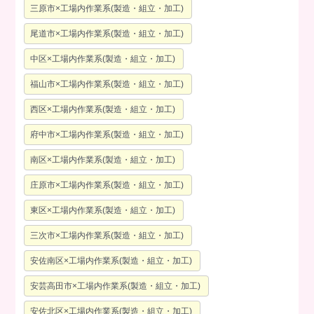
三原市×工場内作業系(製造・組立・加工)
尾道市×工場内作業系(製造・組立・加工)
中区×工場内作業系(製造・組立・加工)
福山市×工場内作業系(製造・組立・加工)
西区×工場内作業系(製造・組立・加工)
府中市×工場内作業系(製造・組立・加工)
南区×工場内作業系(製造・組立・加工)
庄原市×工場内作業系(製造・組立・加工)
東区×工場内作業系(製造・組立・加工)
三次市×工場内作業系(製造・組立・加工)
安佐南区×工場内作業系(製造・組立・加工)
安芸高田市×工場内作業系(製造・組立・加工)
安佐北区×工場内作業系(製造・組立・加工)