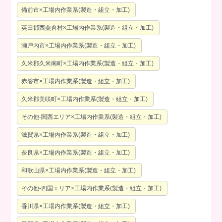
備前市×工場内作業系(製造・組立・加工)
英田郡西粟倉村×工場内作業系(製造・組立・加工)
瀬戸内市×工場内作業系(製造・組立・加工)
久米郡久米南町×工場内作業系(製造・組立・加工)
赤磐市×工場内作業系(製造・組立・加工)
久米郡美咲町×工場内作業系(製造・組立・加工)
その他-関西エリア×工場内作業系(製造・組立・加工)
滋賀県×工場内作業系(製造・組立・加工)
奈良県×工場内作業系(製造・組立・加工)
和歌山県×工場内作業系(製造・組立・加工)
その他-四国エリア×工場内作業系(製造・組立・加工)
香川県×工場内作業系(製造・組立・加工)