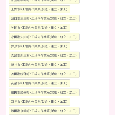
玉野市×工場内作業系(製造・組立・加工)
浅口郡里庄町×工場内作業系(製造・組立・加工)
笠岡市×工場内作業系(製造・組立・加工)
小田郡矢掛町×工場内作業系(製造・組立・加工)
井原市×工場内作業系(製造・組立・加工)
真庭郡新庄村×工場内作業系(製造・組立・加工)
総社市×工場内作業系(製造・組立・加工)
苫田郡鏡野町×工場内作業系(製造・組立・加工)
高梁市×工場内作業系(製造・組立・加工)
勝田郡勝央町×工場内作業系(製造・組立・加工)
新見市×工場内作業系(製造・組立・加工)
勝田郡奈義町×工場内作業系(製造・組立・加工)