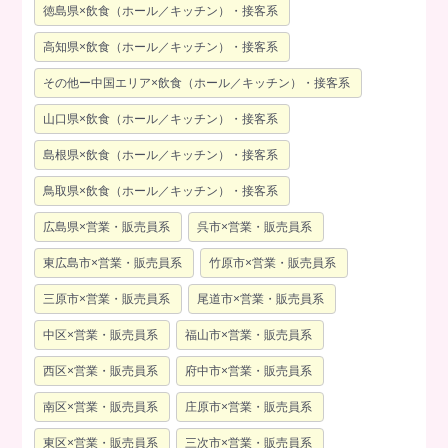
徳島県×飲食（ホール／キッチン）・接客系
高知県×飲食（ホール／キッチン）・接客系
その他ー中国エリア×飲食（ホール／キッチン）・接客系
山口県×飲食（ホール／キッチン）・接客系
島根県×飲食（ホール／キッチン）・接客系
鳥取県×飲食（ホール／キッチン）・接客系
広島県×営業・販売員系
呉市×営業・販売員系
東広島市×営業・販売員系
竹原市×営業・販売員系
三原市×営業・販売員系
尾道市×営業・販売員系
中区×営業・販売員系
福山市×営業・販売員系
西区×営業・販売員系
府中市×営業・販売員系
南区×営業・販売員系
庄原市×営業・販売員系
東区×営業・販売員系
三次市×営業・販売員系