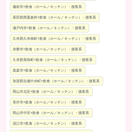
備前市×飲食（ホール／キッチン）・接客系
英田郡西粟倉村×飲食（ホール／キッチン）・接客系
瀬戸内市×飲食（ホール／キッチン）・接客系
久米郡久米南町×飲食（ホール／キッチン）・接客系
赤磐市×飲食（ホール／キッチン）・接客系
久米郡美咲町×飲食（ホール／キッチン）・接客系
真庭市×飲食（ホール／キッチン）・接客系
加賀郡吉備中央町×飲食（ホール／キッチン）・接客系
岡山市北区×飲食（ホール／キッチン）・接客系
美作市×飲食（ホール／キッチン）・接客系
岡山市中区×飲食（ホール／キッチン）・接客系
浅口市×飲食（ホール／キッチン）・接客系