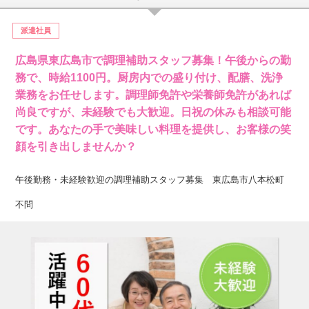
派遣社員
広島県東広島市で調理補助スタッフ募集！午後からの勤
務で、時給1100円。厨房内での盛り付け、配膳、洗浄
業務をお任せします。調理師免許や栄養師免許があれば
尚良ですが、未経験でも大歓迎。日祝の休みも相談可能
です。あなたの手で美味しい料理を提供し、お客様の笑
顔を引き出しませんか？
午後勤務・未経験歓迎の調理補助スタッフ募集 東広島市八本松町
不問