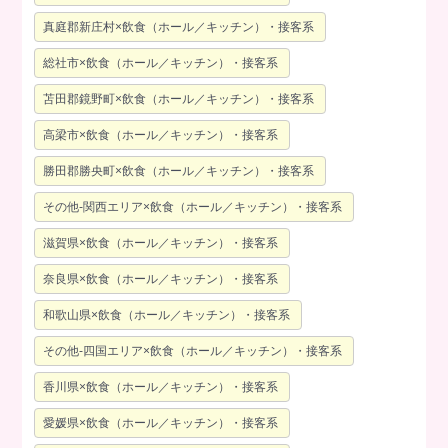
真庭郡新庄村×飲食（ホール／キッチン）・接客系
総社市×飲食（ホール／キッチン）・接客系
苫田郡鏡野町×飲食（ホール／キッチン）・接客系
高梁市×飲食（ホール／キッチン）・接客系
勝田郡勝央町×飲食（ホール／キッチン）・接客系
その他-関西エリア×飲食（ホール／キッチン）・接客系
滋賀県×飲食（ホール／キッチン）・接客系
奈良県×飲食（ホール／キッチン）・接客系
和歌山県×飲食（ホール／キッチン）・接客系
その他-四国エリア×飲食（ホール／キッチン）・接客系
香川県×飲食（ホール／キッチン）・接客系
愛媛県×飲食（ホール／キッチン）・接客系