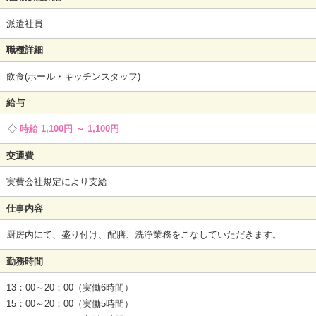
派遣社員
職種詳細
飲食(ホール・キッチンスタッフ)
給与
時給 1,100円 ～ 1,100円
交通費
実費会社規定により支給
仕事内容
厨房内にて、盛り付け、配膳、洗浄業務をこなしていただきます。
勤務時間
13：00～20：00（実働6時間）
15：00～20：00（実働5時間）