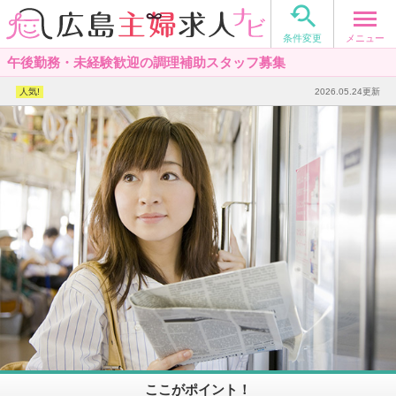

メニュー
条件変更
午後勤務・未経験歓迎の調理補助スタッフ募集
2026.05.24更新
ここがポイント！