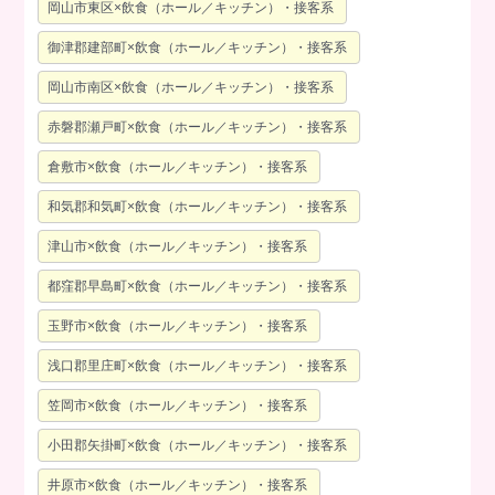
岡山市東区×飲食（ホール／キッチン）・接客系
御津郡建部町×飲食（ホール／キッチン）・接客系
岡山市南区×飲食（ホール／キッチン）・接客系
赤磐郡瀬戸町×飲食（ホール／キッチン）・接客系
倉敷市×飲食（ホール／キッチン）・接客系
和気郡和気町×飲食（ホール／キッチン）・接客系
津山市×飲食（ホール／キッチン）・接客系
都窪郡早島町×飲食（ホール／キッチン）・接客系
玉野市×飲食（ホール／キッチン）・接客系
浅口郡里庄町×飲食（ホール／キッチン）・接客系
笠岡市×飲食（ホール／キッチン）・接客系
小田郡矢掛町×飲食（ホール／キッチン）・接客系
井原市×飲食（ホール／キッチン）・接客系