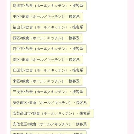
尾道市×飲食（ホール／キッチン）・接客系
中区×飲食（ホール／キッチン）・接客系
福山市×飲食（ホール／キッチン）・接客系
西区×飲食（ホール／キッチン）・接客系
府中市×飲食（ホール／キッチン）・接客系
南区×飲食（ホール／キッチン）・接客系
庄原市×飲食（ホール／キッチン）・接客系
東区×飲食（ホール／キッチン）・接客系
三次市×飲食（ホール／キッチン）・接客系
安佐南区×飲食（ホール／キッチン）・接客系
安芸高田市×飲食（ホール／キッチン）・接客系
安佐北区×飲食（ホール／キッチン）・接客系