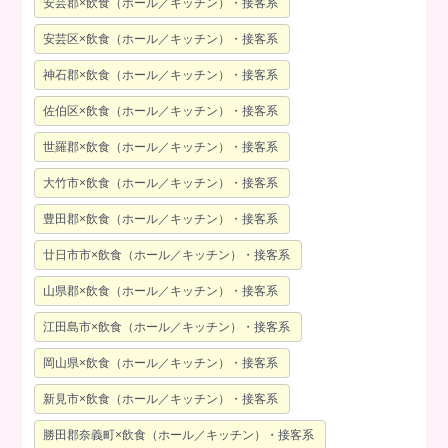
安芸郡×飲食（ホール／キッチン）・接客系
安芸区×飲食（ホール／キッチン）・接客系
神石郡×飲食（ホール／キッチン）・接客系
佐伯区×飲食（ホール／キッチン）・接客系
世羅郡×飲食（ホール／キッチン）・接客系
大竹市×飲食（ホール／キッチン）・接客系
豊田郡×飲食（ホール／キッチン）・接客系
廿日市市×飲食（ホール／キッチン）・接客系
山県郡×飲食（ホール／キッチン）・接客系
江田島市×飲食（ホール／キッチン）・接客系
岡山県×飲食（ホール／キッチン）・接客系
新見市×飲食（ホール／キッチン）・接客系
勝田郡奈義町×飲食（ホール／キッチン）・接客系