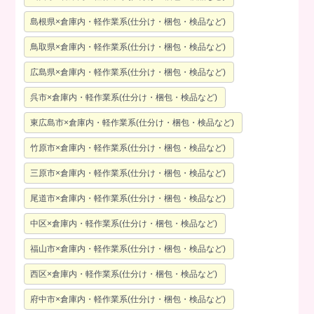
島根県×倉庫内・軽作業系(仕分け・梱包・検品など)
鳥取県×倉庫内・軽作業系(仕分け・梱包・検品など)
広島県×倉庫内・軽作業系(仕分け・梱包・検品など)
呉市×倉庫内・軽作業系(仕分け・梱包・検品など)
東広島市×倉庫内・軽作業系(仕分け・梱包・検品など)
竹原市×倉庫内・軽作業系(仕分け・梱包・検品など)
三原市×倉庫内・軽作業系(仕分け・梱包・検品など)
尾道市×倉庫内・軽作業系(仕分け・梱包・検品など)
中区×倉庫内・軽作業系(仕分け・梱包・検品など)
福山市×倉庫内・軽作業系(仕分け・梱包・検品など)
西区×倉庫内・軽作業系(仕分け・梱包・検品など)
府中市×倉庫内・軽作業系(仕分け・梱包・検品など)