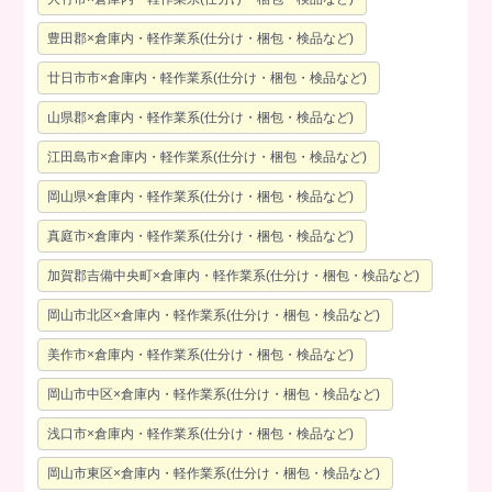
豊田郡×倉庫内・軽作業系(仕分け・梱包・検品など)
廿日市市×倉庫内・軽作業系(仕分け・梱包・検品など)
山県郡×倉庫内・軽作業系(仕分け・梱包・検品など)
江田島市×倉庫内・軽作業系(仕分け・梱包・検品など)
岡山県×倉庫内・軽作業系(仕分け・梱包・検品など)
真庭市×倉庫内・軽作業系(仕分け・梱包・検品など)
加賀郡吉備中央町×倉庫内・軽作業系(仕分け・梱包・検品など)
岡山市北区×倉庫内・軽作業系(仕分け・梱包・検品など)
美作市×倉庫内・軽作業系(仕分け・梱包・検品など)
岡山市中区×倉庫内・軽作業系(仕分け・梱包・検品など)
浅口市×倉庫内・軽作業系(仕分け・梱包・検品など)
岡山市東区×倉庫内・軽作業系(仕分け・梱包・検品など)