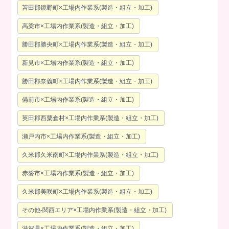
苫田郡鏡野町×工場内作業系(製造・組立・加工)
高梁市×工場内作業系(製造・組立・加工)
勝田郡勝央町×工場内作業系(製造・組立・加工)
新見市×工場内作業系(製造・組立・加工)
勝田郡奈義町×工場内作業系(製造・組立・加工)
備前市×工場内作業系(製造・組立・加工)
英田郡西粟倉村×工場内作業系(製造・組立・加工)
瀬戸内市×工場内作業系(製造・組立・加工)
久米郡久米南町×工場内作業系(製造・組立・加工)
赤磐市×工場内作業系(製造・組立・加工)
久米郡美咲町×工場内作業系(製造・組立・加工)
その他-関西エリア×工場内作業系(製造・組立・加工)
滋賀県×工場内作業系(製造・組立・加工)