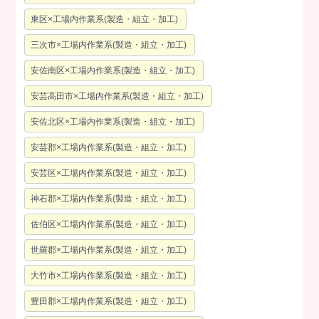
東区×工場内作業系(製造・組立・加工)
三次市×工場内作業系(製造・組立・加工)
安佐南区×工場内作業系(製造・組立・加工)
安芸高田市×工場内作業系(製造・組立・加工)
安佐北区×工場内作業系(製造・組立・加工)
安芸郡×工場内作業系(製造・組立・加工)
安芸区×工場内作業系(製造・組立・加工)
神石郡×工場内作業系(製造・組立・加工)
佐伯区×工場内作業系(製造・組立・加工)
世羅郡×工場内作業系(製造・組立・加工)
大竹市×工場内作業系(製造・組立・加工)
豊田郡×工場内作業系(製造・組立・加工)