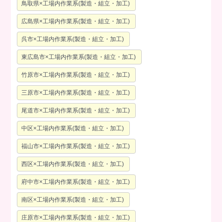
鳥取県×工場内作業系(製造・組立・加工)
広島県×工場内作業系(製造・組立・加工)
呉市×工場内作業系(製造・組立・加工)
東広島市×工場内作業系(製造・組立・加工)
竹原市×工場内作業系(製造・組立・加工)
三原市×工場内作業系(製造・組立・加工)
尾道市×工場内作業系(製造・組立・加工)
中区×工場内作業系(製造・組立・加工)
福山市×工場内作業系(製造・組立・加工)
西区×工場内作業系(製造・組立・加工)
府中市×工場内作業系(製造・組立・加工)
南区×工場内作業系(製造・組立・加工)
庄原市×工場内作業系(製造・組立・加工)