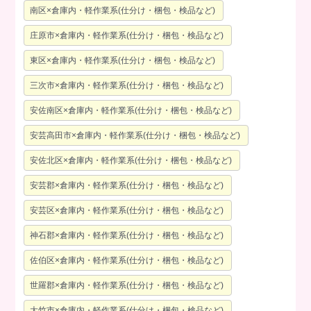
南区×倉庫内・軽作業系(仕分け・梱包・検品など)
庄原市×倉庫内・軽作業系(仕分け・梱包・検品など)
東区×倉庫内・軽作業系(仕分け・梱包・検品など)
三次市×倉庫内・軽作業系(仕分け・梱包・検品など)
安佐南区×倉庫内・軽作業系(仕分け・梱包・検品など)
安芸高田市×倉庫内・軽作業系(仕分け・梱包・検品など)
安佐北区×倉庫内・軽作業系(仕分け・梱包・検品など)
安芸郡×倉庫内・軽作業系(仕分け・梱包・検品など)
安芸区×倉庫内・軽作業系(仕分け・梱包・検品など)
神石郡×倉庫内・軽作業系(仕分け・梱包・検品など)
佐伯区×倉庫内・軽作業系(仕分け・梱包・検品など)
世羅郡×倉庫内・軽作業系(仕分け・梱包・検品など)
大竹市×倉庫内・軽作業系(仕分け・梱包・検品など)