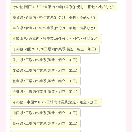
その他-関西エリア×倉庫内・軽作業系(仕分け・梱包・検品など)
滋賀県×倉庫内・軽作業系(仕分け・梱包・検品など)
奈良県×倉庫内・軽作業系(仕分け・梱包・検品など)
和歌山県×倉庫内・軽作業系(仕分け・梱包・検品など)
その他-四国エリア×工場内作業系(製造・組立・加工)
香川県×工場内作業系(製造・組立・加工)
愛媛県×工場内作業系(製造・組立・加工)
徳島県×工場内作業系(製造・組立・加工)
高知県×工場内作業系(製造・組立・加工)
その他ー中国エリア×工場内作業系(製造・組立・加工)
山口県×工場内作業系(製造・組立・加工)
島根県×工場内作業系(製造・組立・加工)