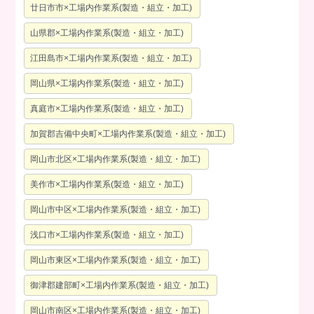
廿日市市×工場内作業系(製造・組立・加工)
山県郡×工場内作業系(製造・組立・加工)
江田島市×工場内作業系(製造・組立・加工)
岡山県×工場内作業系(製造・組立・加工)
真庭市×工場内作業系(製造・組立・加工)
加賀郡吉備中央町×工場内作業系(製造・組立・加工)
岡山市北区×工場内作業系(製造・組立・加工)
美作市×工場内作業系(製造・組立・加工)
岡山市中区×工場内作業系(製造・組立・加工)
浅口市×工場内作業系(製造・組立・加工)
岡山市東区×工場内作業系(製造・組立・加工)
御津郡建部町×工場内作業系(製造・組立・加工)
岡山市南区×工場内作業系(製造・組立・加工)