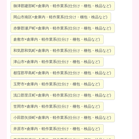
御津郡建部町×倉庫内・軽作業系(仕分け・梱包・検品など)
岡山市南区×倉庫内・軽作業系(仕分け・梱包・検品など)
赤磐郡瀬戸町×倉庫内・軽作業系(仕分け・梱包・検品など)
倉敷市×倉庫内・軽作業系(仕分け・梱包・検品など)
和気郡和気町×倉庫内・軽作業系(仕分け・梱包・検品など)
津山市×倉庫内・軽作業系(仕分け・梱包・検品など)
都窪郡早島町×倉庫内・軽作業系(仕分け・梱包・検品など)
玉野市×倉庫内・軽作業系(仕分け・梱包・検品など)
浅口郡里庄町×倉庫内・軽作業系(仕分け・梱包・検品など)
笠岡市×倉庫内・軽作業系(仕分け・梱包・検品など)
小田郡矢掛町×倉庫内・軽作業系(仕分け・梱包・検品など)
井原市×倉庫内・軽作業系(仕分け・梱包・検品など)