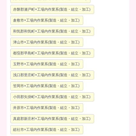
赤磐郡瀬戸町×工場内作業系(製造・組立・加工)
倉敷市×工場内作業系(製造・組立・加工)
和気郡和気町×工場内作業系(製造・組立・加工)
津山市×工場内作業系(製造・組立・加工)
都窪郡早島町×工場内作業系(製造・組立・加工)
玉野市×工場内作業系(製造・組立・加工)
浅口郡里庄町×工場内作業系(製造・組立・加工)
笠岡市×工場内作業系(製造・組立・加工)
小田郡矢掛町×工場内作業系(製造・組立・加工)
井原市×工場内作業系(製造・組立・加工)
真庭郡新庄村×工場内作業系(製造・組立・加工)
総社市×工場内作業系(製造・組立・加工)