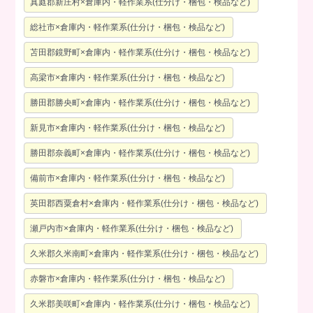
真庭郡新庄村×倉庫内・軽作業系(仕分け・梱包・検品など)
総社市×倉庫内・軽作業系(仕分け・梱包・検品など)
苫田郡鏡野町×倉庫内・軽作業系(仕分け・梱包・検品など)
高梁市×倉庫内・軽作業系(仕分け・梱包・検品など)
勝田郡勝央町×倉庫内・軽作業系(仕分け・梱包・検品など)
新見市×倉庫内・軽作業系(仕分け・梱包・検品など)
勝田郡奈義町×倉庫内・軽作業系(仕分け・梱包・検品など)
備前市×倉庫内・軽作業系(仕分け・梱包・検品など)
英田郡西粟倉村×倉庫内・軽作業系(仕分け・梱包・検品など)
瀬戸内市×倉庫内・軽作業系(仕分け・梱包・検品など)
久米郡久米南町×倉庫内・軽作業系(仕分け・梱包・検品など)
赤磐市×倉庫内・軽作業系(仕分け・梱包・検品など)
久米郡美咲町×倉庫内・軽作業系(仕分け・梱包・検品など)