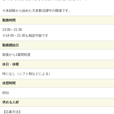
※未経験から始めた方多数活躍中の職場です。
勤務時間
13:00～21:30
※14:00～21:30も相談可能です
勤務開始日
面接から1週間程度
休日・休暇
特になし（シフト制などによる）
休憩時間
60分
求める人材
【応募方法】