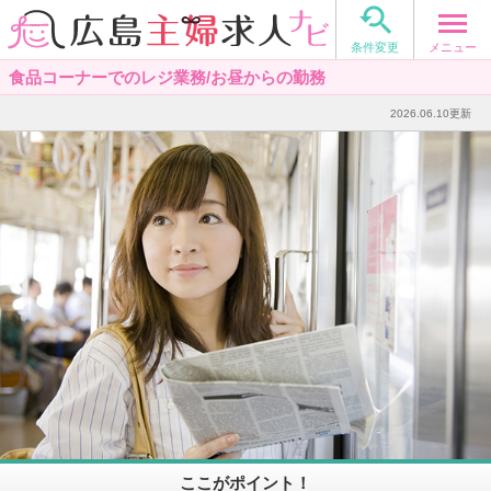

メニュー
条件変更
食品コーナーでのレジ業務/お昼からの勤務
2026.06.10更新
ここがポイント！