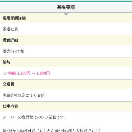
募集要項
雇用形態詳細
派遣社員
職種詳細
販売(その他)
給与
時給 1,200円 ～ 1,250円
交通費
実費会社規定により支給
仕事内容
スーパーの食品館でのレジ業務です！
週3日から勤務可能（もちろん週5日勤務も大歓迎です！）