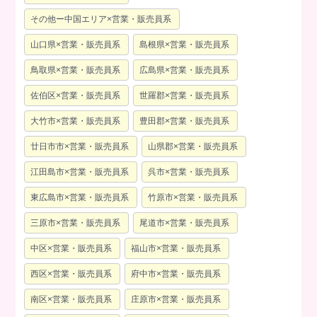
その他ー中国エリア×営業・販売員系
山口県×営業・販売員系
島根県×営業・販売員系
鳥取県×営業・販売員系
広島県×営業・販売員系
佐伯区×営業・販売員系
世羅郡×営業・販売員系
大竹市×営業・販売員系
豊田郡×営業・販売員系
廿日市市×営業・販売員系
山県郡×営業・販売員系
江田島市×営業・販売員系
呉市×営業・販売員系
東広島市×営業・販売員系
竹原市×営業・販売員系
三原市×営業・販売員系
尾道市×営業・販売員系
中区×営業・販売員系
福山市×営業・販売員系
西区×営業・販売員系
府中市×営業・販売員系
南区×営業・販売員系
庄原市×営業・販売員系