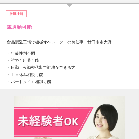
派遣社員
車通勤可能
食品製造工場で機械オペレーターのお仕事 廿日市市大野
・年齢性別不問
・誰でも応募可能
・日勤、夜勤交代制で勤務ができる方
・土日休み相談可能
・パートタイム相談可能