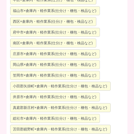
中区×倉庫内・軽作業系(仕分け・梱包・検品など)
福山市×倉庫内・軽作業系(仕分け・梱包・検品など)
西区×倉庫内・軽作業系(仕分け・梱包・検品など)
府中市×倉庫内・軽作業系(仕分け・梱包・検品など)
南区×倉庫内・軽作業系(仕分け・梱包・検品など)
庄原市×倉庫内・軽作業系(仕分け・梱包・検品など)
岡山県×倉庫内・軽作業系(仕分け・梱包・検品など)
笠岡市×倉庫内・軽作業系(仕分け・梱包・検品など)
小田郡矢掛町×倉庫内・軽作業系(仕分け・梱包・検品など)
井原市×倉庫内・軽作業系(仕分け・梱包・検品など)
真庭郡新庄村×倉庫内・軽作業系(仕分け・梱包・検品など)
総社市×倉庫内・軽作業系(仕分け・梱包・検品など)
苫田郡鏡野町×倉庫内・軽作業系(仕分け・梱包・検品など)