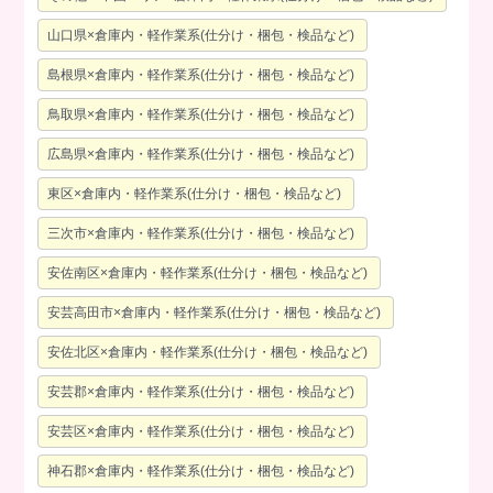
山口県×倉庫内・軽作業系(仕分け・梱包・検品など)
島根県×倉庫内・軽作業系(仕分け・梱包・検品など)
鳥取県×倉庫内・軽作業系(仕分け・梱包・検品など)
広島県×倉庫内・軽作業系(仕分け・梱包・検品など)
東区×倉庫内・軽作業系(仕分け・梱包・検品など)
三次市×倉庫内・軽作業系(仕分け・梱包・検品など)
安佐南区×倉庫内・軽作業系(仕分け・梱包・検品など)
安芸高田市×倉庫内・軽作業系(仕分け・梱包・検品など)
安佐北区×倉庫内・軽作業系(仕分け・梱包・検品など)
安芸郡×倉庫内・軽作業系(仕分け・梱包・検品など)
安芸区×倉庫内・軽作業系(仕分け・梱包・検品など)
神石郡×倉庫内・軽作業系(仕分け・梱包・検品など)