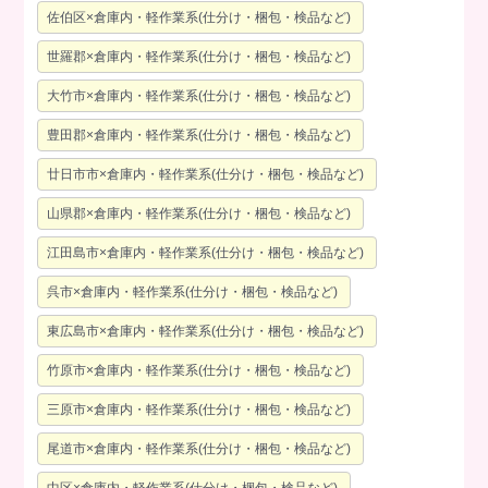
佐伯区×倉庫内・軽作業系(仕分け・梱包・検品など)
世羅郡×倉庫内・軽作業系(仕分け・梱包・検品など)
大竹市×倉庫内・軽作業系(仕分け・梱包・検品など)
豊田郡×倉庫内・軽作業系(仕分け・梱包・検品など)
廿日市市×倉庫内・軽作業系(仕分け・梱包・検品など)
山県郡×倉庫内・軽作業系(仕分け・梱包・検品など)
江田島市×倉庫内・軽作業系(仕分け・梱包・検品など)
呉市×倉庫内・軽作業系(仕分け・梱包・検品など)
東広島市×倉庫内・軽作業系(仕分け・梱包・検品など)
竹原市×倉庫内・軽作業系(仕分け・梱包・検品など)
三原市×倉庫内・軽作業系(仕分け・梱包・検品など)
尾道市×倉庫内・軽作業系(仕分け・梱包・検品など)