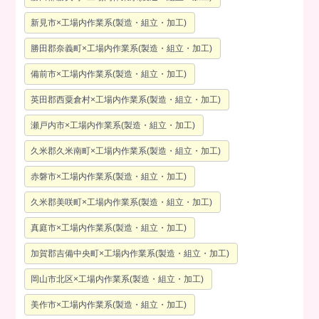
新見市×工場内作業系(製造・組立・加工)
勝田郡奈義町×工場内作業系(製造・組立・加工)
備前市×工場内作業系(製造・組立・加工)
英田郡西粟倉村×工場内作業系(製造・組立・加工)
瀬戸内市×工場内作業系(製造・組立・加工)
久米郡久米南町×工場内作業系(製造・組立・加工)
赤磐市×工場内作業系(製造・組立・加工)
久米郡美咲町×工場内作業系(製造・組立・加工)
真庭市×工場内作業系(製造・組立・加工)
加賀郡吉備中央町×工場内作業系(製造・組立・加工)
岡山市北区×工場内作業系(製造・組立・加工)
美作市×工場内作業系(製造・組立・加工)