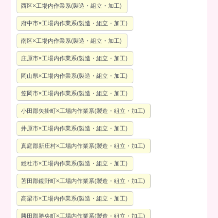
西区×工場内作業系(製造・組立・加工)
府中市×工場内作業系(製造・組立・加工)
南区×工場内作業系(製造・組立・加工)
庄原市×工場内作業系(製造・組立・加工)
岡山県×工場内作業系(製造・組立・加工)
笠岡市×工場内作業系(製造・組立・加工)
小田郡矢掛町×工場内作業系(製造・組立・加工)
井原市×工場内作業系(製造・組立・加工)
真庭郡新庄村×工場内作業系(製造・組立・加工)
総社市×工場内作業系(製造・組立・加工)
苫田郡鏡野町×工場内作業系(製造・組立・加工)
高梁市×工場内作業系(製造・組立・加工)
勝田郡勝央町×工場内作業系(製造・組立・加工)