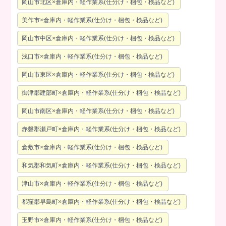
岡山市北区×倉庫内・軽作業系(仕分け・梱包・検品など)
美作市×倉庫内・軽作業系(仕分け・梱包・検品など)
岡山市中区×倉庫内・軽作業系(仕分け・梱包・検品など)
浅口市×倉庫内・軽作業系(仕分け・梱包・検品など)
岡山市東区×倉庫内・軽作業系(仕分け・梱包・検品など)
御津郡建部町×倉庫内・軽作業系(仕分け・梱包・検品など)
岡山市南区×倉庫内・軽作業系(仕分け・梱包・検品など)
赤磐郡瀬戸町×倉庫内・軽作業系(仕分け・梱包・検品など)
倉敷市×倉庫内・軽作業系(仕分け・梱包・検品など)
和気郡和気町×倉庫内・軽作業系(仕分け・梱包・検品など)
津山市×倉庫内・軽作業系(仕分け・梱包・検品など)
都窪郡早島町×倉庫内・軽作業系(仕分け・梱包・検品など)
玉野市×倉庫内・軽作業系(仕分け・梱包・検品など)