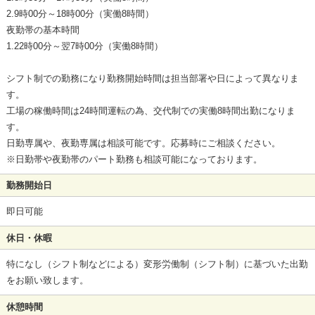
2.9時00分～18時00分（実働8時間）
夜勤帯の基本時間
1.22時00分～翌7時00分（実働8時間）
シフト制での勤務になり勤務開始時間は担当部署や日によって異なりま
す。
工場の稼働時間は24時間運転の為、交代制での実働8時間出勤になりま
す。
日勤専属や、夜勤専属は相談可能です。応募時にご相談ください。
※日勤帯や夜勤帯のパート勤務も相談可能になっております。
勤務開始日
即日可能
休日・休暇
特になし（シフト制などによる）変形労働制（シフト制）に基づいた出勤
をお願い致します。
休憩時間