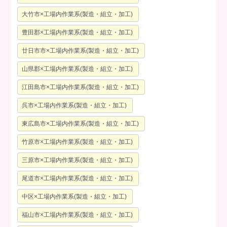
大竹市×工場内作業系(製造・組立・加工)
豊田郡×工場内作業系(製造・組立・加工)
廿日市市×工場内作業系(製造・組立・加工)
山県郡×工場内作業系(製造・組立・加工)
江田島市×工場内作業系(製造・組立・加工)
呉市×工場内作業系(製造・組立・加工)
東広島市×工場内作業系(製造・組立・加工)
竹原市×工場内作業系(製造・組立・加工)
三原市×工場内作業系(製造・組立・加工)
尾道市×工場内作業系(製造・組立・加工)
中区×工場内作業系(製造・組立・加工)
福山市×工場内作業系(製造・組立・加工)