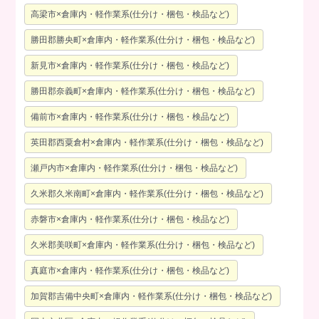
高梁市×倉庫内・軽作業系(仕分け・梱包・検品など)
勝田郡勝央町×倉庫内・軽作業系(仕分け・梱包・検品など)
新見市×倉庫内・軽作業系(仕分け・梱包・検品など)
勝田郡奈義町×倉庫内・軽作業系(仕分け・梱包・検品など)
備前市×倉庫内・軽作業系(仕分け・梱包・検品など)
英田郡西粟倉村×倉庫内・軽作業系(仕分け・梱包・検品など)
瀬戸内市×倉庫内・軽作業系(仕分け・梱包・検品など)
久米郡久米南町×倉庫内・軽作業系(仕分け・梱包・検品など)
赤磐市×倉庫内・軽作業系(仕分け・梱包・検品など)
久米郡美咲町×倉庫内・軽作業系(仕分け・梱包・検品など)
真庭市×倉庫内・軽作業系(仕分け・梱包・検品など)
加賀郡吉備中央町×倉庫内・軽作業系(仕分け・梱包・検品など)