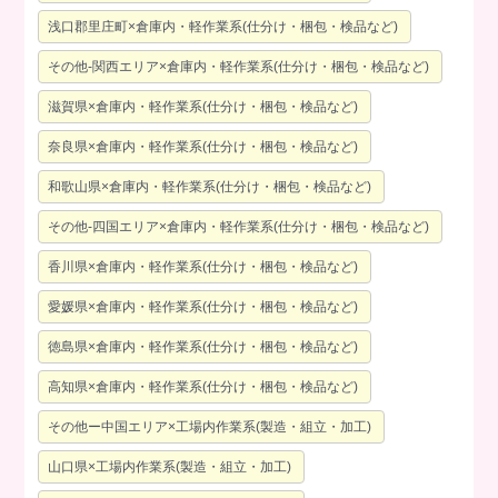
浅口郡里庄町×倉庫内・軽作業系(仕分け・梱包・検品など)
その他-関西エリア×倉庫内・軽作業系(仕分け・梱包・検品など)
滋賀県×倉庫内・軽作業系(仕分け・梱包・検品など)
奈良県×倉庫内・軽作業系(仕分け・梱包・検品など)
和歌山県×倉庫内・軽作業系(仕分け・梱包・検品など)
その他-四国エリア×倉庫内・軽作業系(仕分け・梱包・検品など)
香川県×倉庫内・軽作業系(仕分け・梱包・検品など)
愛媛県×倉庫内・軽作業系(仕分け・梱包・検品など)
徳島県×倉庫内・軽作業系(仕分け・梱包・検品など)
高知県×倉庫内・軽作業系(仕分け・梱包・検品など)
その他ー中国エリア×工場内作業系(製造・組立・加工)
山口県×工場内作業系(製造・組立・加工)