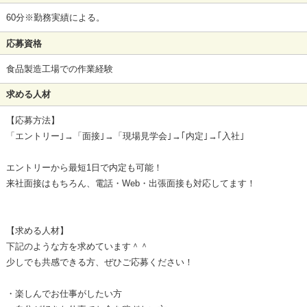
60分※勤務実績による。
応募資格
食品製造工場での作業経験
求める人材
【応募方法】
「エントリー｣→「面接｣→「現場見学会｣→｢内定｣→｢入社｣
エントリーから最短1日で内定も可能！
来社面接はもちろん、電話・Web・出張面接も対応してます！
【求める人材】
下記のような方を求めています＾＾
少しでも共感できる方、ぜひご応募ください！
・楽しんでお仕事がしたい方