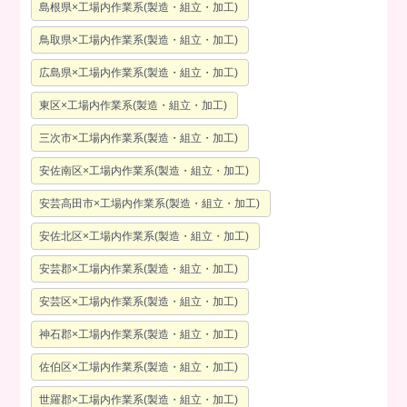
島根県×工場内作業系(製造・組立・加工)
鳥取県×工場内作業系(製造・組立・加工)
広島県×工場内作業系(製造・組立・加工)
東区×工場内作業系(製造・組立・加工)
三次市×工場内作業系(製造・組立・加工)
安佐南区×工場内作業系(製造・組立・加工)
安芸高田市×工場内作業系(製造・組立・加工)
安佐北区×工場内作業系(製造・組立・加工)
安芸郡×工場内作業系(製造・組立・加工)
安芸区×工場内作業系(製造・組立・加工)
神石郡×工場内作業系(製造・組立・加工)
佐伯区×工場内作業系(製造・組立・加工)
世羅郡×工場内作業系(製造・組立・加工)