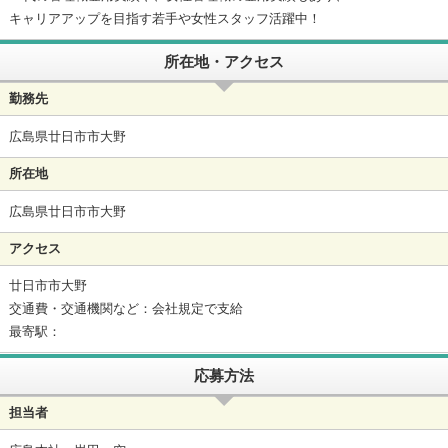
キャリアアップを目指す若手や女性スタッフ活躍中！
所在地・アクセス
勤務先
広島県廿日市市大野
所在地
広島県廿日市市大野
アクセス
廿日市市大野
交通費・交通機関など：会社規定で支給
最寄駅：
応募方法
担当者