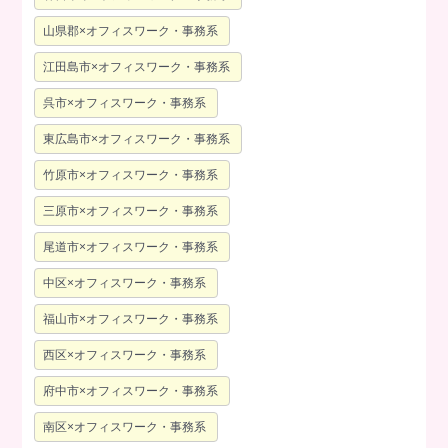
山県郡×オフィスワーク・事務系
江田島市×オフィスワーク・事務系
呉市×オフィスワーク・事務系
東広島市×オフィスワーク・事務系
竹原市×オフィスワーク・事務系
三原市×オフィスワーク・事務系
尾道市×オフィスワーク・事務系
中区×オフィスワーク・事務系
福山市×オフィスワーク・事務系
西区×オフィスワーク・事務系
府中市×オフィスワーク・事務系
南区×オフィスワーク・事務系