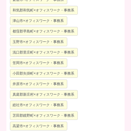
和気郡和気町×オフィスワーク・事務系
津山市×オフィスワーク・事務系
都窪郡早島町×オフィスワーク・事務系
玉野市×オフィスワーク・事務系
浅口郡里庄町×オフィスワーク・事務系
笠岡市×オフィスワーク・事務系
小田郡矢掛町×オフィスワーク・事務系
井原市×オフィスワーク・事務系
真庭郡新庄村×オフィスワーク・事務系
総社市×オフィスワーク・事務系
苫田郡鏡野町×オフィスワーク・事務系
高梁市×オフィスワーク・事務系