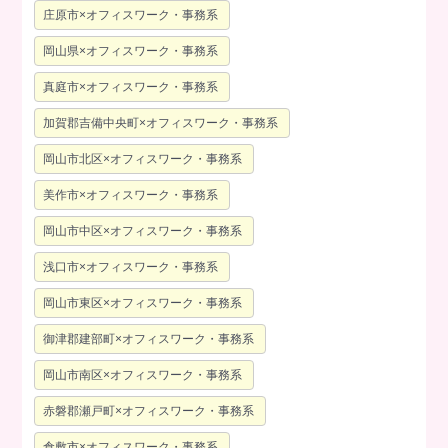
庄原市×オフィスワーク・事務系
岡山県×オフィスワーク・事務系
真庭市×オフィスワーク・事務系
加賀郡吉備中央町×オフィスワーク・事務系
岡山市北区×オフィスワーク・事務系
美作市×オフィスワーク・事務系
岡山市中区×オフィスワーク・事務系
浅口市×オフィスワーク・事務系
岡山市東区×オフィスワーク・事務系
御津郡建部町×オフィスワーク・事務系
岡山市南区×オフィスワーク・事務系
赤磐郡瀬戸町×オフィスワーク・事務系
倉敷市×オフィスワーク・事務系