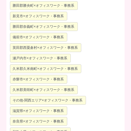
勝田郡勝央町×オフィスワーク・事務系
新見市×オフィスワーク・事務系
勝田郡奈義町×オフィスワーク・事務系
備前市×オフィスワーク・事務系
英田郡西粟倉村×オフィスワーク・事務系
瀬戸内市×オフィスワーク・事務系
久米郡久米南町×オフィスワーク・事務系
赤磐市×オフィスワーク・事務系
久米郡美咲町×オフィスワーク・事務系
その他-関西エリア×オフィスワーク・事務系
滋賀県×オフィスワーク・事務系
奈良県×オフィスワーク・事務系