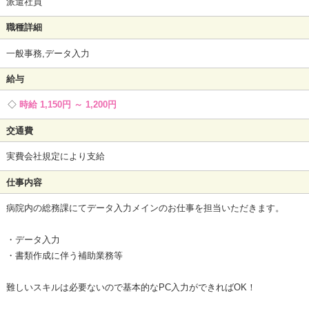
派遣社員
職種詳細
一般事務,データ入力
給与
時給 1,150円 ～ 1,200円
交通費
実費会社規定により支給
仕事内容
病院内の総務課にてデータ入力メインのお仕事を担当いただきます。
・データ入力
・書類作成に伴う補助業務等
難しいスキルは必要ないので基本的なPC入力ができればOK！