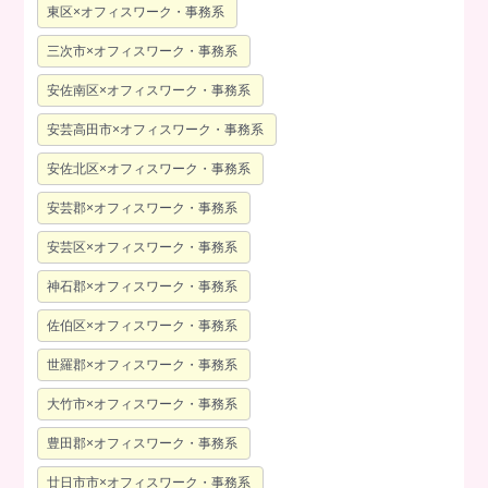
東区×オフィスワーク・事務系
三次市×オフィスワーク・事務系
安佐南区×オフィスワーク・事務系
安芸高田市×オフィスワーク・事務系
安佐北区×オフィスワーク・事務系
安芸郡×オフィスワーク・事務系
安芸区×オフィスワーク・事務系
神石郡×オフィスワーク・事務系
佐伯区×オフィスワーク・事務系
世羅郡×オフィスワーク・事務系
大竹市×オフィスワーク・事務系
豊田郡×オフィスワーク・事務系
廿日市市×オフィスワーク・事務系