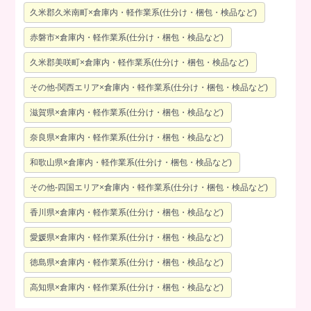
久米郡久米南町×倉庫内・軽作業系(仕分け・梱包・検品など)
赤磐市×倉庫内・軽作業系(仕分け・梱包・検品など)
久米郡美咲町×倉庫内・軽作業系(仕分け・梱包・検品など)
その他-関西エリア×倉庫内・軽作業系(仕分け・梱包・検品など)
滋賀県×倉庫内・軽作業系(仕分け・梱包・検品など)
奈良県×倉庫内・軽作業系(仕分け・梱包・検品など)
和歌山県×倉庫内・軽作業系(仕分け・梱包・検品など)
その他-四国エリア×倉庫内・軽作業系(仕分け・梱包・検品など)
香川県×倉庫内・軽作業系(仕分け・梱包・検品など)
愛媛県×倉庫内・軽作業系(仕分け・梱包・検品など)
徳島県×倉庫内・軽作業系(仕分け・梱包・検品など)
高知県×倉庫内・軽作業系(仕分け・梱包・検品など)