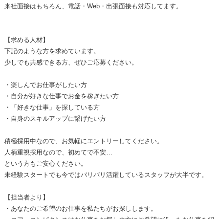
来社面接はもちろん、電話・Web・出張面接も対応してます。
【求める人材】
下記のような方を求めています。
少しでも共感できる方、ぜひご応募ください。
・楽しんでお仕事がしたい方
・自分が好きな仕事でお金を稼ぎたい方
・「好きな仕事」を探している方
・自身のスキルアップに繋げたい方
積極採用中なので、お気軽にエントリーしてください。
人柄重視採用なので、初めてで不安…
という方もご安心ください。
未経験スタートでも今ではバリバリ活躍しているスタッフが大半です。
【担当者より】
・あなたのご希望のお仕事を私たちがお探しします。