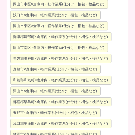
岡山市中区×倉庫内・軽作業系(仕分け・梱包・検品など)
浅口市×倉庫内・軽作業系(仕分け・梱包・検品など)
岡山市東区×倉庫内・軽作業系(仕分け・梱包・検品など)
御津郡建部町×倉庫内・軽作業系(仕分け・梱包・検品など)
岡山市南区×倉庫内・軽作業系(仕分け・梱包・検品など)
赤磐郡瀬戸町×倉庫内・軽作業系(仕分け・梱包・検品など)
倉敷市×倉庫内・軽作業系(仕分け・梱包・検品など)
和気郡和気町×倉庫内・軽作業系(仕分け・梱包・検品など)
津山市×倉庫内・軽作業系(仕分け・梱包・検品など)
都窪郡早島町×倉庫内・軽作業系(仕分け・梱包・検品など)
玉野市×倉庫内・軽作業系(仕分け・梱包・検品など)
浅口郡里庄町×倉庫内・軽作業系(仕分け・梱包・検品など)
笠岡市×倉庫内・軽作業系(仕分け・梱包・検品など)