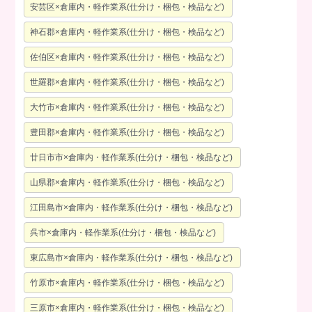
安芸区×倉庫内・軽作業系(仕分け・梱包・検品など)
神石郡×倉庫内・軽作業系(仕分け・梱包・検品など)
佐伯区×倉庫内・軽作業系(仕分け・梱包・検品など)
世羅郡×倉庫内・軽作業系(仕分け・梱包・検品など)
大竹市×倉庫内・軽作業系(仕分け・梱包・検品など)
豊田郡×倉庫内・軽作業系(仕分け・梱包・検品など)
廿日市市×倉庫内・軽作業系(仕分け・梱包・検品など)
山県郡×倉庫内・軽作業系(仕分け・梱包・検品など)
江田島市×倉庫内・軽作業系(仕分け・梱包・検品など)
呉市×倉庫内・軽作業系(仕分け・梱包・検品など)
東広島市×倉庫内・軽作業系(仕分け・梱包・検品など)
竹原市×倉庫内・軽作業系(仕分け・梱包・検品など)
三原市×倉庫内・軽作業系(仕分け・梱包・検品など)