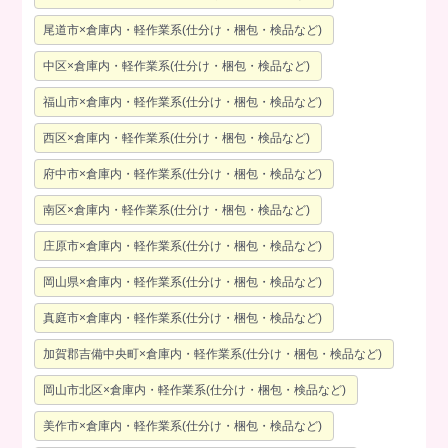
尾道市×倉庫内・軽作業系(仕分け・梱包・検品など)
中区×倉庫内・軽作業系(仕分け・梱包・検品など)
福山市×倉庫内・軽作業系(仕分け・梱包・検品など)
西区×倉庫内・軽作業系(仕分け・梱包・検品など)
府中市×倉庫内・軽作業系(仕分け・梱包・検品など)
南区×倉庫内・軽作業系(仕分け・梱包・検品など)
庄原市×倉庫内・軽作業系(仕分け・梱包・検品など)
岡山県×倉庫内・軽作業系(仕分け・梱包・検品など)
真庭市×倉庫内・軽作業系(仕分け・梱包・検品など)
加賀郡吉備中央町×倉庫内・軽作業系(仕分け・梱包・検品など)
岡山市北区×倉庫内・軽作業系(仕分け・梱包・検品など)
美作市×倉庫内・軽作業系(仕分け・梱包・検品など)