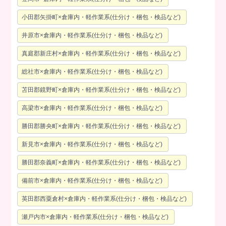
小田郡矢掛町×倉庫内・軽作業系(仕分け・梱包・検品など)
井原市×倉庫内・軽作業系(仕分け・梱包・検品など)
真庭郡新庄村×倉庫内・軽作業系(仕分け・梱包・検品など)
総社市×倉庫内・軽作業系(仕分け・梱包・検品など)
苫田郡鏡野町×倉庫内・軽作業系(仕分け・梱包・検品など)
高梁市×倉庫内・軽作業系(仕分け・梱包・検品など)
勝田郡勝央町×倉庫内・軽作業系(仕分け・梱包・検品など)
新見市×倉庫内・軽作業系(仕分け・梱包・検品など)
勝田郡奈義町×倉庫内・軽作業系(仕分け・梱包・検品など)
備前市×倉庫内・軽作業系(仕分け・梱包・検品など)
英田郡西粟倉村×倉庫内・軽作業系(仕分け・梱包・検品など)
瀬戸内市×倉庫内・軽作業系(仕分け・梱包・検品など)