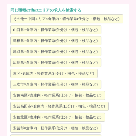
同じ職種の他のエリアの求人を検索する
その他ー中国エリア×倉庫内・軽作業系(仕分け・梱包・検品など)
山口県×倉庫内・軽作業系(仕分け・梱包・検品など)
島根県×倉庫内・軽作業系(仕分け・梱包・検品など)
鳥取県×倉庫内・軽作業系(仕分け・梱包・検品など)
広島県×倉庫内・軽作業系(仕分け・梱包・検品など)
東区×倉庫内・軽作業系(仕分け・梱包・検品など)
三次市×倉庫内・軽作業系(仕分け・梱包・検品など)
安佐南区×倉庫内・軽作業系(仕分け・梱包・検品など)
安芸高田市×倉庫内・軽作業系(仕分け・梱包・検品など)
安佐北区×倉庫内・軽作業系(仕分け・梱包・検品など)
安芸郡×倉庫内・軽作業系(仕分け・梱包・検品など)