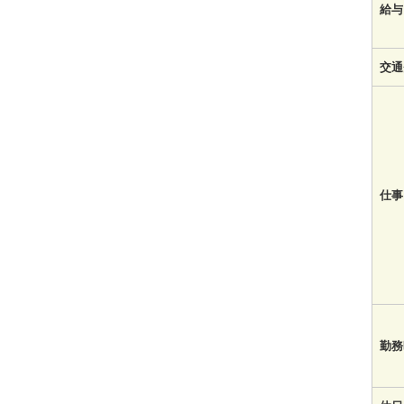
給与
交通
仕事
勤務