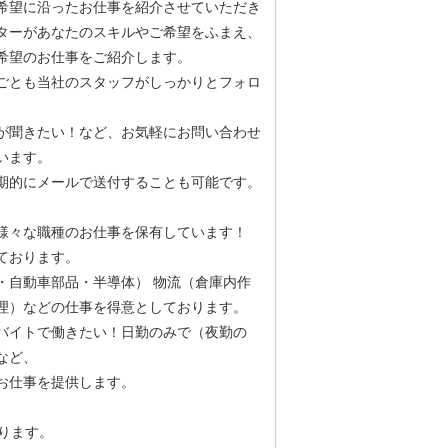
希望に沿ったお仕事を紹介させていただき
ターがあなたのスキルやご希望をふまえ、
希望のお仕事をご紹介します。
ごとも当社のスタッフがしっかりとフォロ
が聞きたい！など、お気軽にお問い合わせ
います。
期的にメールで送付することも可能です。
様々な職種のお仕事を保有しています！
ております。
・自動車部品・半導体） 物流（倉庫内作
理）などの仕事を得意としております。
バイトで働きたい！日勤のみで（夜勤の
など、
お仕事を提供します。
ります。