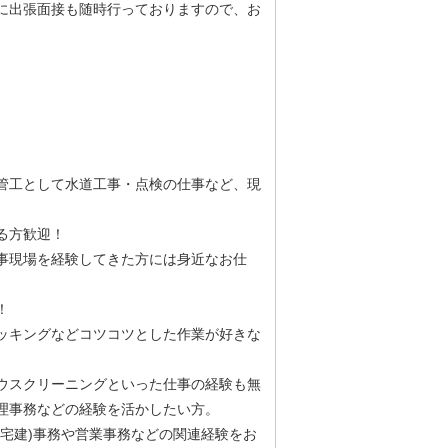
に出張面接も随時行っておりますので、お
管工として水道工事・点検の仕事など、現
ある方歓迎！
事現場を経験してきた方には身近なお仕
！
ッキングなどコツコツとした作業が好きな
ウスクリーニングといった仕事の経験も無
理事務などの経験を活かしたい方。
宅建)事務や営業事務などの関連経験をお